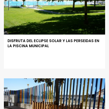
DISFRUTA DEL ECLIPSE SOLAR Y LAS PERSEIDAS EN
LA PISCINA MUNICIPAL