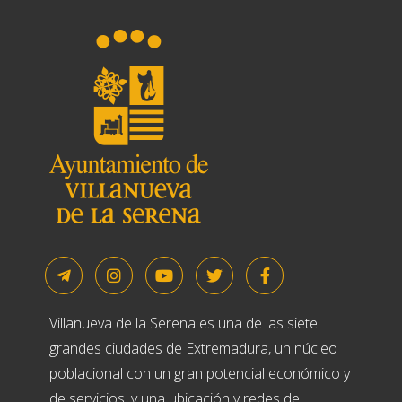
Villanueva de la Serena es una de las siete
grandes ciudades de Extremadura, un núcleo
poblacional con un gran potencial económico y
de servicios, y una ubicación y redes de