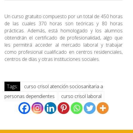
Un curso gratuito compuesto por un total de 450 horas
de las cuales 370 horas son teóricas y 80 horas
prácticas. Además, está homologado y los alumnos
obtendrán el certificado de profesionalidad, algo que
les permitirá acceder al mercado laboral y trabajar
como profesional cualificado en centros residenciales,
centros de días y otras instituciones sociales.
Tags:
curso crisol atención sociosanitaria a
personas dependientes
curso crisol laboral