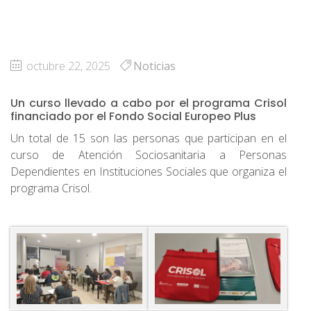
octubre 22, 2025
Noticias
Un curso llevado a cabo por el programa Crisol
financiado por el Fondo Social Europeo Plus
Un total de 15 son las personas que participan en el
curso de Atención Sociosanitaria a Personas
Dependientes en Instituciones Sociales que organiza el
programa Crisol.