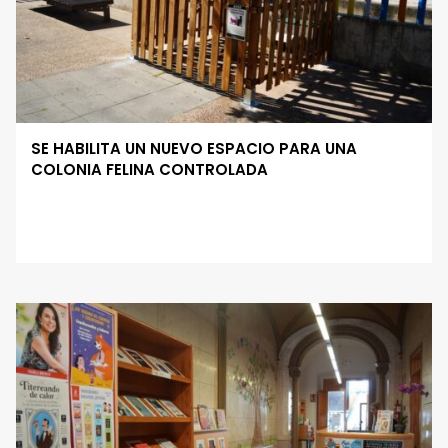
SE HABILITA UN NUEVO ESPACIO PARA UNA
COLONIA FELINA CONTROLADA