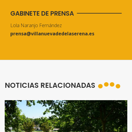
GABINETE DE PRENSA
Lola Naranjo Fernández
prensa@villanuevadedelaserena.es
NOTICIAS RELACIONADAS