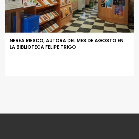
NEREA RIESCO, AUTORA DEL MES DE AGOSTO EN
LA BIBLIOTECA FELIPE TRIGO