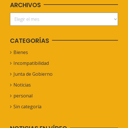
ARCHIVOS
CATEGORÍAS
Bienes
Incompatibilidad
Junta de Gobierno
Noticias
personal
Sin categoría