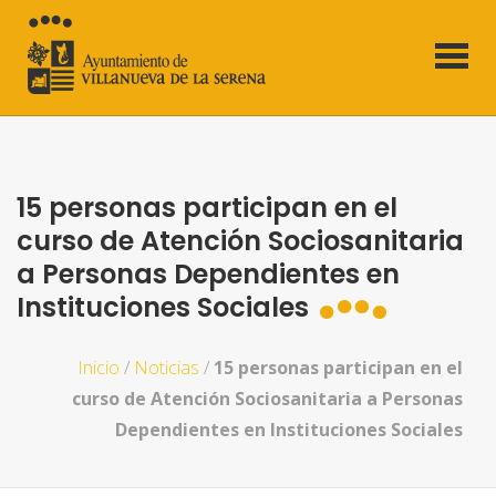
15 personas participan en el
curso de Atención Sociosanitaria
a Personas Dependientes en
Instituciones Sociales
Inicio
/
Noticias
/
15 personas participan en el
curso de Atención Sociosanitaria a Personas
Dependientes en Instituciones Sociales