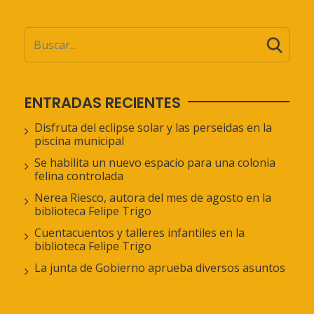
ENTRADAS RECIENTES
Disfruta del eclipse solar y las perseidas en la
piscina municipal
Se habilita un nuevo espacio para una colonia
felina controlada
Nerea Riesco, autora del mes de agosto en la
biblioteca Felipe Trigo
Cuentacuentos y talleres infantiles en la
biblioteca Felipe Trigo
La junta de Gobierno aprueba diversos asuntos