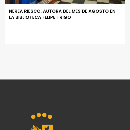
NEREA RIESCO, AUTORA DEL MES DE AGOSTO EN
LA BIBLIOTECA FELIPE TRIGO