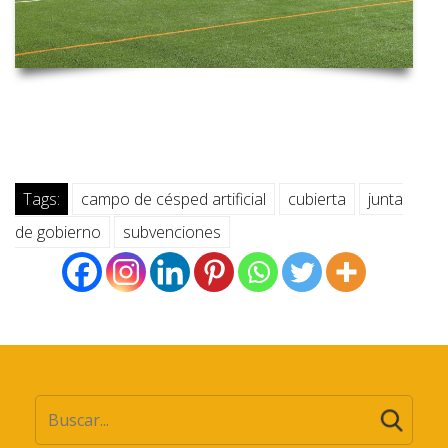
Tags:
campo de césped artificial
cubierta
junta
de gobierno
subvenciones