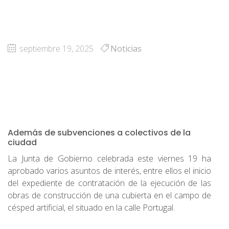
septiembre 19, 2025
Noticias
Además de subvenciones a colectivos de la
ciudad
La Junta de Gobierno celebrada este viernes 19 ha
aprobado varios asuntos de interés, entre ellos el inicio
del expediente de contratación de la ejecución de las
obras de construcción de una cubierta en el campo de
césped artificial, el situado en la calle Portugal.