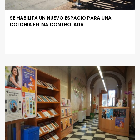
SE HABILITA UN NUEVO ESPACIO PARA UNA
COLONIA FELINA CONTROLADA