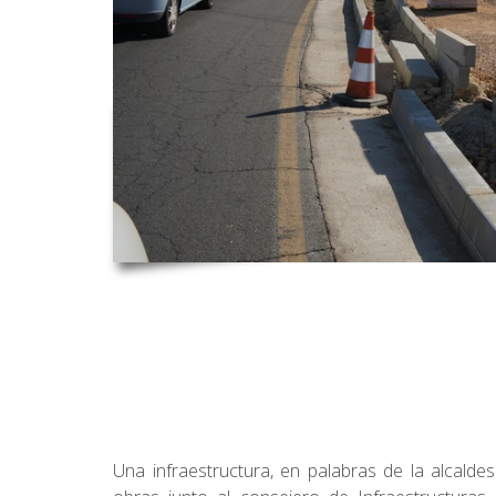
Una infraestructura, en palabras de la alcald