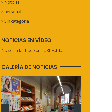
Noticias
personal
Sin categoría
NOTICIAS EN VÍDEO
No se ha facilitado una URL válida.
GALERÍA DE NOTICIAS