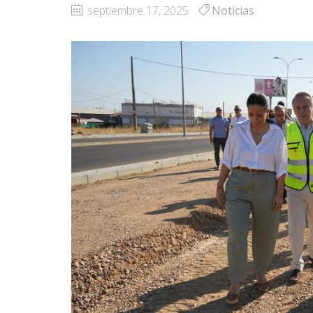
septiembre 17, 2025
Noticias