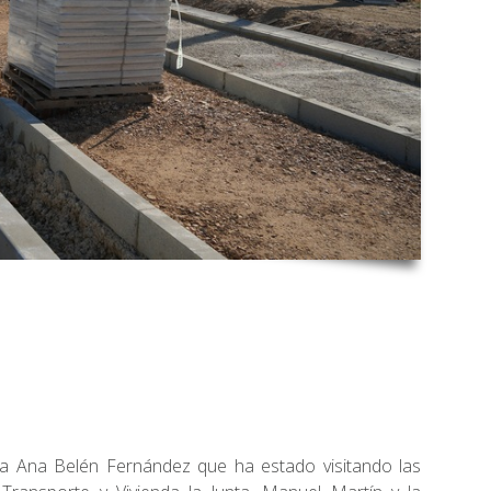
esa Ana Belén Fernández que ha estado visitando las