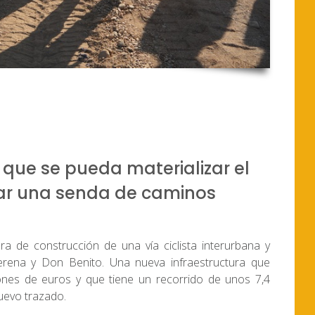
 que se pueda materializar el
ear una senda de caminos
ra de construcción de una vía ciclista interurbana y
erena y Don Benito. Una nueva infraestructura que
ones de euros y que tiene un recorrido de unos 7,4
nuevo trazado.