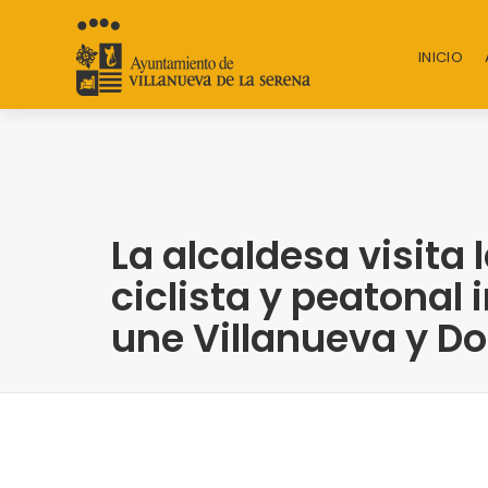
INICIO
La alcaldesa visita 
ciclista y peatonal
une Villanueva y Do