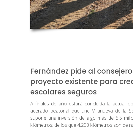
Fernández pide al consejero
proyecto existente para cr
escolares seguros
A finales de año estará concluida la actual ob
acerado peatonal que une Villanueva de la S
supone una inversión de algo más de 5,5 mill
kilómetros; de los que 4,250 kilómetros son de 