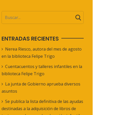
ENTRADAS RECIENTES
Nerea Riesco, autora del mes de agosto
en la biblioteca Felipe Trigo
Cuentacuentos y talleres infantiles en la
biblioteca Felipe Trigo
La junta de Gobierno aprueba diversos
asuntos
Se publica la lista definitiva de las ayudas
destinadas a la adquisición de libros de