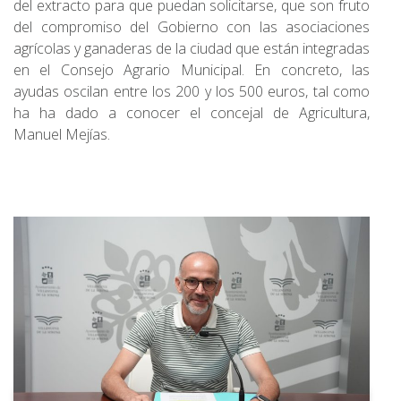
del extracto para que puedan solicitarse, que son fruto
del compromiso del Gobierno con las asociaciones
agrícolas y ganaderas de la ciudad que están integradas
en el Consejo Agrario Municipal. En concreto, las
ayudas oscilan entre los 200 y los 500 euros, tal como
ha ha dado a conocer el concejal de Agricultura,
Manuel Mejías.