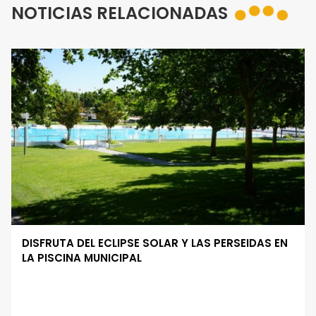
NOTICIAS RELACIONADAS
DISFRUTA DEL ECLIPSE SOLAR Y LAS PERSEIDAS EN
LA PISCINA MUNICIPAL