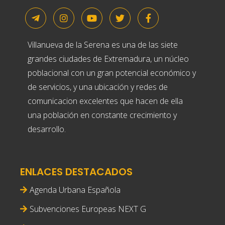
Villanueva de la Serena es una de las siete
grandes ciudades de Extremadura, un núcleo
poblacional con un gran potencial económico y
de servicios, y una ubicación y redes de
comunicacion excelentes que hacen de ella
una población en constante crecimiento y
desarrollo.
ENLACES DESTACADOS
Agenda Urbana Española
Subvenciones Europeas NEXT G