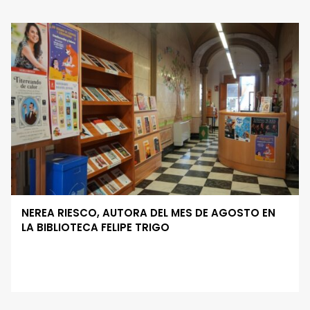
NEREA RIESCO, AUTORA DEL MES DE AGOSTO EN
LA BIBLIOTECA FELIPE TRIGO