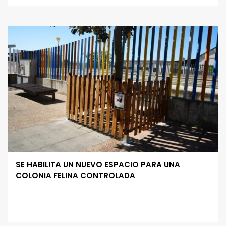
SE HABILITA UN NUEVO ESPACIO PARA UNA
COLONIA FELINA CONTROLADA