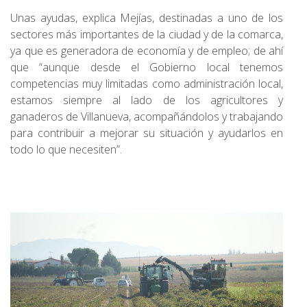
Unas ayudas, explica Mejías, destinadas a uno de los
sectores más importantes de la ciudad y de la comarca,
ya que es generadora de economía y de empleo; de ahí
que “aunque desde el Gobierno local tenemos
competencias muy limitadas como administración local,
estamos siempre al lado de los agricultores y
ganaderos de Villanueva, acompañándolos y trabajando
para contribuir a mejorar su situación y ayudarlos en
todo lo que necesiten”.