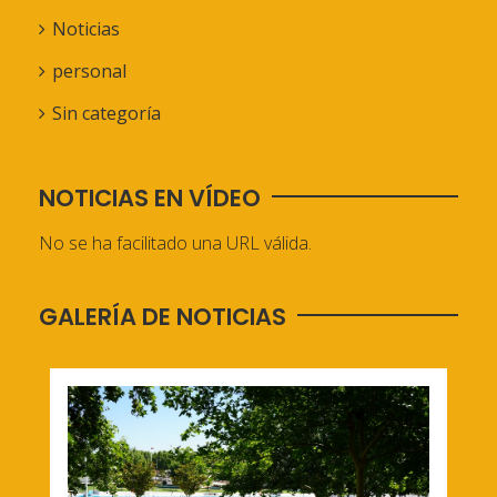
Noticias
personal
Sin categoría
NOTICIAS EN VÍDEO
No se ha facilitado una URL válida.
GALERÍA DE NOTICIAS