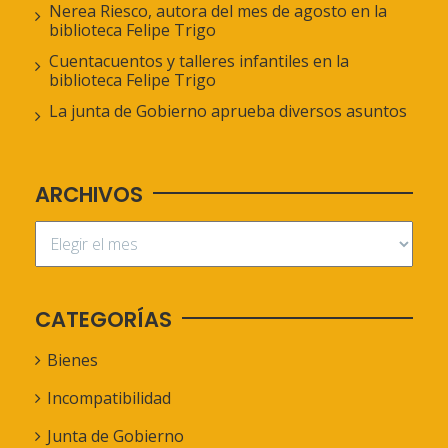
Nerea Riesco, autora del mes de agosto en la
biblioteca Felipe Trigo
Cuentacuentos y talleres infantiles en la
biblioteca Felipe Trigo
La junta de Gobierno aprueba diversos asuntos
ARCHIVOS
CATEGORÍAS
Bienes
Incompatibilidad
Junta de Gobierno