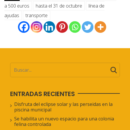
a 500 euros
hasta el 31 de octubre
línea de
ayudas
transporte
ENTRADAS RECIENTES
Disfruta del eclipse solar y las perseidas en la
piscina municipal
Se habilita un nuevo espacio para una colonia
felina controlada