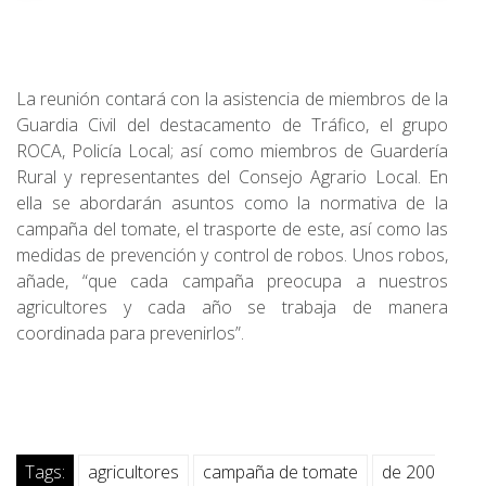
La reunión contará con la asistencia de miembros de la
Guardia Civil del destacamento de Tráfico, el grupo
ROCA, Policía Local; así como miembros de Guardería
Rural y representantes del Consejo Agrario Local. En
ella se abordarán asuntos como la normativa de la
campaña del tomate, el trasporte de este, así como las
medidas de prevención y control de robos. Unos robos,
añade, “que cada campaña preocupa a nuestros
agricultores y cada año se trabaja de manera
coordinada para prevenirlos”.
Tags:
agricultores
campaña de tomate
de 200