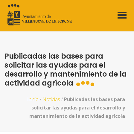
Publicadas las bases para
solicitar las ayudas para el
desarrollo y mantenimiento de la
actividad agrícola
Inicio
/
Noticias
/
Publicadas las bases para
solicitar las ayudas para el desarrollo y
mantenimiento de la actividad agrícola