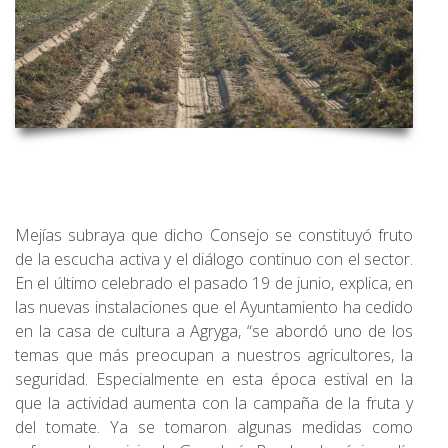
Mejías subraya que dicho Consejo se constituyó fruto
de la escucha activa y el diálogo continuo con el sector.
En el último celebrado el pasado 19 de junio, explica, en
las nuevas instalaciones que el Ayuntamiento ha cedido
en la casa de cultura a Agryga, “se abordó uno de los
temas que más preocupan a nuestros agricultores, la
seguridad. Especialmente en esta época estival en la
que la actividad aumenta con la campaña de la fruta y
del tomate. Ya se tomaron algunas medidas como