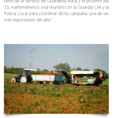
reforzar el servicio de Guardería Rural y el próximo día
23, mantendremos una reunión con la Guardia Civil y la
Policía Local para coordinar dicha campaña; una de las
más importantes del año”.