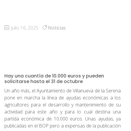
julio 16, 2025
Noticias
Hay una cuantía de 10.000 euros y pueden
solicitarse hasta el 31 de octubre
Un año más, el Ayuntamiento de Villanueva de la Serena
pone en marcha la línea de ayudas económicas a los
agricultores para el desarrollo y mantenimiento de su
actividad para este año y para lo cual destina una
partida económica de 10.000 euros. Unas ayudas, ya
publicadas en el BOP pero a expensas de la publicación