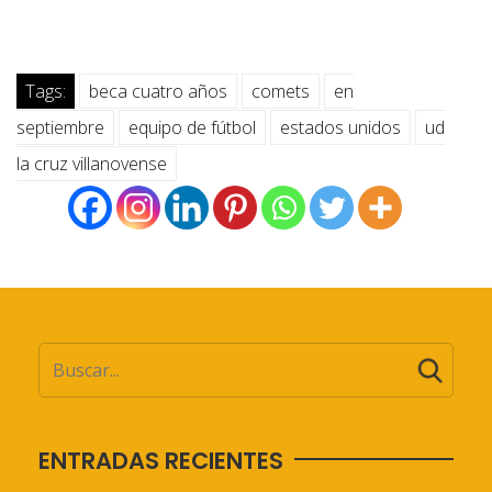
Tags:
beca cuatro años
comets
en
septiembre
equipo de fútbol
estados unidos
ud
la cruz villanovense
ENTRADAS RECIENTES