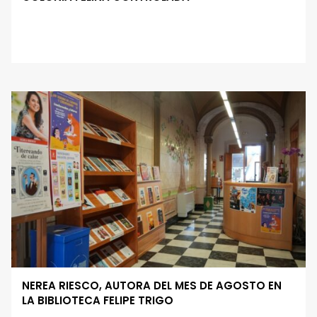
NEREA RIESCO, AUTORA DEL MES DE AGOSTO EN
LA BIBLIOTECA FELIPE TRIGO