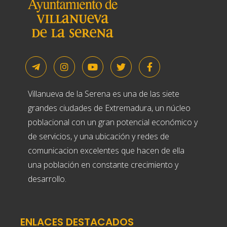
Villanueva de la Serena es una de las siete
grandes ciudades de Extremadura, un núcleo
poblacional con un gran potencial económico y
de servicios, y una ubicación y redes de
comunicacion excelentes que hacen de ella
una población en constante crecimiento y
desarrollo.
ENLACES DESTACADOS