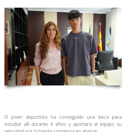
El joven deportista ha conseguido una beca para
estudiar allí durante 4 años y aportará al equipo su
velocidad por la banda y potencia en ataque.