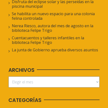
Disfruta del eclipse solar y las perseidas en la
piscina municipal
Se habilita un nuevo espacio para una colonia
felina controlada
Nerea Riesco, autora del mes de agosto en la
biblioteca Felipe Trigo
Cuentacuentos y talleres infantiles en la
biblioteca Felipe Trigo
La junta de Gobierno aprueba diversos asuntos
ARCHIVOS
CATEGORÍAS