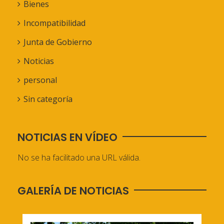
Bienes
Incompatibilidad
Junta de Gobierno
Noticias
personal
Sin categoría
NOTICIAS EN VÍDEO
No se ha facilitado una URL válida.
GALERÍA DE NOTICIAS