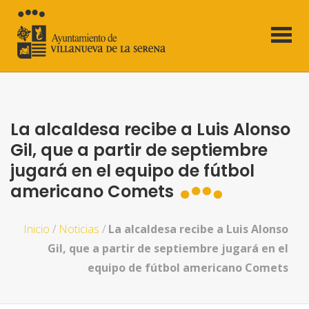
La alcaldesa recibe a Luis Alonso
Gil, que a partir de septiembre
jugará en el equipo de fútbol
americano Comets
Inicio
/
Noticias
/
La alcaldesa recibe a Luis Alonso
Gil, que a partir de septiembre jugará en el
equipo de fútbol americano Comets