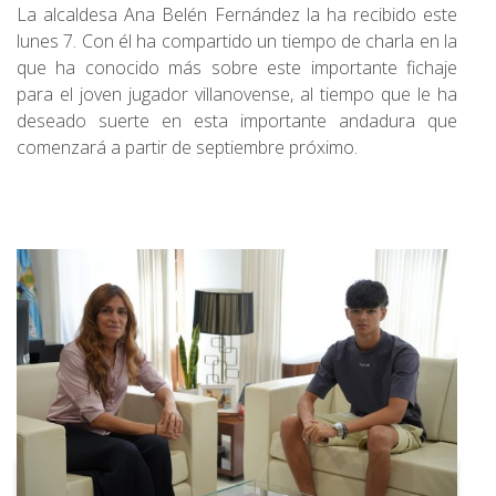
La alcaldesa Ana Belén Fernández la ha recibido este
lunes 7. Con él ha compartido un tiempo de charla en la
que ha conocido más sobre este importante fichaje
para el joven jugador villanovense, al tiempo que le ha
deseado suerte en esta importante andadura que
comenzará a partir de septiembre próximo.