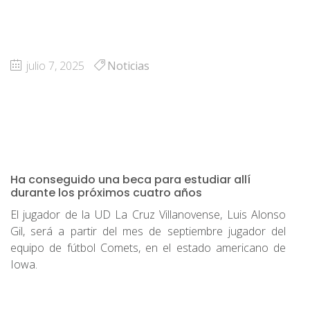
julio 7, 2025
Noticias
Ha conseguido una beca para estudiar allí
durante los próximos cuatro años
El jugador de la UD La Cruz Villanovense, Luis Alonso
Gil, será a partir del mes de septiembre jugador del
equipo de fútbol Comets, en el estado americano de
Iowa.