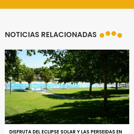
NOTICIAS RELACIONADAS
DISFRUTA DEL ECLIPSE SOLAR Y LAS PERSEIDAS EN