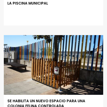
LA PISCINA MUNICIPAL
SE HABILITA UN NUEVO ESPACIO PARA UNA
COLONIA FELINA CONTROLADA