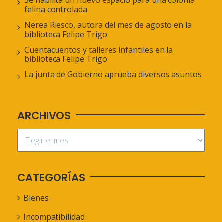
Se habilita un nuevo espacio para una colonia
felina controlada
Nerea Riesco, autora del mes de agosto en la
biblioteca Felipe Trigo
Cuentacuentos y talleres infantiles en la
biblioteca Felipe Trigo
La junta de Gobierno aprueba diversos asuntos
ARCHIVOS
CATEGORÍAS
Bienes
Incompatibilidad