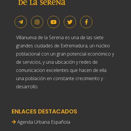
Villanueva de la Serena es una de las siete
grandes ciudades de Extremadura, un núcleo
poblacional con un gran potencial económico y
de servicios, y una ubicación y redes de
comunicacion excelentes que hacen de ella
una población en constante crecimiento y
desarrollo.
ENLACES DESTACADOS
Agenda Urbana Española