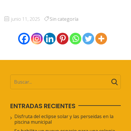
junio 11, 2025
Sin categoría
ENTRADAS RECIENTES
Disfruta del eclipse solar y las perseidas en la
piscina municipal