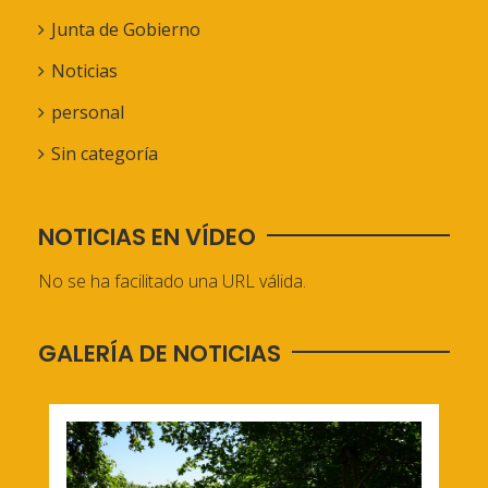
Junta de Gobierno
Noticias
personal
Sin categoría
NOTICIAS EN VÍDEO
No se ha facilitado una URL válida.
GALERÍA DE NOTICIAS