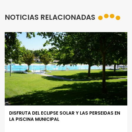
NOTICIAS RELACIONADAS
DISFRUTA DEL ECLIPSE SOLAR Y LAS PERSEIDAS EN
LA PISCINA MUNICIPAL