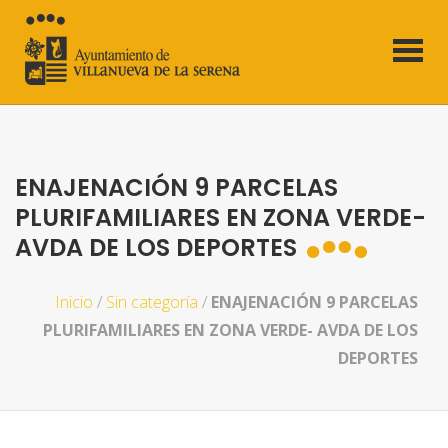
ENAJENACIÓN 9 PARCELAS
PLURIFAMILIARES EN ZONA VERDE-
AVDA DE LOS DEPORTES
Inicio
/
Sin categoría
/
ENAJENACIÓN 9 PARCELAS
PLURIFAMILIARES EN ZONA VERDE- AVDA DE LOS
DEPORTES