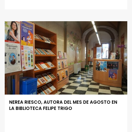
NEREA RIESCO, AUTORA DEL MES DE AGOSTO EN
LA BIBLIOTECA FELIPE TRIGO