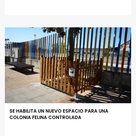
SE HABILITA UN NUEVO ESPACIO PARA UNA
COLONIA FELINA CONTROLADA