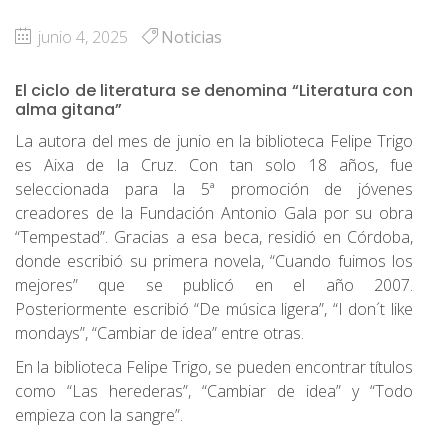
junio 4, 2025
Noticias
El ciclo de literatura se denomina “Literatura con
alma gitana”
La autora del mes de junio en la biblioteca Felipe Trigo
es Aixa de la Cruz. Con tan solo 18 años, fue
seleccionada para la 5ª promoción de jóvenes
creadores de la Fundación Antonio Gala por su obra
“Tempestad”. Gracias a esa beca, residió en Córdoba,
donde escribió su primera novela, “Cuando fuimos los
mejores” que se publicó en el año 2007.
Posteriormente escribió “De música ligera”, “I don´t like
mondays”, “Cambiar de idea” entre otras.
En la biblioteca Felipe Trigo, se pueden encontrar títulos
como “Las herederas”, “Cambiar de idea” y “Todo
empieza con la sangre”.