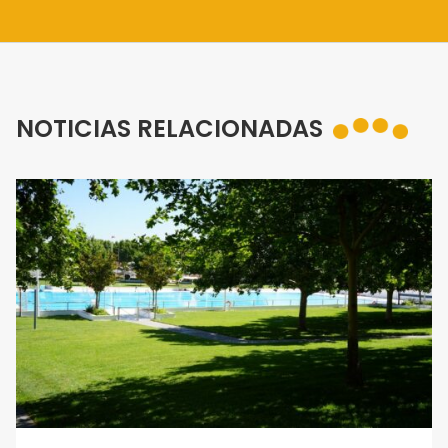
NOTICIAS RELACIONADAS