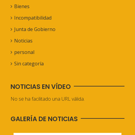
Bienes
Incompatibilidad
Junta de Gobierno
Noticias
personal
Sin categoría
NOTICIAS EN VÍDEO
No se ha facilitado una URL válida.
GALERÍA DE NOTICIAS