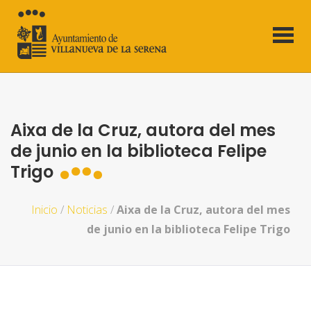
Aixa de la Cruz, autora del mes
de junio en la biblioteca Felipe
Trigo
Inicio
/
Noticias
/
Aixa de la Cruz, autora del mes
de junio en la biblioteca Felipe Trigo