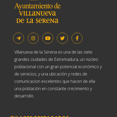
Villanueva de la Serena es una de las siete
grandes ciudades de Extremadura, un núcleo
poblacional con un gran potencial económico y
de servicios, y una ubicación y redes de
comunicacion excelentes que hacen de ella
una población en constante crecimiento y
desarrollo.