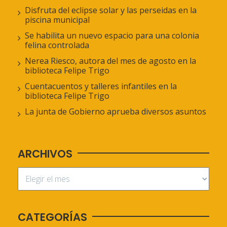
Disfruta del eclipse solar y las perseidas en la
piscina municipal
Se habilita un nuevo espacio para una colonia
felina controlada
Nerea Riesco, autora del mes de agosto en la
biblioteca Felipe Trigo
Cuentacuentos y talleres infantiles en la
biblioteca Felipe Trigo
La junta de Gobierno aprueba diversos asuntos
ARCHIVOS
CATEGORÍAS