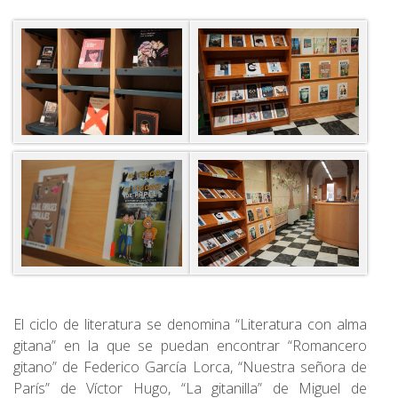
El ciclo de literatura se denomina “Literatura con alma
gitana” en la que se puedan encontrar “Romancero
gitano” de Federico García Lorca, “Nuestra señora de
París” de Víctor Hugo, “La gitanilla” de Miguel de