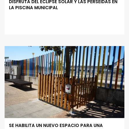
DISFRUTA DEL ECLIPSE SOLAR Y LAS PERSEIDAS EN
LA PISCINA MUNICIPAL
SE HABILITA UN NUEVO ESPACIO PARA UNA