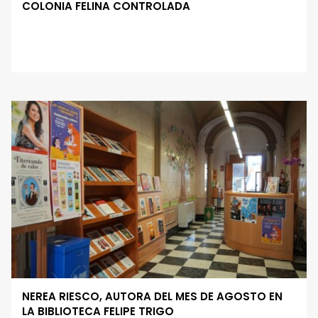
COLONIA FELINA CONTROLADA
NEREA RIESCO, AUTORA DEL MES DE AGOSTO EN
LA BIBLIOTECA FELIPE TRIGO