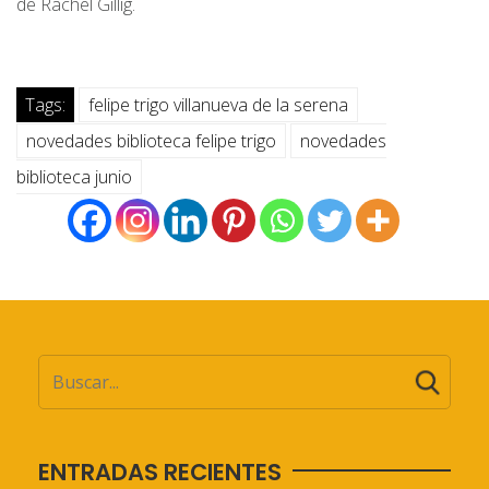
de Rachel Gillig.
Tags:
felipe trigo villanueva de la serena
novedades biblioteca felipe trigo
novedades
biblioteca junio
ENTRADAS RECIENTES