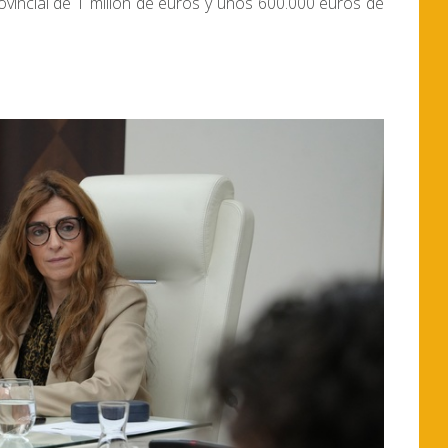
ovincial de 1 millón de euros y unos 600.000 euros de