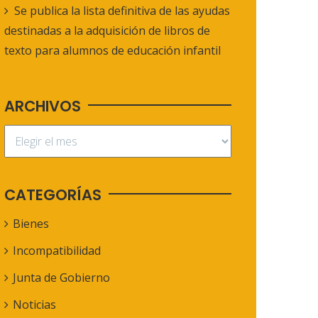
Se publica la lista definitiva de las ayudas
destinadas a la adquisición de libros de
texto para alumnos de educación infantil
ARCHIVOS
CATEGORÍAS
Bienes
Incompatibilidad
Junta de Gobierno
Noticias