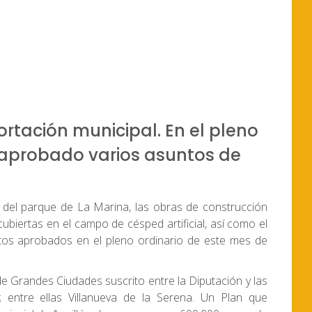
ortación municipal. En el pleno
 aprobado varios asuntos de
 del parque de La Marina, las obras de construcción
cubiertas en el campo de césped artificial, así como el
ntos aprobados en el pleno ordinario de este mes de
e Grandes Ciudades suscrito entre la Diputación y las
 entre ellas Villanueva de la Serena. Un Plan que