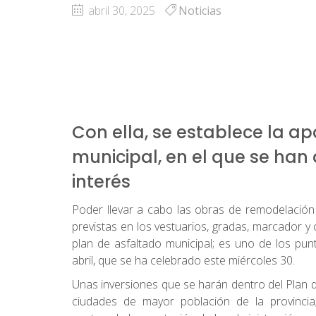
abril 30, 2025
Noticias
Con ella, se establece la ap
municipal, en el que se han
interés
Poder llevar a cabo las obras de remodelación
previstas en los vestuarios, gradas, marcador y 
plan de asfaltado municipal; es uno de los pu
abril, que se ha celebrado este miércoles 30.
Unas inversiones que se harán dentro del Plan d
ciudades de mayor población de la provincia;