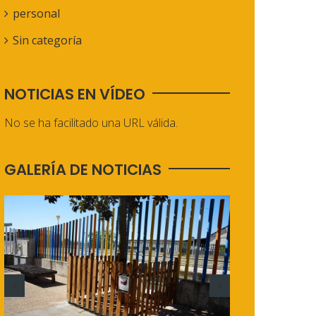
personal
Sin categoría
NOTICIAS EN VÍDEO
No se ha facilitado una URL válida.
GALERÍA DE NOTICIAS