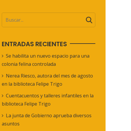
ENTRADAS RECIENTES
Se habilita un nuevo espacio para una
colonia felina controlada
Nerea Riesco, autora del mes de agosto
en la biblioteca Felipe Trigo
Cuentacuentos y talleres infantiles en la
biblioteca Felipe Trigo
La junta de Gobierno aprueba diversos
asuntos