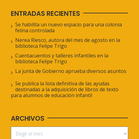
ENTRADAS RECIENTES
Se habilita un nuevo espacio para una colonia
felina controlada
Nerea Riesco, autora del mes de agosto en la
biblioteca Felipe Trigo
Cuentacuentos y talleres infantiles en la
biblioteca Felipe Trigo
La junta de Gobierno aprueba diversos asuntos
Se publica la lista definitiva de las ayudas
destinadas a la adquisición de libros de texto
para alumnos de educación infantil
ARCHIVOS