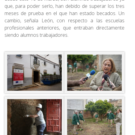
que, para poder serlo, han debido de superar los tres
meses de prueba en el que han estado becados. Un
cambio, señala León, con respecto a las escuelas
profesionales anteriores, que entraban directamente
siendo alumnos trabajadores.