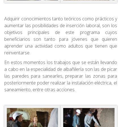
Adquirir conocimientos tanto teóricos como prácticos y
aumentar las posibilidades de inserción laboral, son los
objetivos principales de este programa cuyos
beneficiarios son tanto para jóvenes que quieren
aprender una actividad como adultos que tienen que
reinventarse.
En estos momentos los trabajos que se están llevando
a cabo en la especialidad de albañilería son las de picar
las paredes para sanearles, preparar las zonas para
posteriormente poder realizar la instalación eléctrica, el
saneamiento, entre otras acciones.