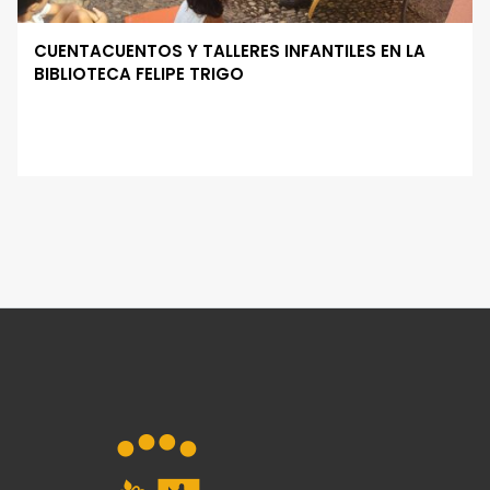
CUENTACUENTOS Y TALLERES INFANTILES EN LA
BIBLIOTECA FELIPE TRIGO