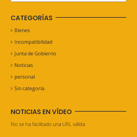
CATEGORÍAS
Bienes
Incompatibilidad
Junta de Gobierno
Noticias
personal
Sin categoría
NOTICIAS EN VÍDEO
No se ha facilitado una URL válida.