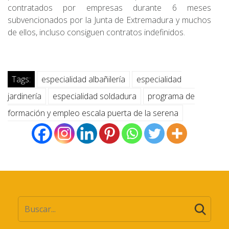
contratados por empresas durante 6 meses
subvencionados por la Junta de Extremadura y muchos
de ellos, incluso consiguen contratos indefinidos.
Tags:
especialidad albañilería
especialidad
jardinería
especialidad soldadura
programa de
formación y empleo escala puerta de la serena