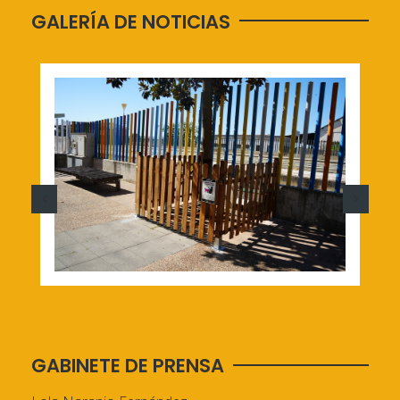
GALERÍA DE NOTICIAS
GABINETE DE PRENSA