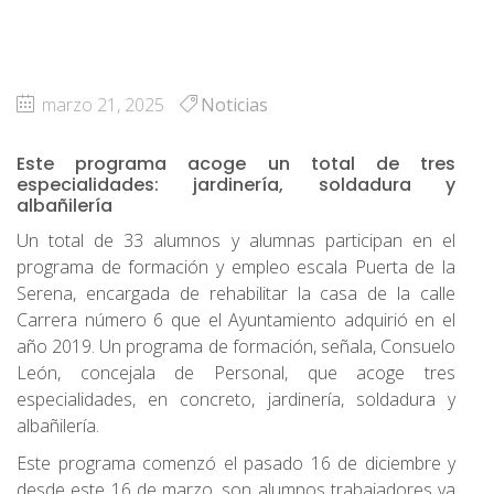
marzo 21, 2025
Noticias
Este programa acoge un total de tres
especialidades: jardinería, soldadura y
albañilería
Un total de 33 alumnos y alumnas participan en el
programa de formación y empleo escala Puerta de la
Serena, encargada de rehabilitar la casa de la calle
Carrera número 6 que el Ayuntamiento adquirió en el
año 2019. Un programa de formación, señala, Consuelo
León, concejala de Personal, que acoge tres
especialidades, en concreto, jardinería, soldadura y
albañilería.
Este programa comenzó el pasado 16 de diciembre y
desde este 16 de marzo, son alumnos trabajadores ya