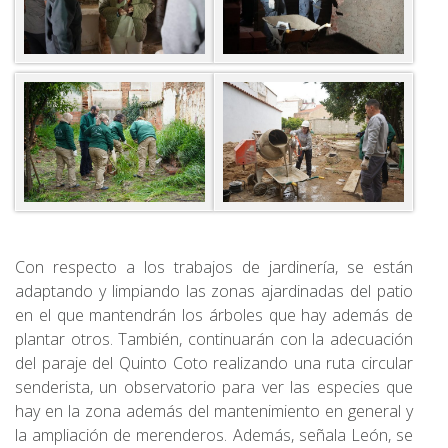
Con respecto a los trabajos de jardinería, se están
adaptando y limpiando las zonas ajardinadas del patio
en el que mantendrán los árboles que hay además de
plantar otros. También, continuarán con la adecuación
del paraje del Quinto Coto realizando una ruta circular
senderista, un observatorio para ver las especies que
hay en la zona además del mantenimiento en general y
la ampliación de merenderos. Además, señala León, se