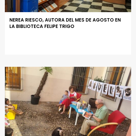
NEREA RIESCO, AUTORA DEL MES DE AGOSTO EN
LA BIBLIOTECA FELIPE TRIGO