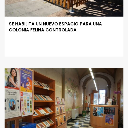
SE HABILITA UN NUEVO ESPACIO PARA UNA
COLONIA FELINA CONTROLADA