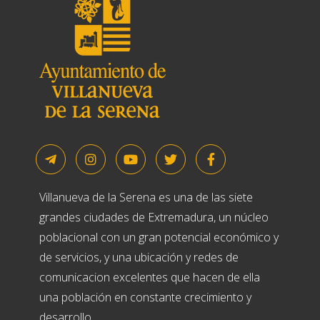
Villanueva de la Serena es una de las siete
grandes ciudades de Extremadura, un núcleo
poblacional con un gran potencial económico y
de servicios, y una ubicación y redes de
comunicacion excelentes que hacen de ella
una población en constante crecimiento y
desarrollo.