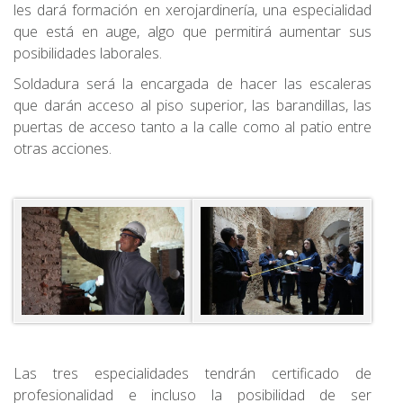
les dará formación en xerojardinería, una especialidad
que está en auge, algo que permitirá aumentar sus
posibilidades laborales.
Soldadura será la encargada de hacer las escaleras
que darán acceso al piso superior, las barandillas, las
puertas de acceso tanto a la calle como al patio entre
otras acciones.
Las tres especialidades tendrán certificado de
profesionalidad e incluso la posibilidad de ser