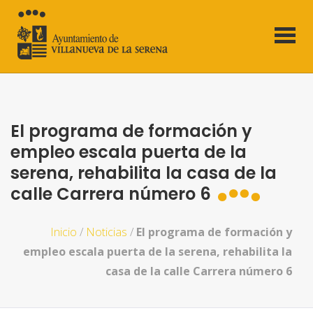
El programa de formación y
empleo escala puerta de la
serena, rehabilita la casa de la
calle Carrera número 6
Inicio
/
Noticias
/
El programa de formación y
empleo escala puerta de la serena, rehabilita la
casa de la calle Carrera número 6