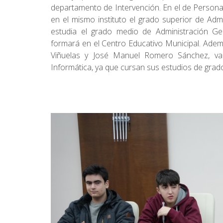
departamento de Intervención. En el de Persona
en el mismo instituto el grado superior de Adm
estudia el grado medio de Administración Ge
formará en el Centro Educativo Municipal. Ade
Viñuelas y José Manuel Romero Sánchez, van
Informática, ya que cursan sus estudios de grad