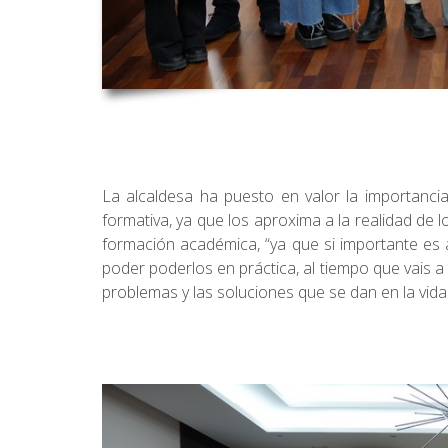
La alcaldesa ha puesto en valor la importanci
formativa, ya que los aproxima a la realidad de 
formación académica, “ya que si importante es 
poder poderlos en práctica, al tiempo que vais a 
problemas y las soluciones que se dan en la vida