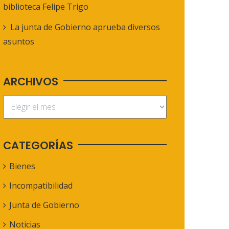
biblioteca Felipe Trigo
La junta de Gobierno aprueba diversos
asuntos
ARCHIVOS
CATEGORÍAS
Bienes
Incompatibilidad
Junta de Gobierno
Noticias