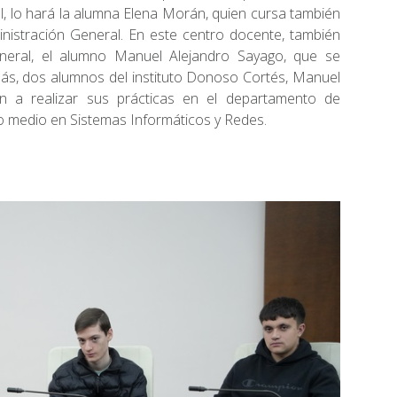
l, lo hará la alumna Elena Morán, quien cursa también
inistración General. En este centro docente, también
neral, el alumno Manuel Alejandro Sayago, que se
más, dos alumnos del instituto Donoso Cortés, Manuel
 a realizar sus prácticas en el departamento de
o medio en Sistemas Informáticos y Redes.