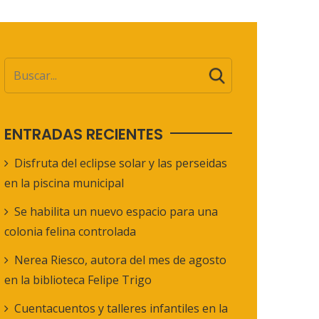
ENTRADAS RECIENTES
Disfruta del eclipse solar y las perseidas
en la piscina municipal
Se habilita un nuevo espacio para una
colonia felina controlada
Nerea Riesco, autora del mes de agosto
en la biblioteca Felipe Trigo
Cuentacuentos y talleres infantiles en la