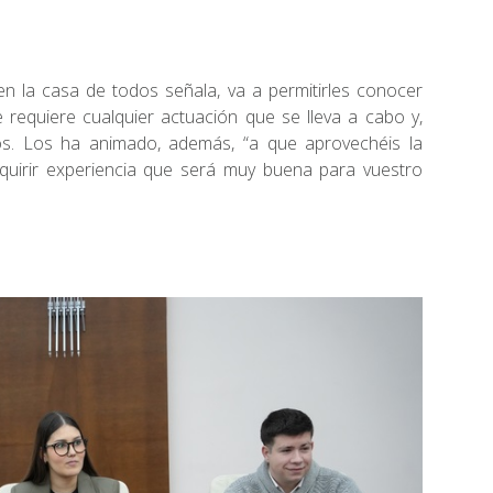
en la casa de todos señala, va a permitirles conocer
 requiere cualquier actuación que se lleva a cabo y,
s. Los ha animado, además, “a que aprovechéis la
quirir experiencia que será muy buena para vuestro