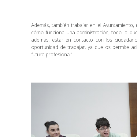
Además, también trabajar en el Ayuntamiento, 
cómo funciona una administración, todo lo que
además, estar en contacto con los ciudadano
oportunidad de trabajar, ya que os permite ad
futuro profesional”.