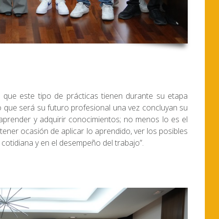
a que este tipo de prácticas tienen durante su etapa
lo que será su futuro profesional una vez concluyan su
aprender y adquirir conocimientos; no menos lo es el
tener ocasión de aplicar lo aprendido, ver los posibles
 cotidiana y en el desempeño del trabajo”.