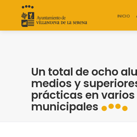
INICIO
Un total de ocho a
medios y superiores
prácticas en vario
municipales