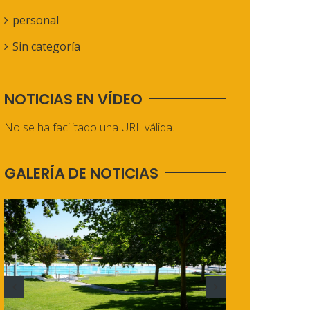
personal
Sin categoría
NOTICIAS EN VÍDEO
No se ha facilitado una URL válida.
GALERÍA DE NOTICIAS