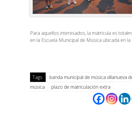
Para aquellos interesados, la matrícula es totalm
en la Escuela Municipal de Música ubicada en la
Tags:
banda municipal de música villanueva d
música
plazo de matriculación extra