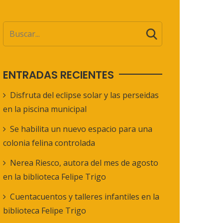
ENTRADAS RECIENTES
Disfruta del eclipse solar y las perseidas
en la piscina municipal
Se habilita un nuevo espacio para una
colonia felina controlada
Nerea Riesco, autora del mes de agosto
en la biblioteca Felipe Trigo
Cuentacuentos y talleres infantiles en la
biblioteca Felipe Trigo