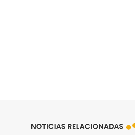
NOTICIAS RELACIONADAS