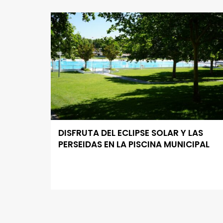
DISFRUTA DEL ECLIPSE SOLAR Y LAS
PERSEIDAS EN LA PISCINA MUNICIPAL