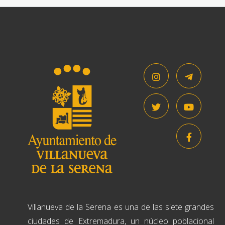
Villanueva de la Serena es una de las siete grandes
ciudades de Extremadura, un núcleo poblacional