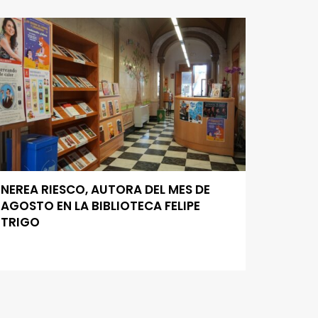
NEREA RIESCO, AUTORA DEL MES DE
AGOSTO EN LA BIBLIOTECA FELIPE
TRIGO