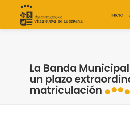
INICIO
La Banda Municipal
un plazo extraordin
matriculación