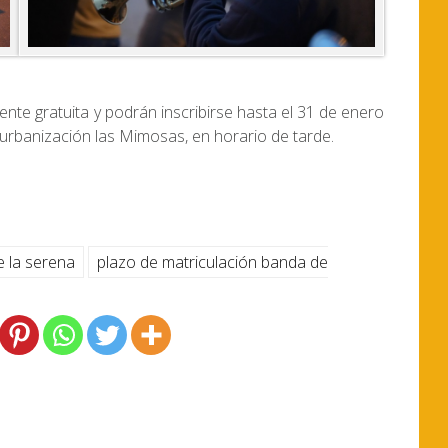
ente gratuita y podrán inscribirse hasta el 31 de enero
 urbanización las Mimosas, en horario de tarde.
e la serena
plazo de matriculación banda de