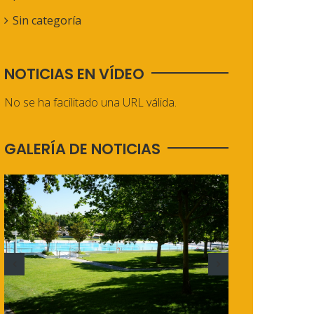
Sin categoría
NOTICIAS EN VÍDEO
No se ha facilitado una URL válida.
GALERÍA DE NOTICIAS