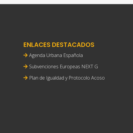
ENLACES DESTACADOS
Agenda Urbana Española
Subvenciones Europeas NEXT G
Plan de Igualdad y Protocolo Acoso