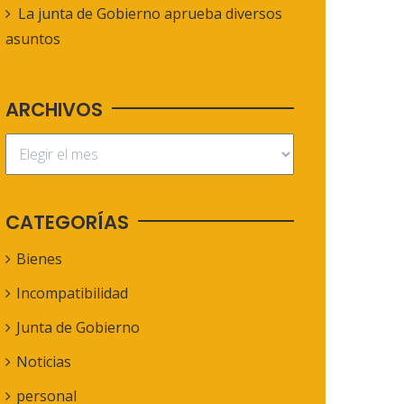
La junta de Gobierno aprueba diversos
asuntos
ARCHIVOS
CATEGORÍAS
Bienes
Incompatibilidad
Junta de Gobierno
Noticias
personal