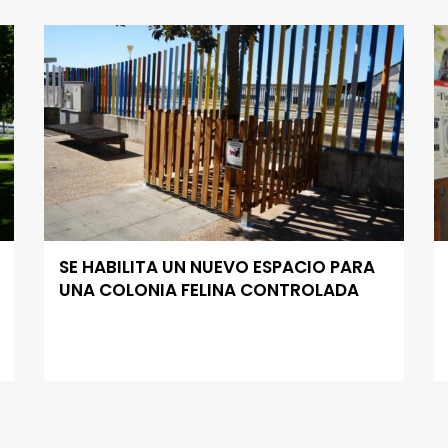
SE HABILITA UN NUEVO ESPACIO PARA
UNA COLONIA FELINA CONTROLADA