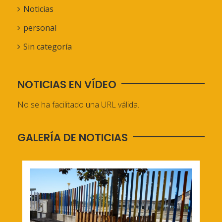
Noticias
personal
Sin categoría
NOTICIAS EN VÍDEO
No se ha facilitado una URL válida.
GALERÍA DE NOTICIAS