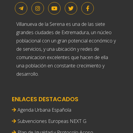
Villanueva de la Serena es una de las siete
grandes ciudades de Extremadura, un núcleo
poblacional con un gran potencial económico y
de servicios, y una ubicación y redes de
comunicacion excelentes que hacen de ella
una población en constante crecimiento y
desarrollo.
ENLACES DESTACADOS
Agenda Urbana Española
Subvenciones Europeas NEXT G
Plan de Igualdad y Protocolo Acoso