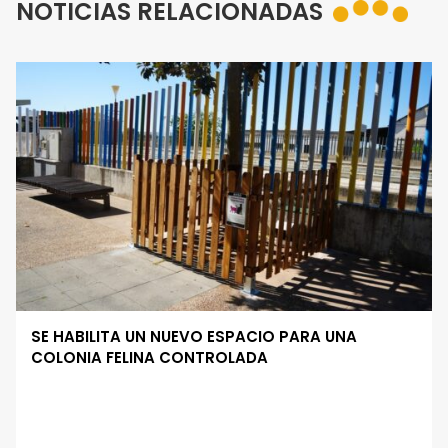
NOTICIAS RELACIONADAS
SE HABILITA UN NUEVO ESPACIO PARA UNA
COLONIA FELINA CONTROLADA