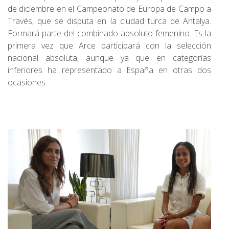
de diciembre en el Campeonato de Europa de Campo a
Través, que se disputa en la ciudad turca de Antalya.
Formará parte del combinado absoluto femenino. Es la
primera vez que Arce participará con la selección
nacional absoluta, aunque ya que en categorías
inferiores ha representado a España en otras dos
ocasiones.