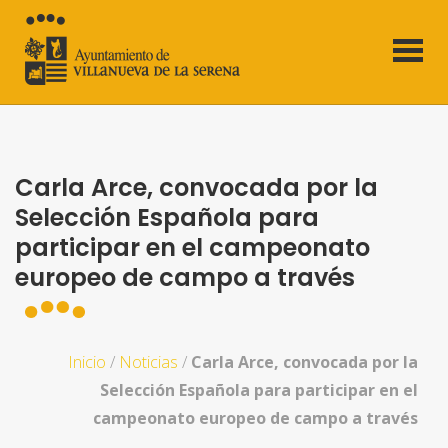
Carla Arce, convocada por la
Selección Española para
participar en el campeonato
europeo de campo a través
Inicio
/
Noticias
/
Carla Arce, convocada por la
Selección Española para participar en el
campeonato europeo de campo a través