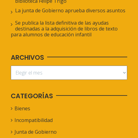
biblioteca Felipe Trigo
La junta de Gobierno aprueba diversos asuntos
Se publica la lista definitiva de las ayudas
destinadas a la adquisición de libros de texto
para alumnos de educación infantil
ARCHIVOS
CATEGORÍAS
Bienes
Incompatibilidad
Junta de Gobierno