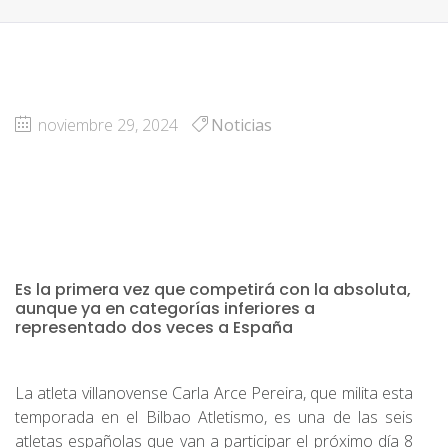
noviembre 29, 2024
Noticias
Es la primera vez que competirá con la absoluta,
aunque ya en categorías inferiores a
representado dos veces a España
La atleta villanovense Carla Arce Pereira, que milita esta
temporada en el Bilbao Atletismo, es una de las seis
atletas españolas que van a participar el próximo día 8