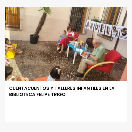
CUENTACUENTOS Y TALLERES INFANTILES EN LA
BIBLIOTECA FELIPE TRIGO