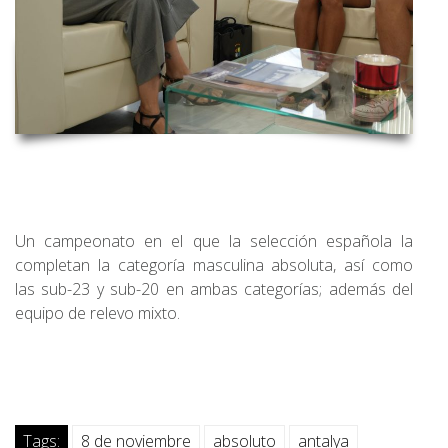
Un campeonato en el que la selección española la
completan la categoría masculina absoluta, así como
las sub-23 y sub-20 en ambas categorías; además del
equipo de relevo mixto.
Tags:
8 de noviembre
absoluto
antalya