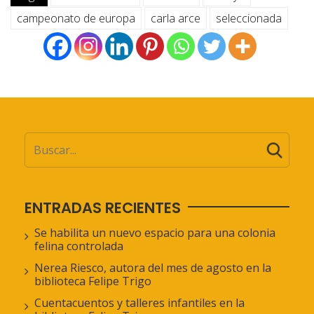
campeonato de europa
carla arce
seleccionada
ENTRADAS RECIENTES
Se habilita un nuevo espacio para una colonia
felina controlada
Nerea Riesco, autora del mes de agosto en la
biblioteca Felipe Trigo
Cuentacuentos y talleres infantiles en la