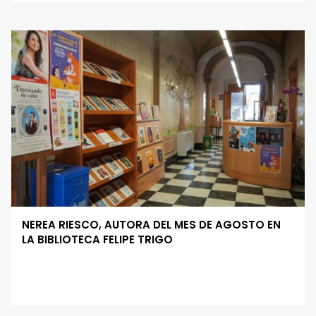
NEREA RIESCO, AUTORA DEL MES DE AGOSTO EN
LA BIBLIOTECA FELIPE TRIGO