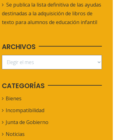
Se publica la lista definitiva de las ayudas
destinadas a la adquisición de libros de
texto para alumnos de educación infantil
ARCHIVOS
CATEGORÍAS
Bienes
Incompatibilidad
Junta de Gobierno
Noticias