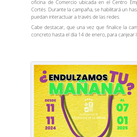
oficina de Comercio ubicada en el Centro Em
Cortés. Durante la campaña, se habilitará un 
puedan interactuar a través de las redes.
Cabe destacar, que una vez que finalice la ca
concreto hasta el día 14 de enero, para canjear