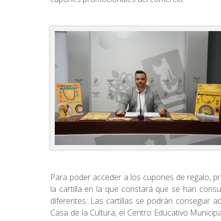
Para poder acceder a los cupones de regalo, p
la cartilla en la que constará que se han con
diferentes. Las cartillas se podrán conseguir a
Casa de la Cultura, el Centro Educativo Municipal