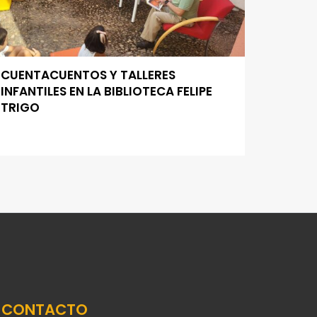
CUENTACUENTOS Y TALLERES
INFANTILES EN LA BIBLIOTECA FELIPE
TRIGO
CONTACTO