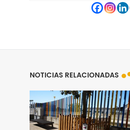
NOTICIAS RELACIONADAS