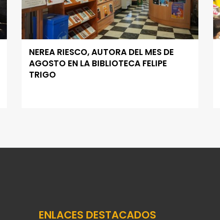
NEREA RIESCO, AUTORA DEL MES DE
AGOSTO EN LA BIBLIOTECA FELIPE
TRIGO
ENLACES DESTACADOS