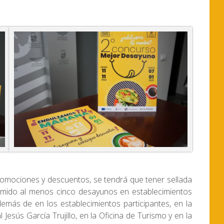
romociones y descuentos, se tendrá que tener sellada
sumido al menos cinco desayunos en establecimientos
demás de en los establecimientos participantes, en la
 Jesús García Trujillo, en la Oficina de Turismo y en la