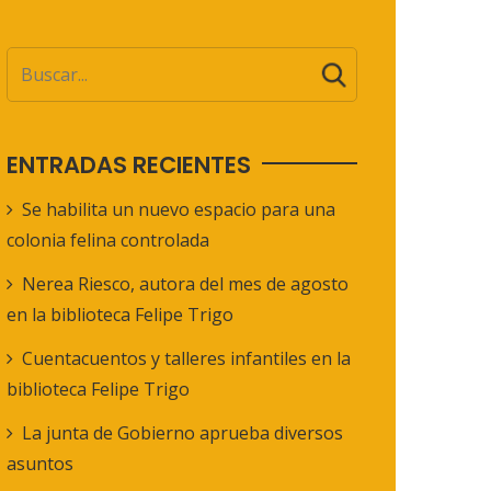
ENTRADAS RECIENTES
Se habilita un nuevo espacio para una
colonia felina controlada
Nerea Riesco, autora del mes de agosto
en la biblioteca Felipe Trigo
Cuentacuentos y talleres infantiles en la
biblioteca Felipe Trigo
La junta de Gobierno aprueba diversos
asuntos