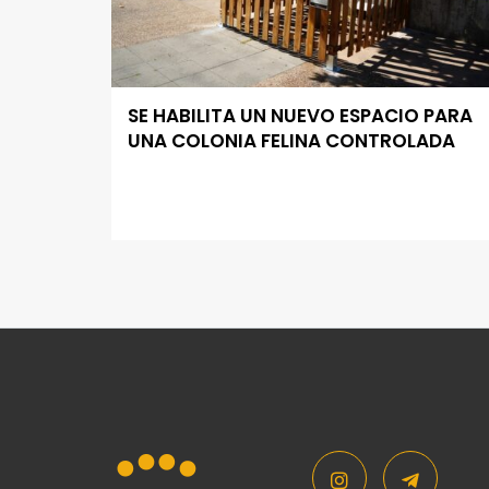
SE HABILITA UN NUEVO ESPACIO PARA
UNA COLONIA FELINA CONTROLADA