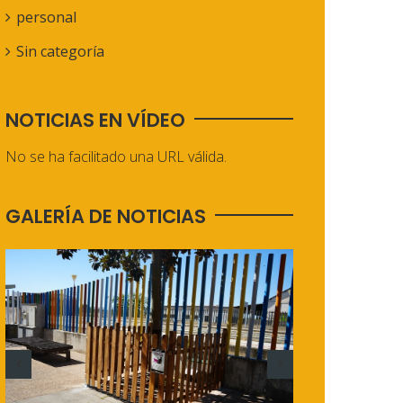
personal
Sin categoría
NOTICIAS EN VÍDEO
No se ha facilitado una URL válida.
GALERÍA DE NOTICIAS