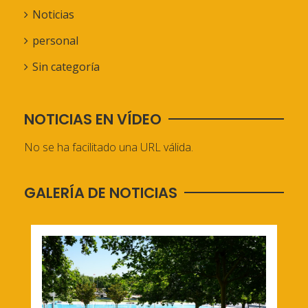
Noticias
personal
Sin categoría
NOTICIAS EN VÍDEO
No se ha facilitado una URL válida.
GALERÍA DE NOTICIAS