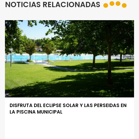
NOTICIAS RELACIONADAS
DISFRUTA DEL ECLIPSE SOLAR Y LAS PERSEIDAS EN
LA PISCINA MUNICIPAL