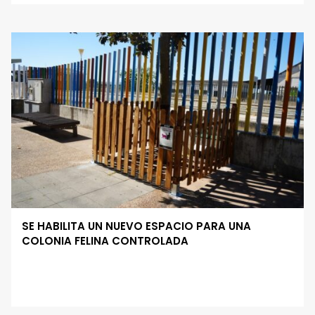
SE HABILITA UN NUEVO ESPACIO PARA UNA
COLONIA FELINA CONTROLADA