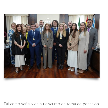
Tal como señaló en su discurso de toma de posesión,