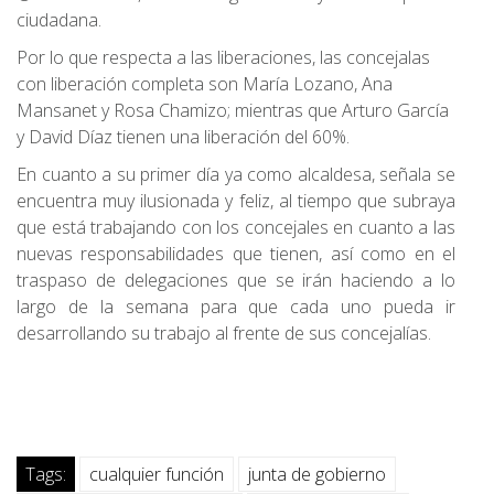
ciudadana.
Por lo que respecta a las liberaciones, las concejalas
con liberación completa son María Lozano, Ana
Mansanet y Rosa Chamizo; mientras que Arturo García
y David Díaz tienen una liberación del 60%.
En cuanto a su primer día ya como alcaldesa, señala se
encuentra muy ilusionada y feliz, al tiempo que subraya
que está trabajando con los concejales en cuanto a las
nuevas responsabilidades que tienen, así como en el
traspaso de delegaciones que se irán haciendo a lo
largo de la semana para que cada uno pueda ir
desarrollando su trabajo al frente de sus concejalías.
Tags:
cualquier función
junta de gobierno