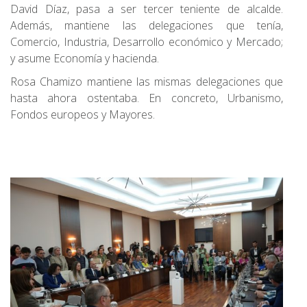
David Díaz, pasa a ser tercer teniente de alcalde.
Además, mantiene las delegaciones que tenía,
Comercio, Industria, Desarrollo económico y Mercado;
y asume Economía y hacienda.
Rosa Chamizo mantiene las mismas delegaciones que
hasta ahora ostentaba. En concreto, Urbanismo,
Fondos europeos y Mayores.