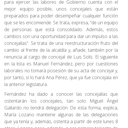
para ejercer las labores de Gobierno cuenta con el
mejor equipo posible, unos concejales que están
preparados para poder desempeñar cualquier función
que se les encomiende. Se trata, expresa, “de un equipo
de personas que está consolidado. Además, estos
cambios son una oportunidad para dar un impulso a las
concejalías”. Se trata de una reestructuración fruto del
cambio al frente de la alcaldía y, añade, también por la
renuncia al cargo de concejal de Luis Solís. El siguiente
en la lista es Manuel Fernández, pero por cuestiones
laborales no tomará posesión de su acta de concejal y,
por tanto, sí lo hará Ana Pérez, que ya fue concejala en
la anterior legislatura.
Fernández ha dado a conocer las concejalías que
ostentarán los concejales, tan solo Miguel Ángel
Gallardo no tendrá delegación. De esta forma, explica,
María Lozano mantiene algunas de las delegaciones
que ya tenía y, además, ostenta a partir de este lunes 8