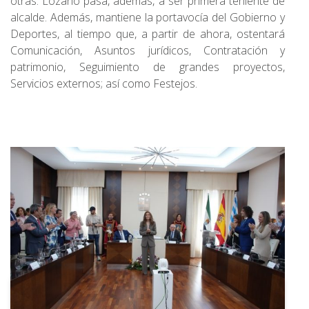
otras. Lozano pasa, además, a ser primera teniente de
alcalde. Además, mantiene la portavocía del Gobierno y
Deportes, al tiempo que, a partir de ahora, ostentará
Comunicación, Asuntos jurídicos, Contratación y
patrimonio, Seguimiento de grandes proyectos,
Servicios externos; así como Festejos.