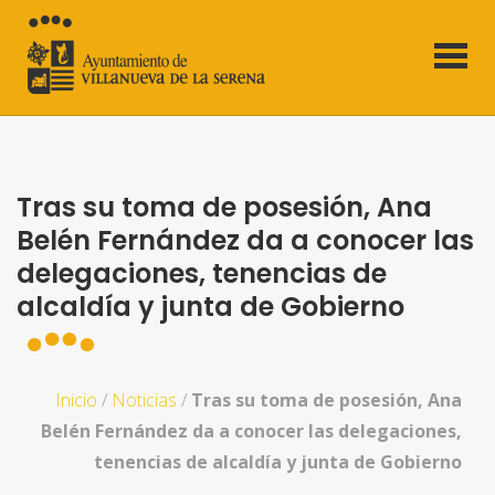
Tras su toma de posesión, Ana
Belén Fernández da a conocer las
delegaciones, tenencias de
alcaldía y junta de Gobierno
Inicio
/
Noticias
/
Tras su toma de posesión, Ana
Belén Fernández da a conocer las delegaciones,
tenencias de alcaldía y junta de Gobierno