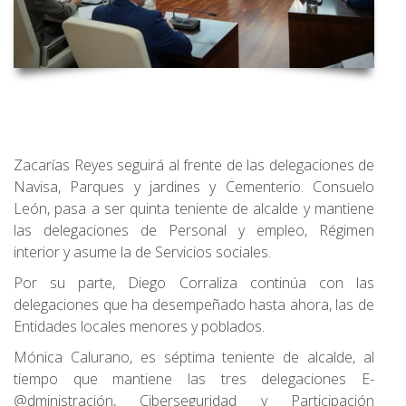
Zacarías Reyes seguirá al frente de las delegaciones de
Navisa, Parques y jardines y Cementerio. Consuelo
León, pasa a ser quinta teniente de alcalde y mantiene
las delegaciones de Personal y empleo, Régimen
interior y asume la de Servicios sociales.
Por su parte, Diego Corraliza continúa con las
delegaciones que ha desempeñado hasta ahora, las de
Entidades locales menores y poblados.
Mónica Calurano, es séptima teniente de alcalde, al
tiempo que mantiene las tres delegaciones E-
@dministración, Ciberseguridad y Participación