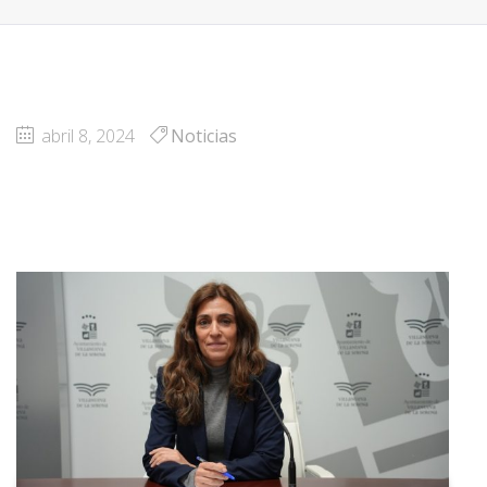
abril 8, 2024
Noticias