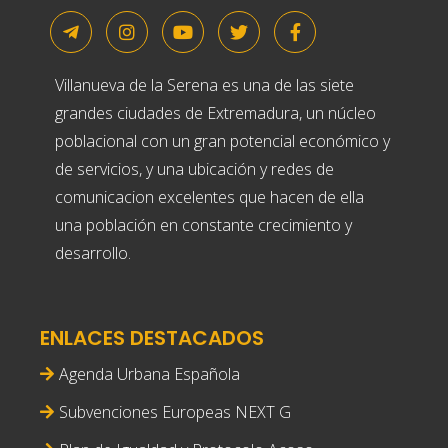
Villanueva de la Serena es una de las siete
grandes ciudades de Extremadura, un núcleo
poblacional con un gran potencial económico y
de servicios, y una ubicación y redes de
comunicacion excelentes que hacen de ella
una población en constante crecimiento y
desarrollo.
ENLACES DESTACADOS
Agenda Urbana Española
Subvenciones Europeas NEXT G