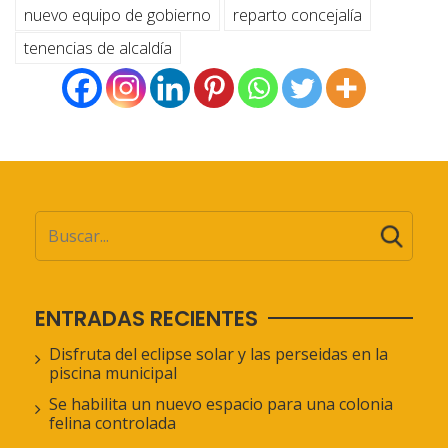
nuevo equipo de gobierno
reparto concejalía
tenencias de alcaldía
ENTRADAS RECIENTES
Disfruta del eclipse solar y las perseidas en la
piscina municipal
Se habilita un nuevo espacio para una colonia
felina controlada