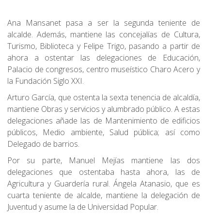
Ana Mansanet pasa a ser la segunda teniente de
alcalde. Además, mantiene las concejalías de Cultura,
Turismo, Biblioteca y Felipe Trigo, pasando a partir de
ahora a ostentar las delegaciones de Educación,
Palacio de congresos, centro museístico Charo Acero y
la Fundación Siglo XXI.
Arturo García, que ostenta la sexta tenencia de alcaldía,
mantiene Obras y servicios y alumbrado público. A estas
delegaciones añade las de Mantenimiento de edificios
públicos, Medio ambiente, Salud pública; así como
Delegado de barrios.
Por su parte, Manuel Mejías mantiene las dos
delegaciones que ostentaba hasta ahora, las de
Agricultura y Guardería rural. Ángela Atanasio, que es
cuarta teniente de alcalde, mantiene la delegación de
Juventud y asume la de Universidad Popular.