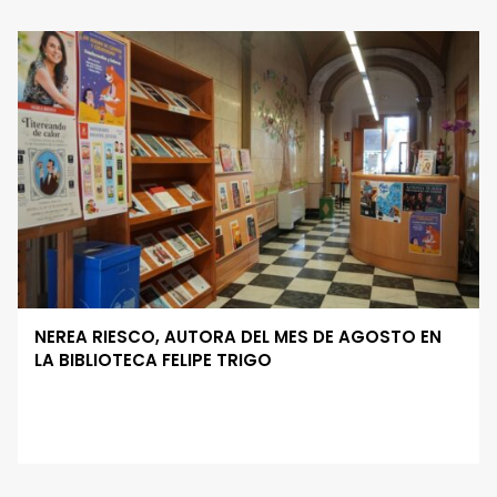
NEREA RIESCO, AUTORA DEL MES DE AGOSTO EN
LA BIBLIOTECA FELIPE TRIGO