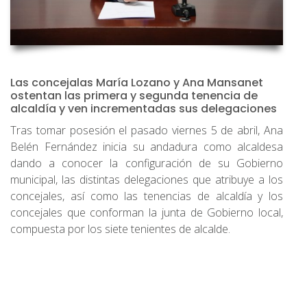
Las concejalas María Lozano y Ana Mansanet
ostentan las primera y segunda tenencia de
alcaldía y ven incrementadas sus delegaciones
Tras tomar posesión el pasado viernes 5 de abril, Ana
Belén Fernández inicia su andadura como alcaldesa
dando a conocer la configuración de su Gobierno
municipal, las distintas delegaciones que atribuye a los
concejales, así como las tenencias de alcaldía y los
concejales que conforman la junta de Gobierno local,
compuesta por los siete tenientes de alcalde.