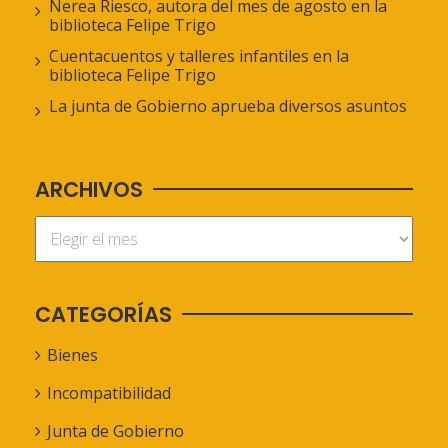
Nerea Riesco, autora del mes de agosto en la
biblioteca Felipe Trigo
Cuentacuentos y talleres infantiles en la
biblioteca Felipe Trigo
La junta de Gobierno aprueba diversos asuntos
ARCHIVOS
CATEGORÍAS
Bienes
Incompatibilidad
Junta de Gobierno