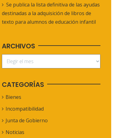
Se publica la lista definitiva de las ayudas
destinadas a la adquisición de libros de
texto para alumnos de educación infantil
ARCHIVOS
CATEGORÍAS
Bienes
Incompatibilidad
Junta de Gobierno
Noticias