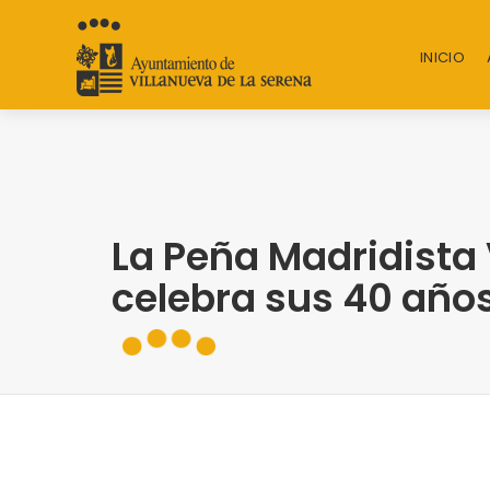
INICIO
La Peña Madridista
celebra sus 40 años