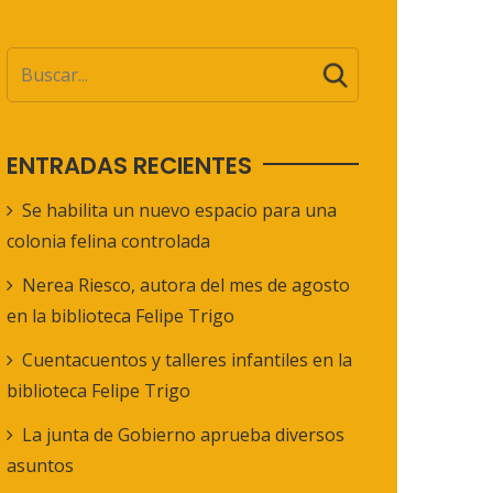
ENTRADAS RECIENTES
Se habilita un nuevo espacio para una
colonia felina controlada
Nerea Riesco, autora del mes de agosto
en la biblioteca Felipe Trigo
Cuentacuentos y talleres infantiles en la
biblioteca Felipe Trigo
La junta de Gobierno aprueba diversos
asuntos