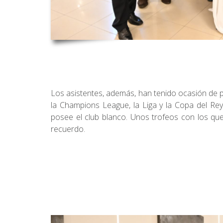
Los asistentes, además, han tenido ocasión de p
la Champions League, la Liga y la Copa del Rey
posee el club blanco. Unos trofeos con los que
recuerdo.