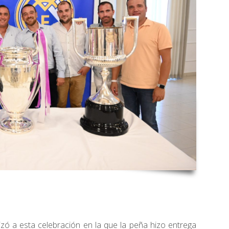
rizó a esta celebración en la que la peña hizo entrega