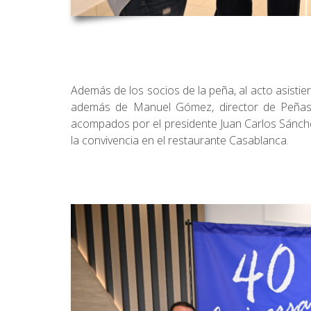
Además de los socios de la peña, al acto asisti
además de Manuel Gómez, director de Peñas d
acompados por el presidente Juan Carlos Sánchez 
la convivencia en el restaurante Casablanca.