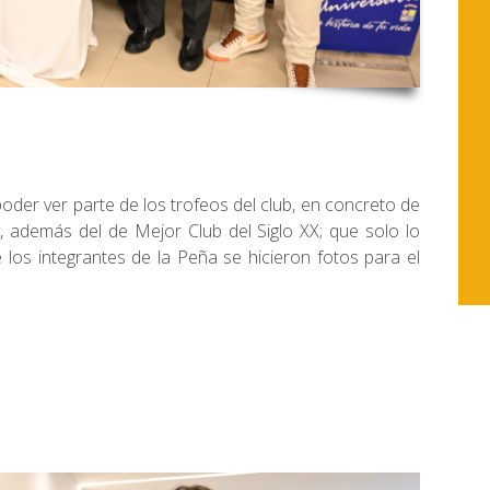
oder ver parte de los trofeos del club, en concreto de
, además del de Mejor Club del Siglo XX; que solo lo
 los integrantes de la Peña se hicieron fotos para el