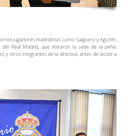
eron ex jugadores madridistas como Salguero y Agustín,
el Real Madrid, que visitaron la sede de la peña,
y otros integrantes de la directiva, antes de asistir a