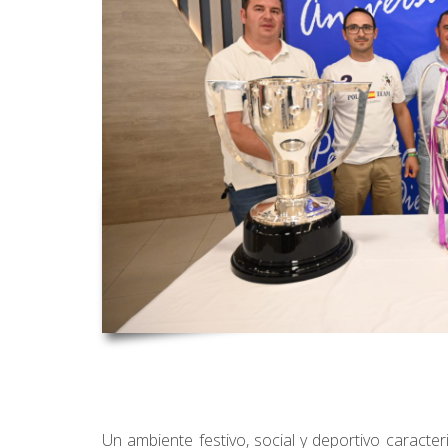
Un ambiente festivo, social y deportivo caracte