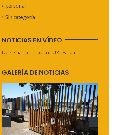
personal
Sin categoría
NOTICIAS EN VÍDEO
No se ha facilitado una URL válida.
GALERÍA DE NOTICIAS