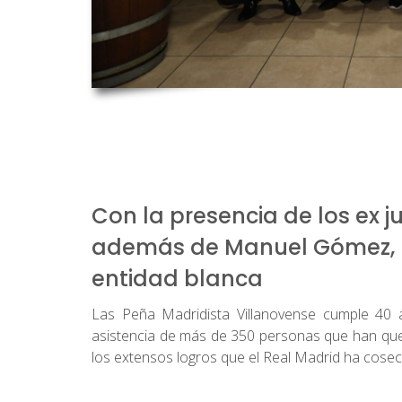
Con la presencia de los ex 
además de Manuel Gómez, r
entidad blanca
Las Peña Madridista Villanovense cumple 40 
asistencia de más de 350 personas que han que
los extensos logros que el Real Madrid ha cosech