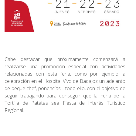
Cabe destacar que próximamente comenzará a
realizarse una promoción especial con actividades
relacionadas con esta feria, como por ejemplo la
celebración en el Hospital Vivo de Badajoz un adelanto
de peque chef, ponencias… todo ello, con el objetivo de
seguir trabajando para conseguir que la Feria de la
Tortilla de Patatas sea Fiesta de Interés Turístico
Regional.