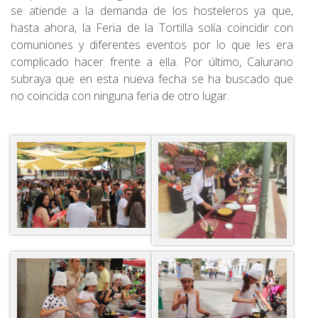
se atiende a la demanda de los hosteleros ya que,
hasta ahora, la Feria de la Tortilla solía coincidir con
comuniones y diferentes eventos por lo que les era
complicado hacer frente a ella. Por último, Calurano
subraya que en esta nueva fecha se ha buscado que
no coincida con ninguna feria de otro lugar.