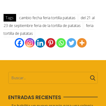
Tags:
cambio fecha feria tortilla patatas
del 21 al
23 de septiembre feria de la tortilla de patatas
feria
tortilla de patatas
ENTRADAS RECIENTES
Se habilita un nuevo espacio para una colonia