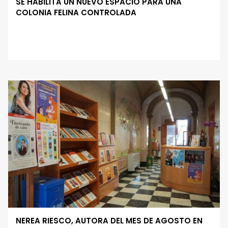
SE HABILITA UN NUEVO ESPACIO PARA UNA
COLONIA FELINA CONTROLADA
NEREA RIESCO, AUTORA DEL MES DE AGOSTO EN