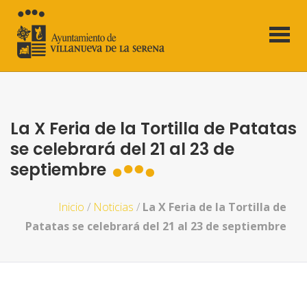
La X Feria de la Tortilla de Patatas
se celebrará del 21 al 23 de
septiembre
Inicio
/
Noticias
/
La X Feria de la Tortilla de
Patatas se celebrará del 21 al 23 de septiembre