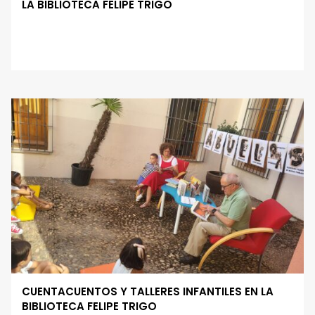
LA BIBLIOTECA FELIPE TRIGO
CUENTACUENTOS Y TALLERES INFANTILES EN LA
BIBLIOTECA FELIPE TRIGO