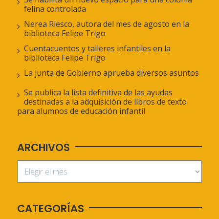
felina controlada
Nerea Riesco, autora del mes de agosto en la
biblioteca Felipe Trigo
Cuentacuentos y talleres infantiles en la
biblioteca Felipe Trigo
La junta de Gobierno aprueba diversos asuntos
Se publica la lista definitiva de las ayudas
destinadas a la adquisición de libros de texto
para alumnos de educación infantil
ARCHIVOS
CATEGORÍAS