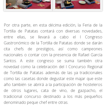
Por otra parte, en esta décima edición, la Feria de la
Tortilla de Patatas contará con diversas novedades,
entre ellas, se llevará a cabo el I Congreso
Gastronómico de la Tortilla de Patatas donde se darán
cita chefs de prestigios, así como campeones
nacionales o contar con la presencia de Rafael García
Santos. A este congreso se suma también otra
novedad como la celebración del I Concurso Regional
de Tortilla de Patatas además de las ya tradicionales
como las casetas donde degustar este majar que este
año también se abrirá a la participación de hosteleros
de otros lugares, cata de vino, de gazpacho, el
tradicional concurso destinado a los más pequeños
denominado peque chef entre otras.