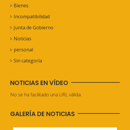
Bienes
Incompatibilidad
Junta de Gobierno
Noticias
personal
Sin categoría
NOTICIAS EN VÍDEO
No se ha facilitado una URL válida.
GALERÍA DE NOTICIAS