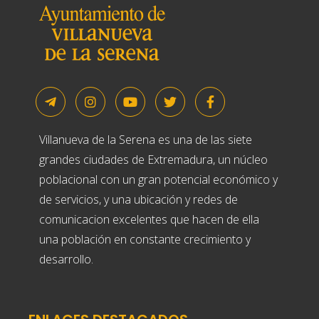
Villanueva de la Serena es una de las siete
grandes ciudades de Extremadura, un núcleo
poblacional con un gran potencial económico y
de servicios, y una ubicación y redes de
comunicacion excelentes que hacen de ella
una población en constante crecimiento y
desarrollo.