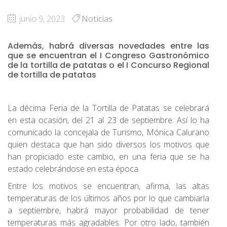
junio 9, 2023
Noticias
Además, habrá diversas novedades entre las
que se encuentran el I Congreso Gastronómico
de la tortilla de patatas o el I Concurso Regional
de tortilla de patatas
La décima Feria de la Tortilla de Patatas se celebrará
en esta ocasión, del 21 al 23 de septiembre. Así lo ha
comunicado la concejala de Turismo, Mónica Calurano
quien destaca que han sido diversos los motivos que
han propiciado este cambio, en una feria que se ha
estado celebrándose en esta época.
Entre los motivos se encuentran, afirma, las altas
temperaturas de los últimos años por lo que cambiarla
a septiembre, habrá mayor probabilidad de tener
temperaturas más agradables. Por otro lado, también