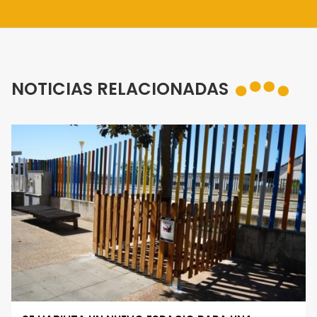
NOTICIAS RELACIONADAS