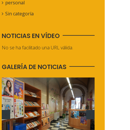
personal
Sin categoría
NOTICIAS EN VÍDEO
No se ha facilitado una URL válida.
GALERÍA DE NOTICIAS