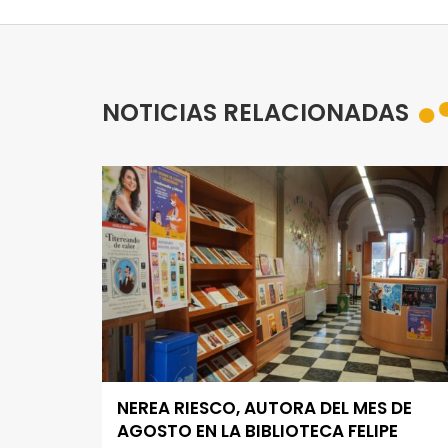
NOTICIAS RELACIONADAS
NEREA RIESCO, AUTORA DEL MES DE
AGOSTO EN LA BIBLIOTECA FELIPE