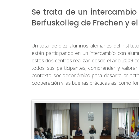
Se trata de un intercambio 
Berfuskolleg de Frechen y el
Un total de diez alumnos alemanes del institut
están participando en un intercambio con alum
estos dos centros realizan desde el año 2009 con
todos sus participantes, comprender y valorar 
contexto socioeconómico para desarrollar acti
cooperación y las buenas prácticas así como fome