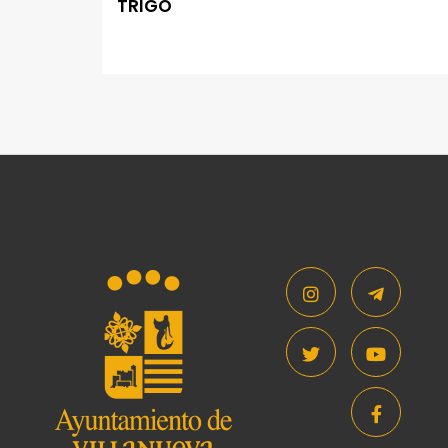
TRIGO