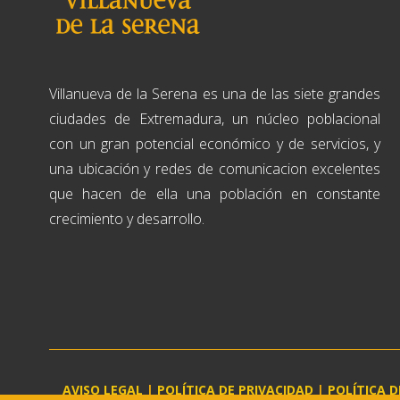
Villanueva de la Serena es una de las siete grandes
ciudades de Extremadura, un núcleo poblacional
con un gran potencial económico y de servicios, y
una ubicación y redes de comunicacion excelentes
que hacen de ella una población en constante
crecimiento y desarrollo.
AVISO LEGAL
|
POLÍTICA DE PRIVACIDAD
|
POLÍTICA D