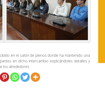
ecibido en el salón de plenos donde ha mantenido una
ipantes en dicho intercambio explicándoles detalles y
e los alrededores.