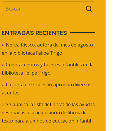
ENTRADAS RECIENTES
Nerea Riesco, autora del mes de agosto
en la biblioteca Felipe Trigo
Cuentacuentos y talleres infantiles en la
biblioteca Felipe Trigo
La junta de Gobierno aprueba diversos
asuntos
Se publica la lista definitiva de las ayudas
destinadas a la adquisición de libros de
texto para alumnos de educación infantil