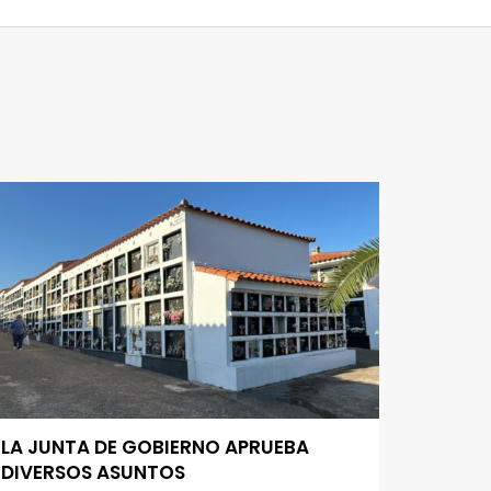
LA JUNTA DE GOBIERNO APRUEBA
DIVERSOS ASUNTOS