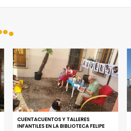
CUENTACUENTOS Y TALLERES
INFANTILES EN LA BIBLIOTECA FELIPE