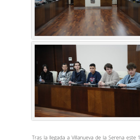
Tras la llegada a Villanueva de la Serena este