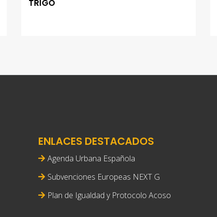
TRIGO
ENLACES DESTACADOS
Agenda Urbana Española
Subvenciones Europeas NEXT G
Plan de Igualdad y Protocolo Acoso