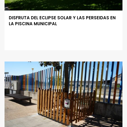
DISFRUTA DEL ECLIPSE SOLAR Y LAS PERSEIDAS EN
LA PISCINA MUNICIPAL