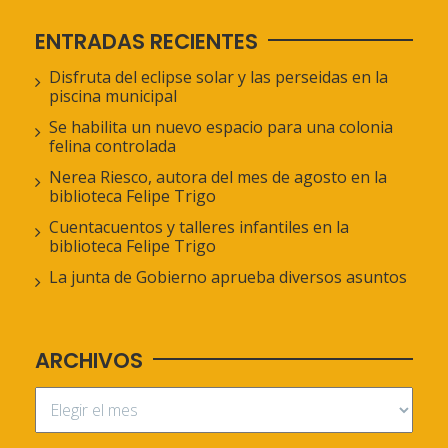
ENTRADAS RECIENTES
Disfruta del eclipse solar y las perseidas en la
piscina municipal
Se habilita un nuevo espacio para una colonia
felina controlada
Nerea Riesco, autora del mes de agosto en la
biblioteca Felipe Trigo
Cuentacuentos y talleres infantiles en la
biblioteca Felipe Trigo
La junta de Gobierno aprueba diversos asuntos
ARCHIVOS