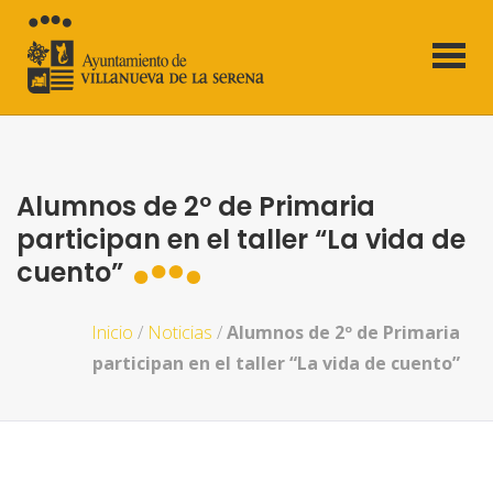
Alumnos de 2º de Primaria
participan en el taller “La vida de
cuento”
Inicio
/
Noticias
/
Alumnos de 2º de Primaria
participan en el taller “La vida de cuento”