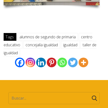
Tags:
alumnos de segundo de primaria
centro
educativo
concejalía igualdad
igualdad
taller de
igualdad