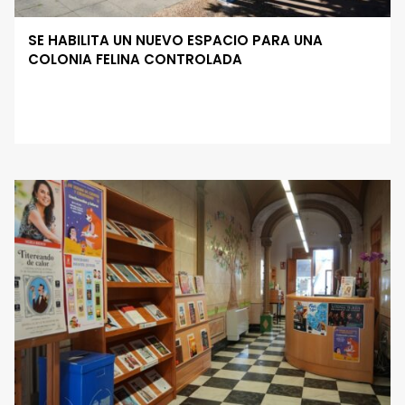
SE HABILITA UN NUEVO ESPACIO PARA UNA
COLONIA FELINA CONTROLADA