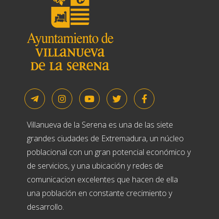
Villanueva de la Serena es una de las siete
grandes ciudades de Extremadura, un núcleo
poblacional con un gran potencial económico y
de servicios, y una ubicación y redes de
comunicacion excelentes que hacen de ella
una población en constante crecimiento y
desarrollo.