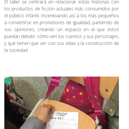
El taller se centrará en relacionar estas historias con
los productos de ficción actuales más consumidos por
el público infantil. Incentivando así a los más pequeños
a convertirse en promotores de igualdad, partiendo de
sus opiniones, creando un espacio en el que estos
puedan debatir cómo ven los cuentos y sus personajes,
y qué tienen que ver con sus vidas y la construcción de
la sociedad.