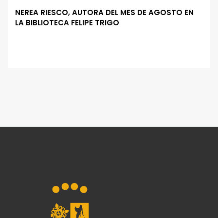
NEREA RIESCO, AUTORA DEL MES DE AGOSTO EN
LA BIBLIOTECA FELIPE TRIGO