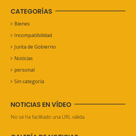
CATEGORÍAS
Bienes
Incompatibilidad
Junta de Gobierno
Noticias
personal
Sin categoría
NOTICIAS EN VÍDEO
No se ha facilitado una URL válida.