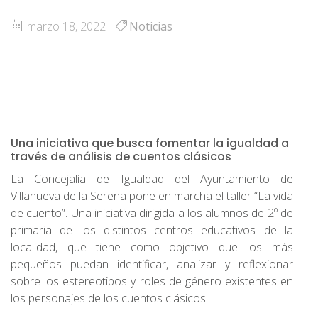
marzo 18, 2022
Noticias
Una iniciativa que busca fomentar la igualdad a
través de análisis de cuentos clásicos
La Concejalía de Igualdad del Ayuntamiento de
Villanueva de la Serena pone en marcha el taller “La vida
de cuento”. Una iniciativa dirigida a los alumnos de 2º de
primaria de los distintos centros educativos de la
localidad, que tiene como objetivo que los más
pequeños puedan identificar, analizar y reflexionar
sobre los estereotipos y roles de género existentes en
los personajes de los cuentos clásicos.