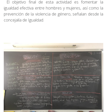
El objetivo final de esta actividad es fomentar la
igualdad efectiva entre hombres y mujeres, así como la
prevención de la violencia de género, señalan desde la
concejalía de Igualdad.