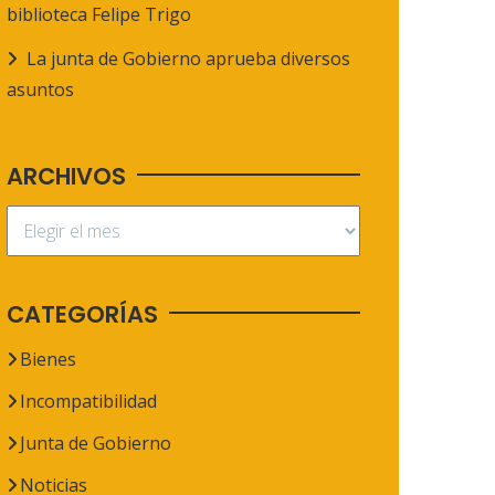
biblioteca Felipe Trigo
La junta de Gobierno aprueba diversos
asuntos
ARCHIVOS
CATEGORÍAS
Bienes
Incompatibilidad
Junta de Gobierno
Noticias