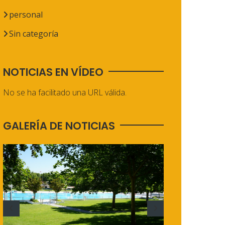
personal
Sin categoría
NOTICIAS EN VÍDEO
No se ha facilitado una URL válida.
GALERÍA DE NOTICIAS