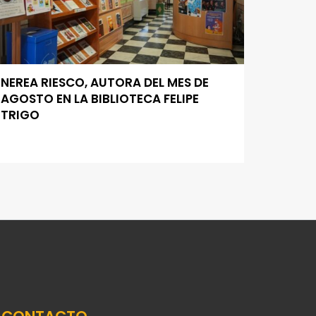
NEREA RIESCO, AUTORA DEL MES DE
AGOSTO EN LA BIBLIOTECA FELIPE
TRIGO