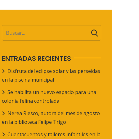
ENTRADAS RECIENTES
Disfruta del eclipse solar y las perseidas
en la piscina municipal
Se habilita un nuevo espacio para una
colonia felina controlada
Nerea Riesco, autora del mes de agosto
en la biblioteca Felipe Trigo
Cuentacuentos y talleres infantiles en la