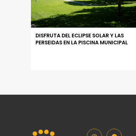
DISFRUTA DEL ECLIPSE SOLAR Y LAS
PERSEIDAS EN LA PISCINA MUNICIPAL