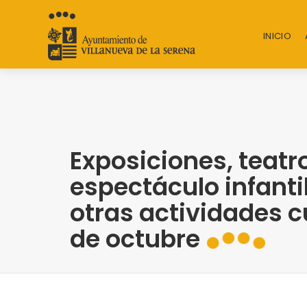
INICIO
Exposiciones, teatr
espectáculo infanti
otras actividades c
de octubre