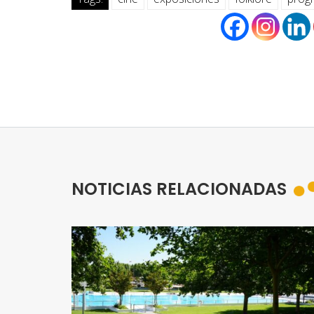
NOTICIAS RELACIONADAS