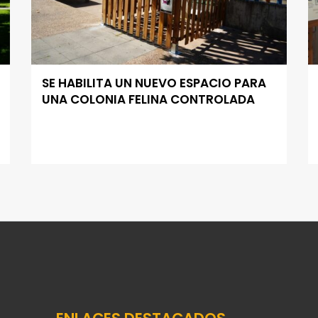
SE HABILITA UN NUEVO ESPACIO PARA
UNA COLONIA FELINA CONTROLADA