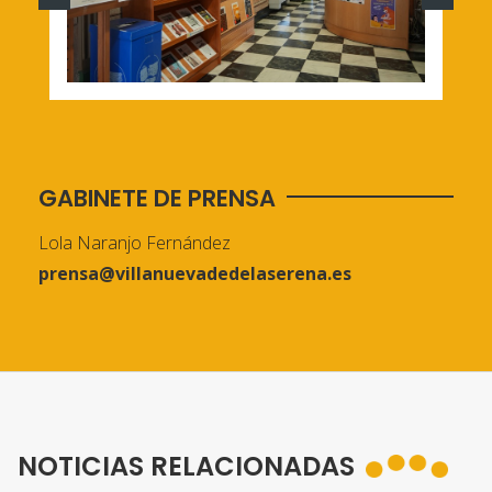
GABINETE DE PRENSA
Lola Naranjo Fernández
prensa@villanuevadedelaserena.es
NOTICIAS RELACIONADAS