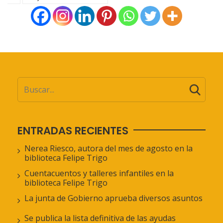
ENTRADAS RECIENTES
Nerea Riesco, autora del mes de agosto en la
biblioteca Felipe Trigo
Cuentacuentos y talleres infantiles en la
biblioteca Felipe Trigo
La junta de Gobierno aprueba diversos asuntos
Se publica la lista definitiva de las ayudas