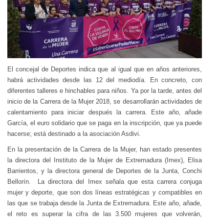
El concejal de Deportes indica que al igual que en años anteriores,
habrá actividades desde las 12 del mediodía. En concreto, con
diferentes talleres e hinchables para niños. Ya por la tarde, antes del
inicio de la Carrera de la Mujer 2018, se desarrollarán actividades de
calentamiento para iniciar después la carrera. Este año, añade
García, el euro solidario que se paga en la inscripción, que ya puede
hacerse; está destinado a la asociación Asdivi.
En la presentación de la Carrera de la Mujer, han estado presentes
la directora del Instituto de la Mujer de Extremadura (Imex), Elisa
Barrientos, y la directora general de Deportes de la Junta, Conchi
Bellorín.
La directora del Imex señala que esta carrera conjuga
mujer y deporte, que son dos líneas estratégicas y compatibles en
las que se trabaja desde la Junta de Extremadura. Este año, añade,
el reto es superar la cifra de las 3.500 mujeres que volverán,