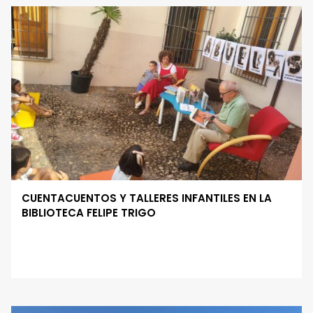
CUENTACUENTOS Y TALLERES INFANTILES EN LA
BIBLIOTECA FELIPE TRIGO