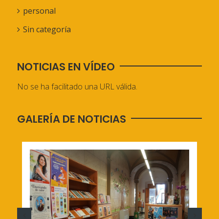
personal
Sin categoría
NOTICIAS EN VÍDEO
No se ha facilitado una URL válida.
GALERÍA DE NOTICIAS