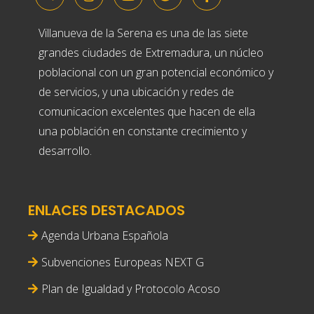
Villanueva de la Serena es una de las siete
grandes ciudades de Extremadura, un núcleo
poblacional con un gran potencial económico y
de servicios, y una ubicación y redes de
comunicacion excelentes que hacen de ella
una población en constante crecimiento y
desarrollo.
ENLACES DESTACADOS
Agenda Urbana Española
Subvenciones Europeas NEXT G
Plan de Igualdad y Protocolo Acoso