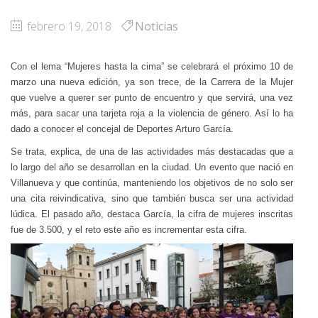
febrero 19, 2018
Noticias
Con el lema “Mujeres hasta la cima” se celebrará el próximo 10 de
marzo una nueva edición, ya son trece, de la Carrera de la Mujer
que vuelve a querer ser punto de encuentro y que servirá, una vez
más, para sacar una tarjeta roja a la violencia de género. Así lo ha
dado a conocer el concejal de Deportes Arturo García.
Se trata, explica, de una de las actividades más destacadas que a
lo largo del año se desarrollan en la ciudad. Un evento que nació en
Villanueva y que continúa, manteniendo los objetivos de no solo ser
una cita reivindicativa, sino que también busca ser una actividad
lúdica. El pasado año, destaca García, la cifra de mujeres inscritas
fue de 3.500, y el reto este año es incrementar esta cifra.