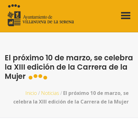
El próximo 10 de marzo, se celebra
la XIII edición de la Carrera de la
Mujer
Inicio
/
Noticias
/
El próximo 10 de marzo, se
celebra la XIII edición de la Carrera de la Mujer