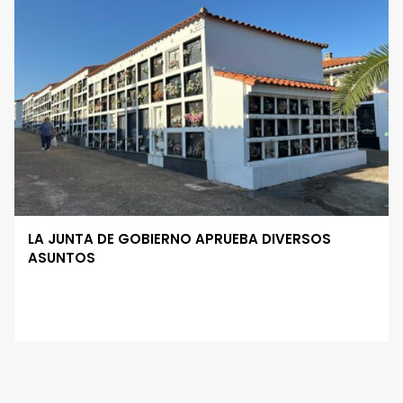
LA JUNTA DE GOBIERNO APRUEBA DIVERSOS
ASUNTOS