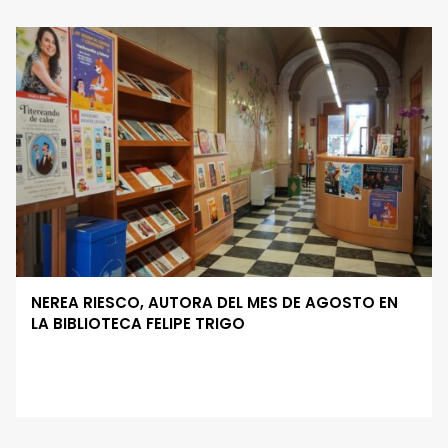
NEREA RIESCO, AUTORA DEL MES DE AGOSTO EN
LA BIBLIOTECA FELIPE TRIGO