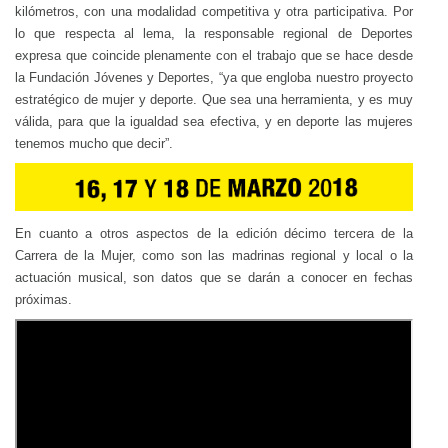
kilómetros, con una modalidad competitiva y otra participativa. Por
lo que respecta al lema, la responsable regional de Deportes
expresa que coincide plenamente con el trabajo que se hace desde
la Fundación Jóvenes y Deportes, “ya que engloba nuestro proyecto
estratégico de mujer y deporte. Que sea una herramienta, y es muy
válida, para que la igualdad sea efectiva, y en deporte las mujeres
tenemos mucho que decir”.
En cuanto a otros aspectos de la edición décimo tercera de la
Carrera de la Mujer, como son las madrinas regional y local o la
actuación musical, son datos que se darán a conocer en fechas
próximas.