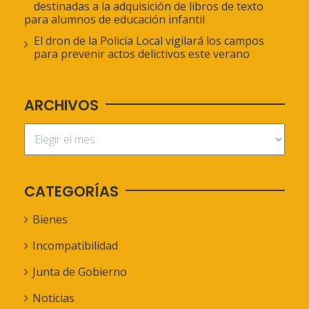
destinadas a la adquisición de libros de texto
para alumnos de educación infantil
El dron de la Policía Local vigilará los campos
para prevenir actos delictivos este verano
ARCHIVOS
CATEGORÍAS
Bienes
Incompatibilidad
Junta de Gobierno
Noticias