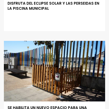
DISFRUTA DEL ECLIPSE SOLAR Y LAS PERSEIDAS EN
LA PISCINA MUNICIPAL
SE HABILITA UN NUEVO ESPACIO PARA UNA