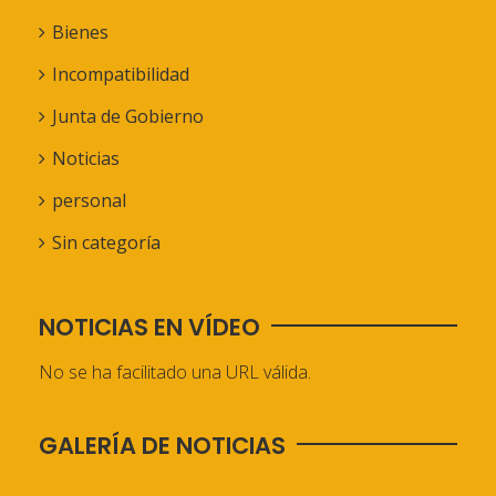
Bienes
Incompatibilidad
Junta de Gobierno
Noticias
personal
Sin categoría
NOTICIAS EN VÍDEO
No se ha facilitado una URL válida.
GALERÍA DE NOTICIAS