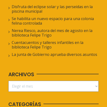
Disfruta del eclipse solar y las perseidas en la
piscina municipal
Se habilita un nuevo espacio para una colonia
felina controlada
Nerea Riesco, autora del mes de agosto en la
biblioteca Felipe Trigo
Cuentacuentos y talleres infantiles en la
biblioteca Felipe Trigo
La junta de Gobierno aprueba diversos asuntos
ARCHIVOS
CATEGORÍAS