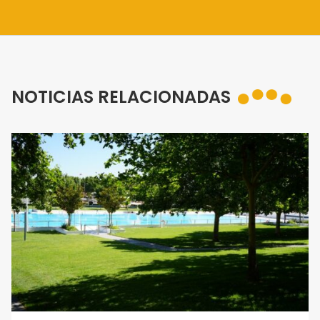
NOTICIAS RELACIONADAS