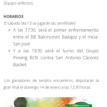
(Equipo anfitrión).
HORARIOS
El sábado día 13 se jugarán las semifinales:
A las 17:30, será el primer enfrentamiento
entre el BB Baloncesto Badajoz y el Inicia-
San José.
Y a las 19:30 será el turno del Grupo
Preving BCB contra San Antonio Cáceres
Basket.
Los ganadores de sendos encuentros, disputarán la
gran final el domingo 14 de enero a las 12:30 horas.