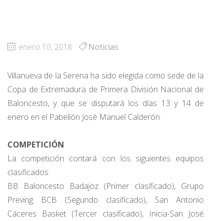
enero 10, 2018
Noticias
Villanueva de la Serena ha sido elegida como sede de la
Copa de Extremadura de Primera División Nacional de
Baloncesto, y que se disputará los días 13 y 14 de
enero en el Pabellón José Manuel Calderón.
COMPETICIÓN
La competición contará con los siguientes equipos
clasificados:
BB Baloncesto Badajoz (Primer clasificado), Grupo
Preving BCB (Segundo clasificado), San Antonio
Cáceres Basket (Tercer clasificado), Inicia-San José