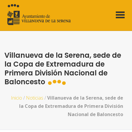
Villanueva de la Serena, sede de
la Copa de Extremadura de
Primera División Nacional de
Baloncesto
Inicio
/
Noticias
/
Villanueva de la Serena, sede de
la Copa de Extremadura de Primera División
Nacional de Baloncesto