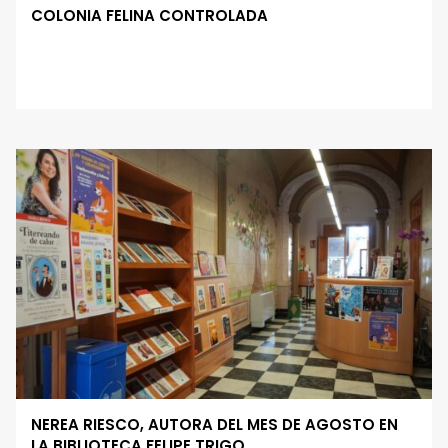
COLONIA FELINA CONTROLADA
NEREA RIESCO, AUTORA DEL MES DE AGOSTO EN
LA BIBLIOTECA FELIPE TRIGO