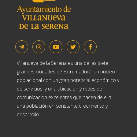
Villanueva de la Serena es una de las siete
grandes ciudades de Extremadura, un núcleo
poblacional con un gran potencial económico y
de servicios, y una ubicación y redes de
comunicacion excelentes que hacen de ella
una población en constante crecimiento y
desarrollo.