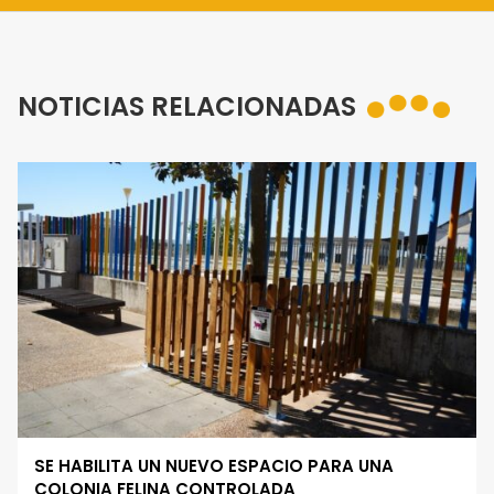
NOTICIAS RELACIONADAS
SE HABILITA UN NUEVO ESPACIO PARA UNA
COLONIA FELINA CONTROLADA