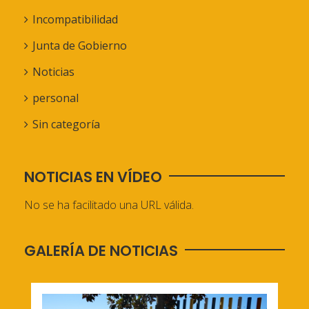
Incompatibilidad
Junta de Gobierno
Noticias
personal
Sin categoría
NOTICIAS EN VÍDEO
No se ha facilitado una URL válida.
GALERÍA DE NOTICIAS