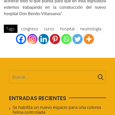
acelerar todo lo que pueda para que en esta legislatura
estemos trabajando en la construcción del nuevo
hospital Don Benito-Villanueva”.
Tags:
congreso
curso
hospital
neumología
ENTRADAS RECIENTES
Se habilita un nuevo espacio para una colonia
felina controlada