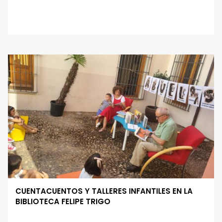
CUENTACUENTOS Y TALLERES INFANTILES EN LA
BIBLIOTECA FELIPE TRIGO