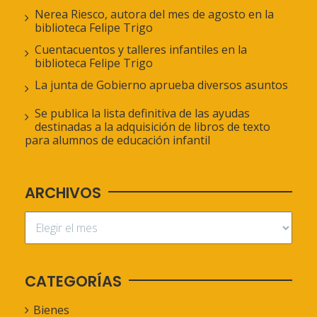
Nerea Riesco, autora del mes de agosto en la
biblioteca Felipe Trigo
Cuentacuentos y talleres infantiles en la
biblioteca Felipe Trigo
La junta de Gobierno aprueba diversos asuntos
Se publica la lista definitiva de las ayudas
destinadas a la adquisición de libros de texto
para alumnos de educación infantil
ARCHIVOS
CATEGORÍAS
Bienes