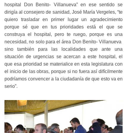
hospital Don Benito- Villanueva” en ese sentido se
dirigía al consejero de sanidad, José María Vergeles, “te
quiero trasladar en primer lugar un agradecimiento
porque sé que en tus prioridades está el que se
construya el hospital, pero te ruego, porque es una
necesidad, no solo para el área Don Benito- Villanueva
sino también para las localidades que ante una
situación de urgencias se acercan a este hospital, el
que esa prioridad se materialice en esta legislatura con
el inicio de las obras, porque si no fuera así difícilmente
podríamos convencer a la ciudadanía de que esto va en
serio”.