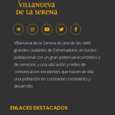
Villanueva de la Serena es una de las siete
grandes ciudades de Extremadura, un núcleo
poblacional con un gran potencial económico y
de servicios, y una ubicación y redes de
comunicacion excelentes que hacen de ella
una población en constante crecimiento y
desarrollo.
ENLACES DESTACADOS