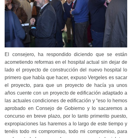
El consejero, ha respondido diciendo que se están
acometiendo reformas en el hospital actual sin dejar de
lado el proyecto de construcción del nuevo hospital lo
primero que había que hacer, expuso Vergeles es sacar
el proyecto, para que un proyecto de hacía ya unos
años cuente con un proyecto de edificación adaptado a
las actuales condiciones de edificación y “eso lo hemos
aprobado en Consejo de Gobierno y lo sacaremos a
concurso en breve plazo, por lo tanto primerito puesto,
expropiaciones las haremos a lo largo de este tiempo y
tenéis todo mi compromiso, todo mi compromiso, para