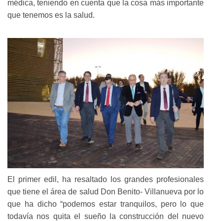
médica, teniendo en cuenta que la cosa más importante
que tenemos es la salud.
El primer edil, ha resaltado los grandes profesionales
que tiene el área de salud Don Benito- Villanueva por lo
que ha dicho “podemos estar tranquilos, pero lo que
todavía nos quita el sueño la construcción del nuevo