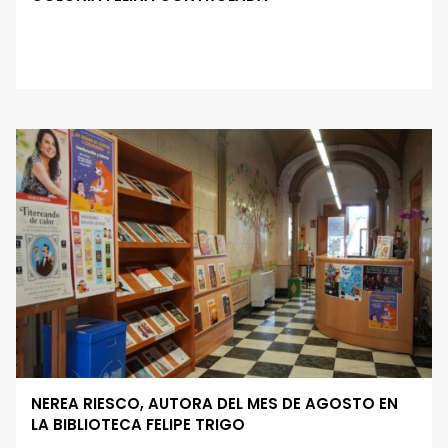
NEREA RIESCO, AUTORA DEL MES DE AGOSTO EN
LA BIBLIOTECA FELIPE TRIGO