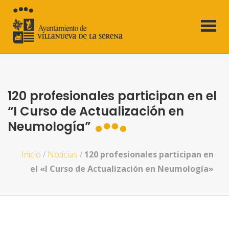
120 profesionales participan en el
“I Curso de Actualización en
Neumología”
Inicio
/
Noticias
/
120 profesionales participan en
el «I Curso de Actualización en Neumología»