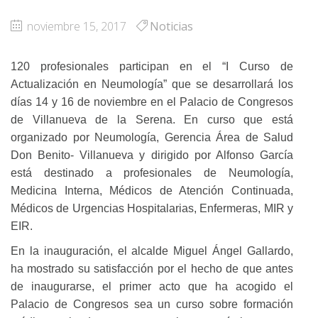
noviembre 15, 2017
Noticias
120 profesionales participan en el “I Curso de
Actualización en Neumología” que se desarrollará los
días 14 y 16 de noviembre en el Palacio de Congresos
de Villanueva de la Serena. En curso que está
organizado por Neumología, Gerencia Área de Salud
Don Benito- Villanueva y dirigido por Alfonso García
está destinado a profesionales de Neumología,
Medicina Interna, Médicos de Atención Continuada,
Médicos de Urgencias Hospitalarias, Enfermeras, MIR y
EIR.
En la inauguración, el alcalde Miguel Ángel Gallardo,
ha mostrado su satisfacción por el hecho de que antes
de inaugurarse, el primer acto que ha acogido el
Palacio de Congresos sea un curso sobre formación