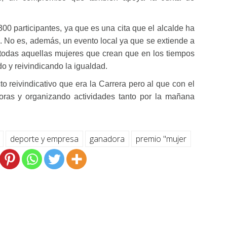
300 participantes, ya que es una cita que el alcalde ha
vo. No es, además, un evento local ya que se extiende a
 a todas aquellas mujeres que crean que en los tiempos
do y reivindicando la igualdad.
to reivindicativo que era la Carrera pero al que con el
oras y organizando actividades tanto por la mañana
deporte y empresa
ganadora
premio "mujer