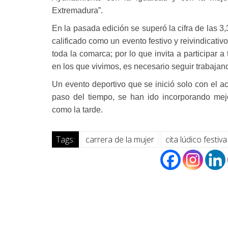
Extremadura”.
En la pasada edición se superó la cifra de las 3,
calificado como un evento festivo y reivindicati
toda la comarca; por lo que invita a participar
en los que vivimos, es necesario seguir trabajan
Un evento deportivo que se inició solo con el ac
paso del tiempo, se han ido incorporando mej
como la tarde.
Tags:
carrera de la mujer
cita lúdico festiva