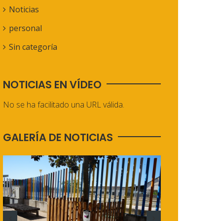
Noticias
personal
Sin categoría
NOTICIAS EN VÍDEO
No se ha facilitado una URL válida.
GALERÍA DE NOTICIAS