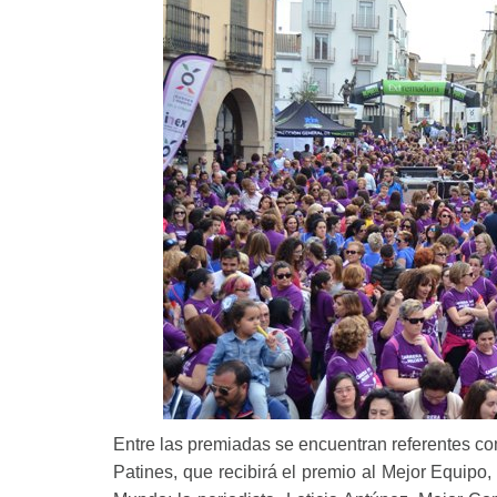
Entre las premiadas se encuentran referentes 
Patines, que recibirá el premio al Mejor Equipo