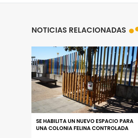
NOTICIAS RELACIONADAS
SE HABILITA UN NUEVO ESPACIO PARA
UNA COLONIA FELINA CONTROLADA