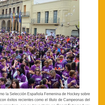
como la Selección Española Femenina de Hockey sobre
, con éxitos recientes como el título de Campeonas del