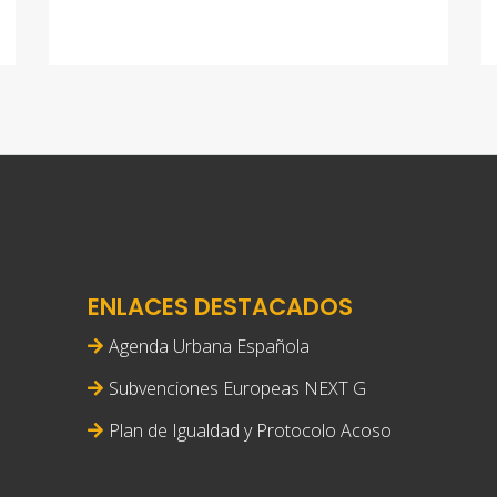
ENLACES DESTACADOS
Agenda Urbana Española
Subvenciones Europeas NEXT G
Plan de Igualdad y Protocolo Acoso