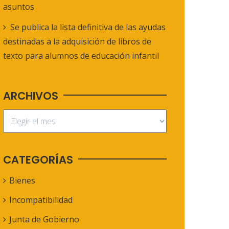
asuntos
Se publica la lista definitiva de las ayudas
destinadas a la adquisición de libros de
texto para alumnos de educación infantil
ARCHIVOS
CATEGORÍAS
Bienes
Incompatibilidad
Junta de Gobierno