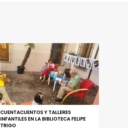
CUENTACUENTOS Y TALLERES
INFANTILES EN LA BIBLIOTECA FELIPE
TRIGO