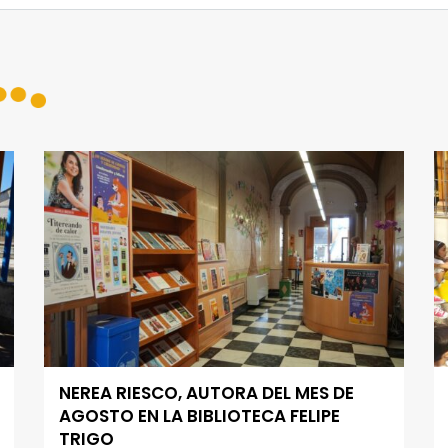
NEREA RIESCO, AUTORA DEL MES DE
AGOSTO EN LA BIBLIOTECA FELIPE
TRIGO