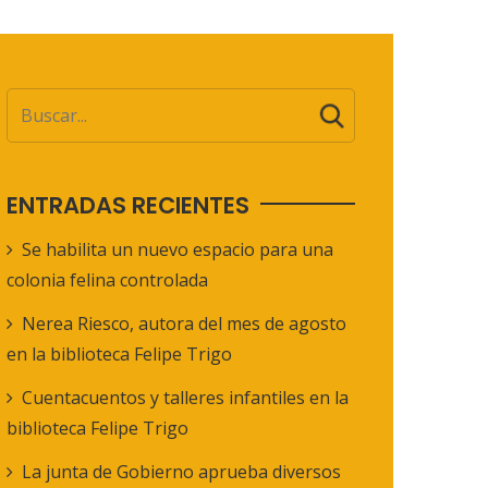
ENTRADAS RECIENTES
Se habilita un nuevo espacio para una
colonia felina controlada
Nerea Riesco, autora del mes de agosto
en la biblioteca Felipe Trigo
Cuentacuentos y talleres infantiles en la
biblioteca Felipe Trigo
La junta de Gobierno aprueba diversos