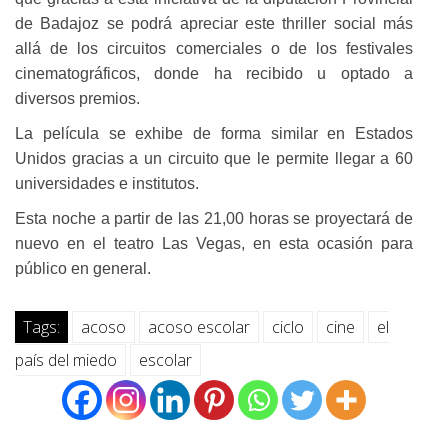
de Badajoz se podrá apreciar este thriller social más
allá de los circuitos comerciales o de los festivales
cinematográficos, donde ha recibido u optado a
diversos premios.
La película se exhibe de forma similar en Estados
Unidos gracias a un circuito que le permite llegar a 60
universidades e institutos.
Esta noche a partir de las 21,00 horas se proyectará de
nuevo en el teatro Las Vegas, en esta ocasión para
público en general.
Tags:
acoso
acoso escolar
ciclo
cine
el
país del miedo
escolar