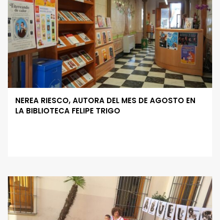
NEREA RIESCO, AUTORA DEL MES DE AGOSTO EN
LA BIBLIOTECA FELIPE TRIGO