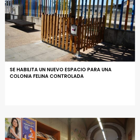
SE HABILITA UN NUEVO ESPACIO PARA UNA
COLONIA FELINA CONTROLADA