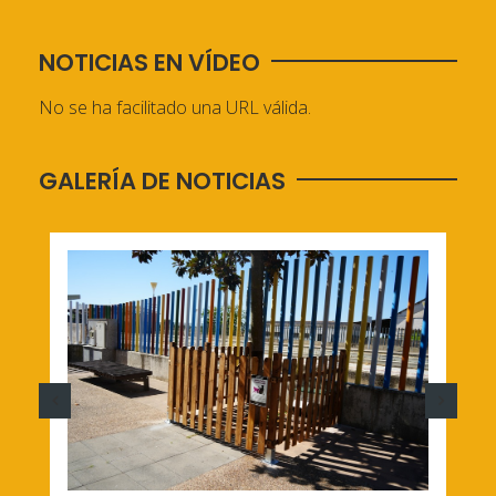
NOTICIAS EN VÍDEO
No se ha facilitado una URL válida.
GALERÍA DE NOTICIAS