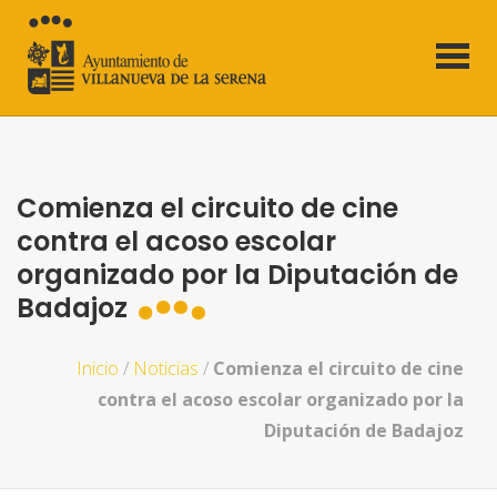
Comienza el circuito de cine
contra el acoso escolar
organizado por la Diputación de
Badajoz
Inicio
/
Noticias
/
Comienza el circuito de cine
contra el acoso escolar organizado por la
Diputación de Badajoz