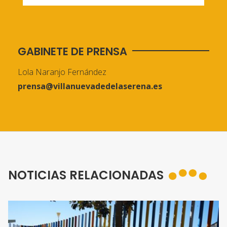
GABINETE DE PRENSA
Lola Naranjo Fernández
prensa@villanuevadedelaserena.es
NOTICIAS RELACIONADAS