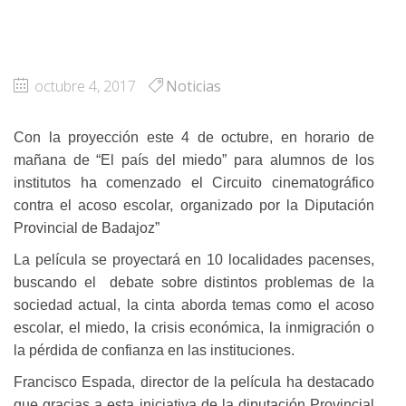
octubre 4, 2017
Noticias
Con la proyección este 4 de octubre, en horario de
mañana de “El país del miedo” para alumnos de los
institutos ha comenzado el Circuito cinematográfico
contra el acoso escolar, organizado por la Diputación
Provincial de Badajoz”
La película se proyectará en 10 localidades pacenses,
buscando el debate sobre distintos problemas de la
sociedad actual, la cinta aborda temas como el acoso
escolar, el miedo, la crisis económica, la inmigración o
la pérdida de confianza en las instituciones.
Francisco Espada, director de la película ha destacado
que gracias a esta iniciativa de la diputación Provincial