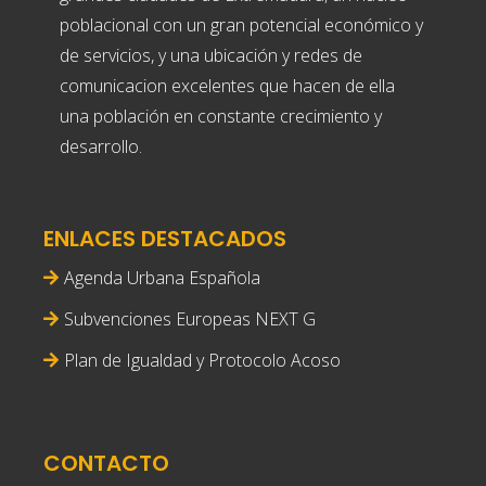
poblacional con un gran potencial económico y
de servicios, y una ubicación y redes de
comunicacion excelentes que hacen de ella
una población en constante crecimiento y
desarrollo.
ENLACES DESTACADOS
Agenda Urbana Española
Subvenciones Europeas NEXT G
Plan de Igualdad y Protocolo Acoso
CONTACTO