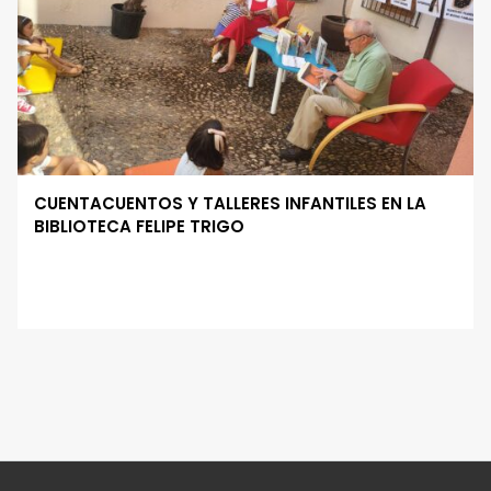
CUENTACUENTOS Y TALLERES INFANTILES EN LA
BIBLIOTECA FELIPE TRIGO