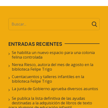
ENTRADAS RECIENTES
Se habilita un nuevo espacio para una colonia
felina controlada
Nerea Riesco, autora del mes de agosto en la
biblioteca Felipe Trigo
Cuentacuentos y talleres infantiles en la
biblioteca Felipe Trigo
La junta de Gobierno aprueba diversos asuntos
Se publica la lista definitiva de las ayudas
destinadas a la adquisición de libros de texto
para alumnos de educación infantil