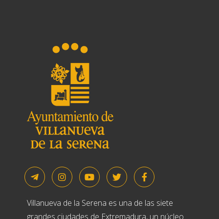
Villanueva de la Serena es una de las siete
grandes ciudades de Extremadura, un núcleo