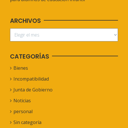
ARCHIVOS
CATEGORÍAS
Bienes
Incompatibilidad
Junta de Gobierno
Noticias
personal
Sin categoría