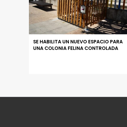
SE HABILITA UN NUEVO ESPACIO PARA
UNA COLONIA FELINA CONTROLADA