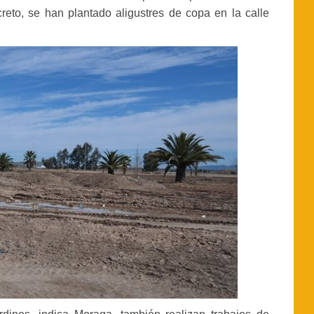
reto, se han plantado aligustres de copa en la calle