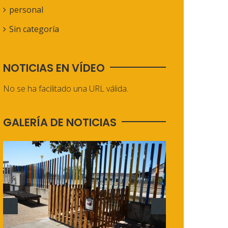
personal
Sin categoría
NOTICIAS EN VÍDEO
No se ha facilitado una URL válida.
GALERÍA DE NOTICIAS