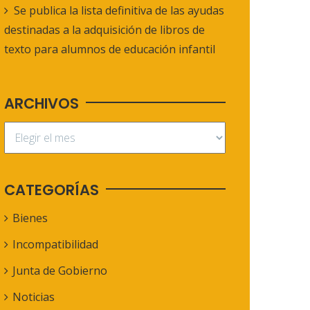
Se publica la lista definitiva de las ayudas
destinadas a la adquisición de libros de
texto para alumnos de educación infantil
ARCHIVOS
CATEGORÍAS
Bienes
Incompatibilidad
Junta de Gobierno
Noticias