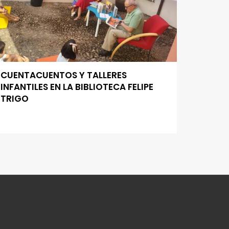
CUENTACUENTOS Y TALLERES
INFANTILES EN LA BIBLIOTECA FELIPE
TRIGO