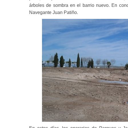
árboles de sombra en el barrio nuevo. En conc
Navegante Juan Patiño.