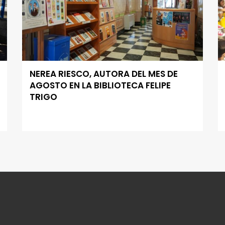
NEREA RIESCO, AUTORA DEL MES DE
AGOSTO EN LA BIBLIOTECA FELIPE
TRIGO