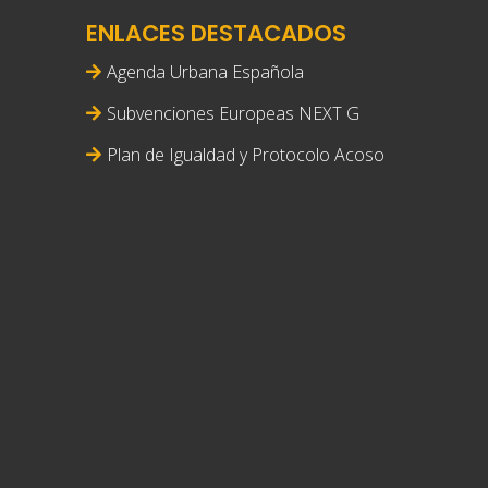
ENLACES DESTACADOS
Agenda Urbana Española
Subvenciones Europeas NEXT G
Plan de Igualdad y Protocolo Acoso