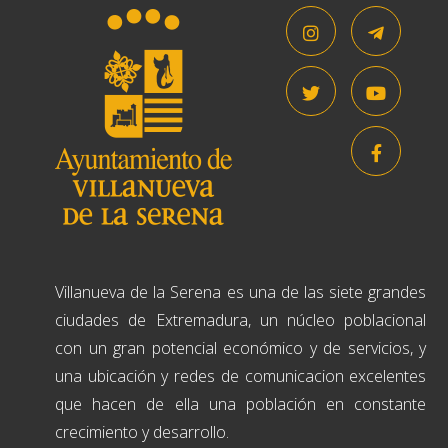
Villanueva de la Serena es una de las siete grandes
ciudades de Extremadura, un núcleo poblacional
con un gran potencial económico y de servicios, y
una ubicación y redes de comunicacion excelentes
que hacen de ella una población en constante
crecimiento y desarrollo.