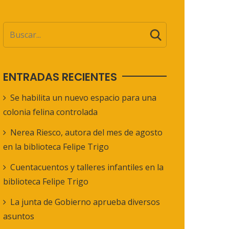
ENTRADAS RECIENTES
Se habilita un nuevo espacio para una
colonia felina controlada
Nerea Riesco, autora del mes de agosto
en la biblioteca Felipe Trigo
Cuentacuentos y talleres infantiles en la
biblioteca Felipe Trigo
La junta de Gobierno aprueba diversos
asuntos