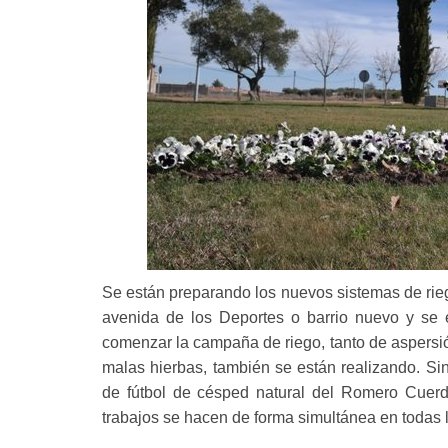
Se están preparando los nuevos sistemas de ri
avenida de los Deportes o barrio nuevo y se 
comenzar la campaña de riego, tanto de aspersi
malas hierbas, también se están realizando. Si
de fútbol de césped natural del Romero Cuer
trabajos se hacen de forma simultánea en todas 