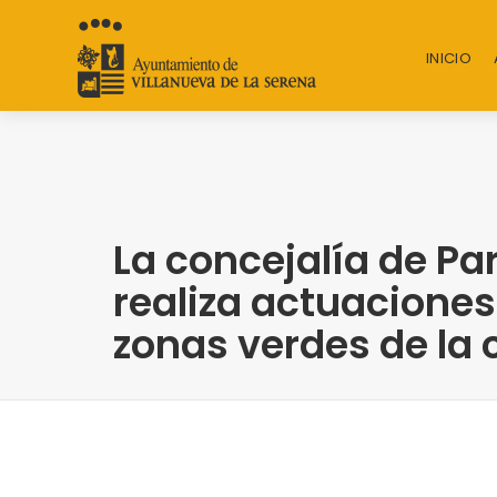
INICIO
La concejalía de Pa
realiza actuaciones
zonas verdes de la 