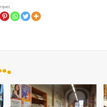
rques