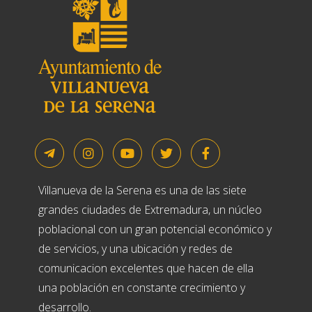
Villanueva de la Serena es una de las siete
grandes ciudades de Extremadura, un núcleo
poblacional con un gran potencial económico y
de servicios, y una ubicación y redes de
comunicacion excelentes que hacen de ella
una población en constante crecimiento y
desarrollo.