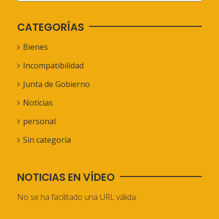
CATEGORÍAS
Bienes
Incompatibilidad
Junta de Gobierno
Noticias
personal
Sin categoría
NOTICIAS EN VÍDEO
No se ha facilitado una URL válida.