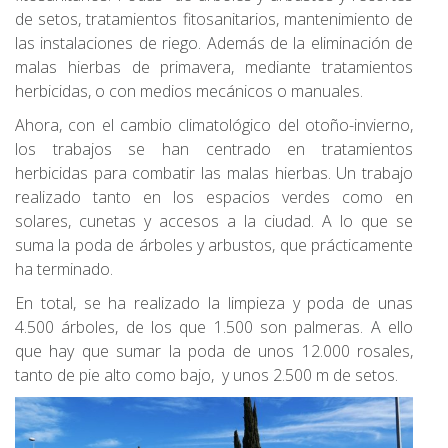
de setos, tratamientos fitosanitarios, mantenimiento de
las instalaciones de riego. Además de la eliminación de
malas hierbas de primavera, mediante tratamientos
herbicidas, o con medios mecánicos o manuales.
Ahora, con el cambio climatológico del otoño-invierno,
los trabajos se han centrado en tratamientos
herbicidas para combatir las malas hierbas. Un trabajo
realizado tanto en los espacios verdes como en
solares, cunetas y accesos a la ciudad. A lo que se
suma la poda de árboles y arbustos, que prácticamente
ha terminado.
En total, se ha realizado la limpieza y poda de unas
4.500 árboles, de los que 1.500 son palmeras. A ello
que hay que sumar la poda de unos 12.000 rosales,
tanto de pie alto como bajo, y unos 2.500 m de setos.