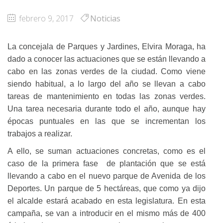
febrero 9, 2017
Noticias
La concejala de Parques y Jardines, Elvira Moraga, ha
dado a conocer las actuaciones que se están llevando a
cabo en las zonas verdes de la ciudad. Como viene
siendo habitual, a lo largo del año se llevan a cabo
tareas de mantenimiento en todas las zonas verdes.
Una tarea necesaria durante todo el año, aunque hay
épocas puntuales en las que se incrementan los
trabajos a realizar.
A ello, se suman actuaciones concretas, como es el
caso de la primera fase de plantación que se está
llevando a cabo en el nuevo parque de Avenida de los
Deportes. Un parque de 5 hectáreas, que como ya dijo
el alcalde estará acabado en esta legislatura. En esta
campaña, se van a introducir en el mismo más de 400