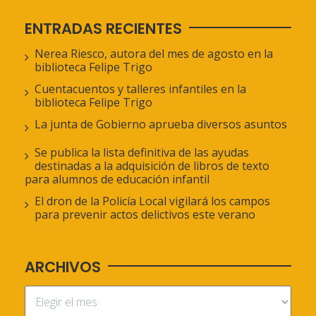
ENTRADAS RECIENTES
Nerea Riesco, autora del mes de agosto en la
biblioteca Felipe Trigo
Cuentacuentos y talleres infantiles en la
biblioteca Felipe Trigo
La junta de Gobierno aprueba diversos asuntos
Se publica la lista definitiva de las ayudas
destinadas a la adquisición de libros de texto
para alumnos de educación infantil
El dron de la Policía Local vigilará los campos
para prevenir actos delictivos este verano
ARCHIVOS