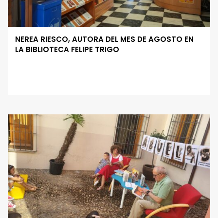
NEREA RIESCO, AUTORA DEL MES DE AGOSTO EN
LA BIBLIOTECA FELIPE TRIGO