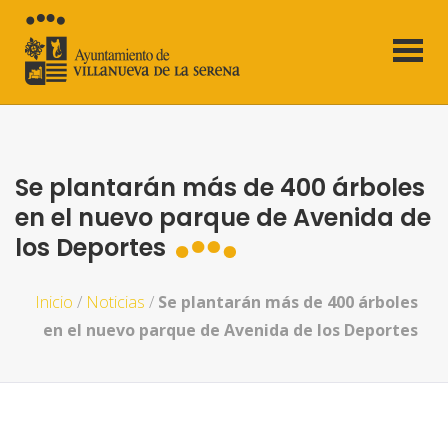
Se plantarán más de 400 árboles
en el nuevo parque de Avenida de
los Deportes
Inicio
/
Noticias
/
Se plantarán más de 400 árboles
en el nuevo parque de Avenida de los Deportes