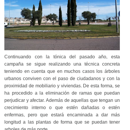
Continuando con la tónica del pasado año, esta
campaña se sigue realizando una técnica concreta
teniendo en cuenta que en muchos casos los árboles
urbanos conviven con el paso de ciudadanos y con la
proximidad de mobiliario y viviendas. De esta forma, se
ha procedido a la eliminación de ramas que puedan
perjudicar y afectar. Además de aquellas que tengan un
crecimiento interno o que estén dañadas o estén
enfermas, pero que estará encaminada a dar más
longitud a las plantas de forma que se puedan tener
arboles de más porte.