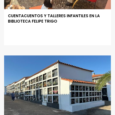
CUENTACUENTOS Y TALLERES INFANTILES EN LA
BIBLIOTECA FELIPE TRIGO