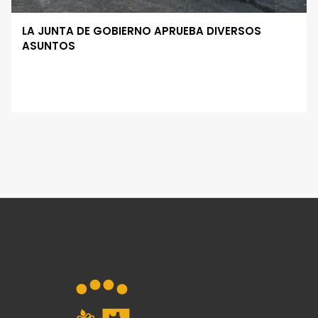
LA JUNTA DE GOBIERNO APRUEBA DIVERSOS
ASUNTOS