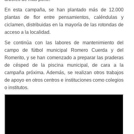
En esta campaña, se han plantado más de 12.000
plantas de flor entre pensamientos, caléndulas y
ciclamen, distribuidas en la mayoría de las rotondas de
acceso a la localidad.
Se continúa con las labores de mantenimiento del
campo de fútbol municipal Romero Cuerda y del
Romerito, y se han comenzado a preparar las praderas
de césped de la piscina municipal, de cara a la
campaña próxima. Además, se realizan otros trabajos
de apoyo en otros centros e instituciones como colegios
o institutos.