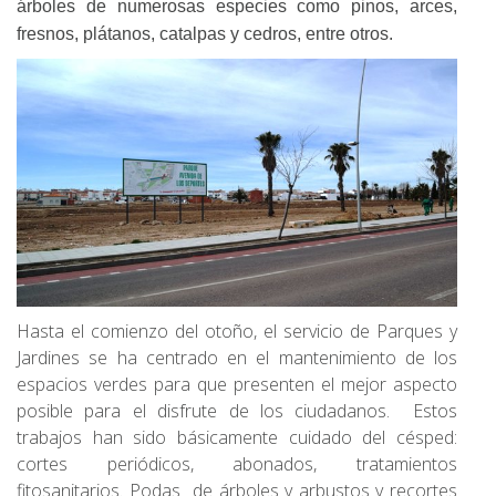
árboles de numerosas especies como pinos, arces,
fresnos, plátanos, catalpas y cedros, entre otros.
Hasta el comienzo del otoño, el servicio de Parques y
Jardines se ha centrado en el mantenimiento de los
espacios verdes para que presenten el mejor aspecto
posible para el disfrute de los ciudadanos. Estos
trabajos han sido básicamente cuidado del césped:
cortes periódicos, abonados, tratamientos
fitosanitarios. Podas de árboles y arbustos y recortes