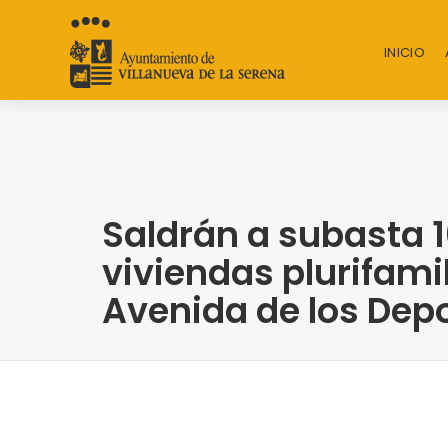
INICIO
Saldrán a subasta 1
viviendas plurifamil
Avenida de los Dep