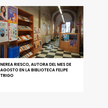
NEREA RIESCO, AUTORA DEL MES DE
AGOSTO EN LA BIBLIOTECA FELIPE
TRIGO