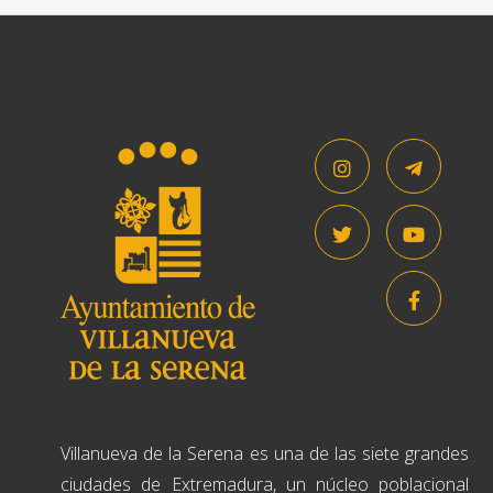
Villanueva de la Serena es una de las siete grandes
ciudades de Extremadura, un núcleo poblacional