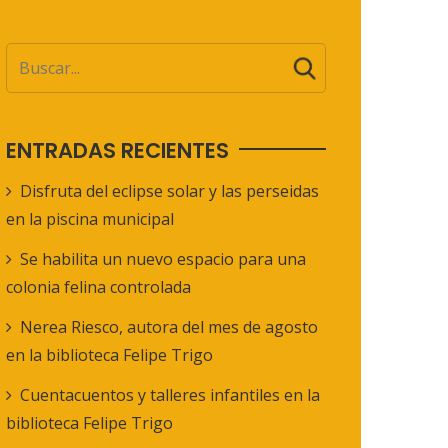
ENTRADAS RECIENTES
Disfruta del eclipse solar y las perseidas
en la piscina municipal
Se habilita un nuevo espacio para una
colonia felina controlada
Nerea Riesco, autora del mes de agosto
en la biblioteca Felipe Trigo
Cuentacuentos y talleres infantiles en la
biblioteca Felipe Trigo