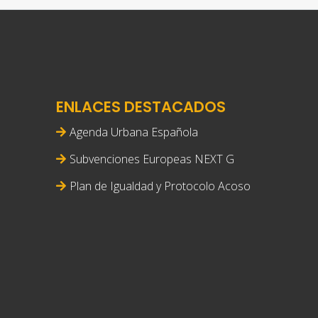
ENLACES DESTACADOS
Agenda Urbana Española
Subvenciones Europeas NEXT G
Plan de Igualdad y Protocolo Acoso