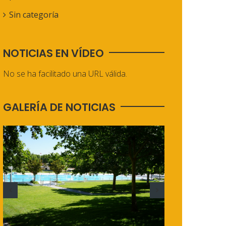
Sin categoría
NOTICIAS EN VÍDEO
No se ha facilitado una URL válida.
GALERÍA DE NOTICIAS