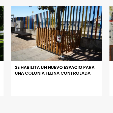
SE HABILITA UN NUEVO ESPACIO PARA
UNA COLONIA FELINA CONTROLADA