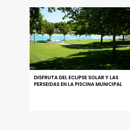
DISFRUTA DEL ECLIPSE SOLAR Y LAS
PERSEIDAS EN LA PISCINA MUNICIPAL