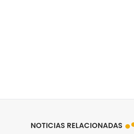
NOTICIAS RELACIONADAS