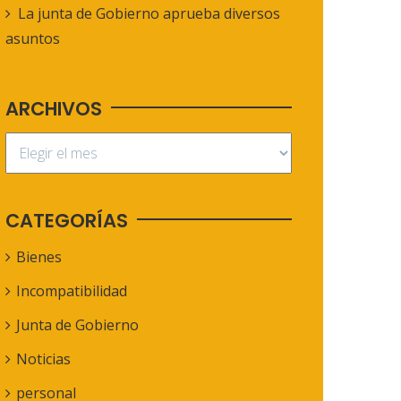
La junta de Gobierno aprueba diversos
asuntos
ARCHIVOS
CATEGORÍAS
Bienes
Incompatibilidad
Junta de Gobierno
Noticias
personal