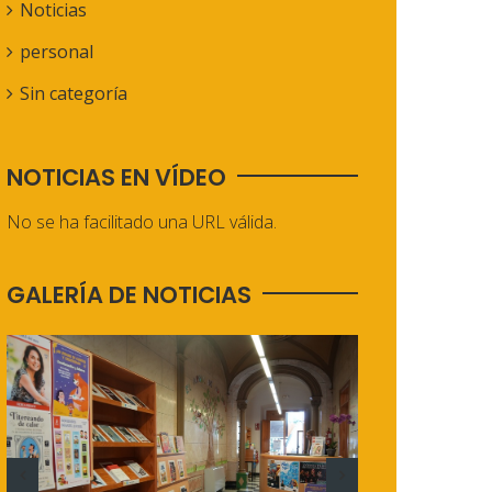
Noticias
personal
Sin categoría
NOTICIAS EN VÍDEO
No se ha facilitado una URL válida.
GALERÍA DE NOTICIAS