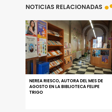
NOTICIAS RELACIONADAS
NEREA RIESCO, AUTORA DEL MES DE
AGOSTO EN LA BIBLIOTECA FELIPE
TRIGO