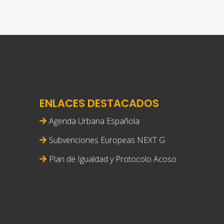
ENLACES DESTACADOS
Agenda Urbana Española
Subvenciones Europeas NEXT G
Plan de Igualdad y Protocolo Acoso