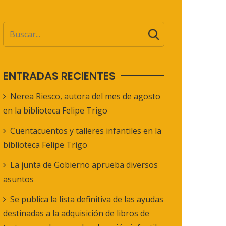
ENTRADAS RECIENTES
Nerea Riesco, autora del mes de agosto
en la biblioteca Felipe Trigo
Cuentacuentos y talleres infantiles en la
biblioteca Felipe Trigo
La junta de Gobierno aprueba diversos
asuntos
Se publica la lista definitiva de las ayudas
destinadas a la adquisición de libros de