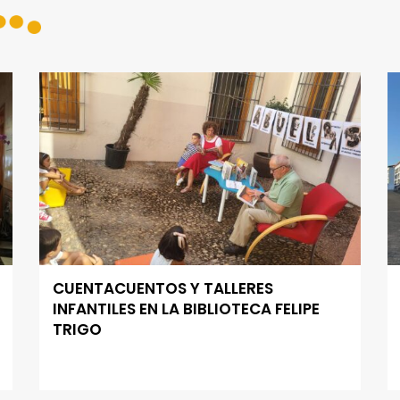
CUENTACUENTOS Y TALLERES
INFANTILES EN LA BIBLIOTECA FELIPE
TRIGO