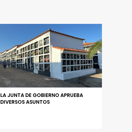
LA JUNTA DE GOBIERNO APRUEBA
DIVERSOS ASUNTOS