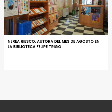
NEREA RIESCO, AUTORA DEL MES DE AGOSTO EN
LA BIBLIOTECA FELIPE TRIGO