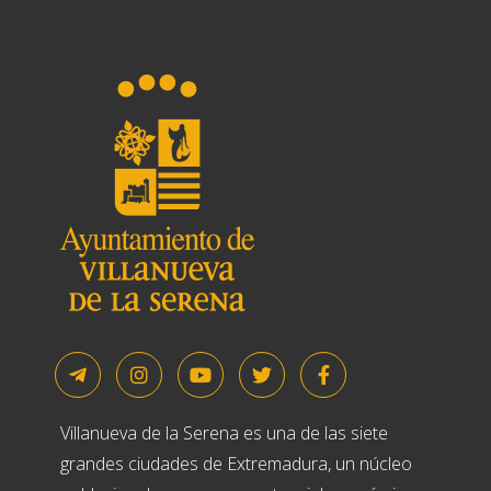
Villanueva de la Serena es una de las siete
grandes ciudades de Extremadura, un núcleo