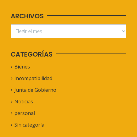
ARCHIVOS
CATEGORÍAS
Bienes
Incompatibilidad
Junta de Gobierno
Noticias
personal
Sin categoría