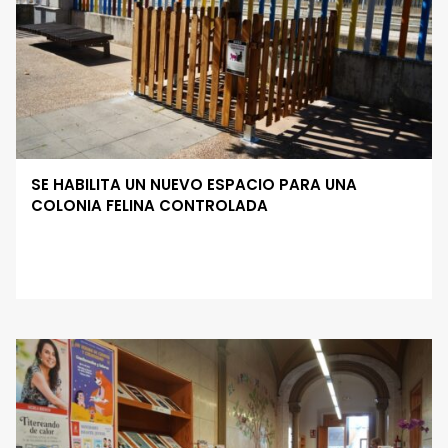
SE HABILITA UN NUEVO ESPACIO PARA UNA
COLONIA FELINA CONTROLADA