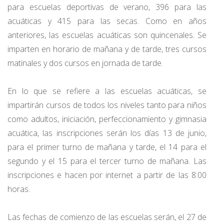
para escuelas deportivas de verano, 396 para las
acuáticas y 415 para las secas. Como en años
anteriores, las escuelas acuáticas son quincenales. Se
imparten en horario de mañana y de tarde, tres cursos
matinales y dos cursos en jornada de tarde.
En lo que se refiere a las escuelas acuáticas, se
impartirán cursos de todos los niveles tanto para niños
como adultos, iniciación, perfeccionamiento y gimnasia
acuática, las inscripciones serán los días 13 de junio,
para el primer turno de mañana y tarde, el 14 para el
segundo y el 15 para el tercer turno de mañana. Las
inscripciones e hacen por internet a partir de las 8:00
horas.
Las fechas de comienzo de las escuelas serán, el 27 de