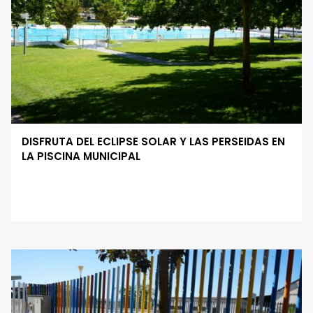
DISFRUTA DEL ECLIPSE SOLAR Y LAS PERSEIDAS EN
LA PISCINA MUNICIPAL