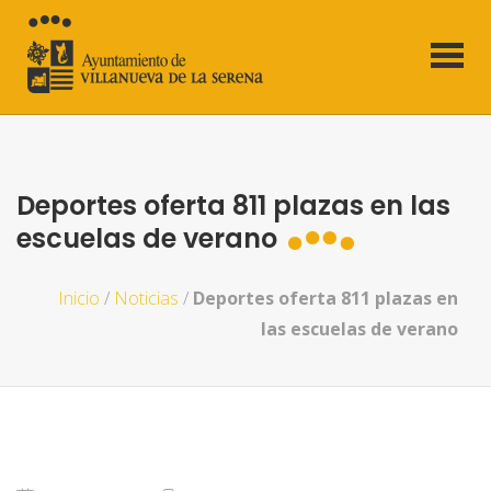
Deportes oferta 811 plazas en las
escuelas de verano
Inicio
/
Noticias
/
Deportes oferta 811 plazas en
las escuelas de verano