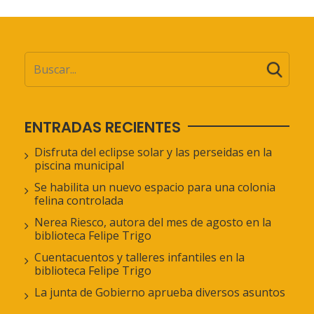
ENTRADAS RECIENTES
Disfruta del eclipse solar y las perseidas en la
piscina municipal
Se habilita un nuevo espacio para una colonia
felina controlada
Nerea Riesco, autora del mes de agosto en la
biblioteca Felipe Trigo
Cuentacuentos y talleres infantiles en la
biblioteca Felipe Trigo
La junta de Gobierno aprueba diversos asuntos