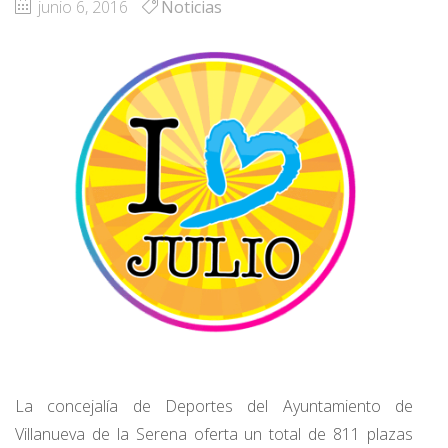
junio 6, 2016
Noticias
La concejalía de Deportes del Ayuntamiento de
Villanueva de la Serena oferta un total de 811 plazas