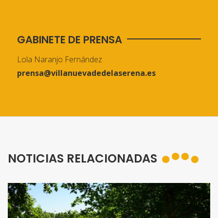
GABINETE DE PRENSA
Lola Naranjo Fernández
prensa@villanuevadedelaserena.es
NOTICIAS RELACIONADAS