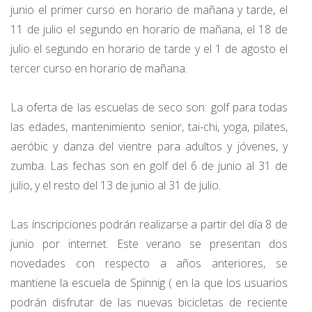
junio el primer curso en horario de mañana y tarde, el
11 de julio el segundo en horario de mañana, el 18 de
julio el segundo en horario de tarde y el 1 de agosto el
tercer curso en horario de mañana.
La oferta de las escuelas de seco son: golf para todas
las edades, mantenimiento senior, tai-chi, yoga, pilates,
aeróbic y danza del vientre para adultos y jóvenes, y
zumba. Las fechas son en golf del 6 de junio al 31 de
julio, y el resto del 13 de junio al 31 de julio.
Las inscripciones podrán realizarse a partir del día 8 de
junio por internet. Este verano se presentan dos
novedades con respecto a años anteriores, se
mantiene la escuela de Spinnig ( en la que los usuarios
podrán disfrutar de las nuevas bicicletas de reciente