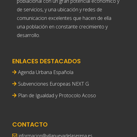
poblacional con un gran potencial económico y
de servicios, y una ubicación y redes de
comunicacion excelentes que hacen de ella
una población en constante crecimiento y
desarrollo.
ENLACES DESTACADOS
Agenda Urbana Española
Subvenciones Europeas NEXT G
Plan de Igualdad y Protocolo Acoso
CONTACTO
informacion@villanuevadelaserena.es