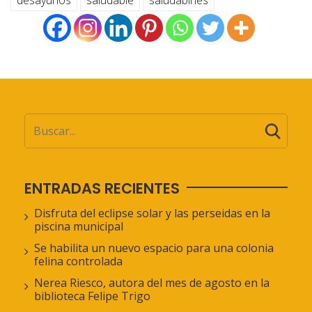
desayunos
saludable
saludablñes
ENTRADAS RECIENTES
Disfruta del eclipse solar y las perseidas en la
piscina municipal
Se habilita un nuevo espacio para una colonia
felina controlada
Nerea Riesco, autora del mes de agosto en la
biblioteca Felipe Trigo