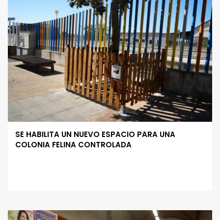
SE HABILITA UN NUEVO ESPACIO PARA UNA
COLONIA FELINA CONTROLADA