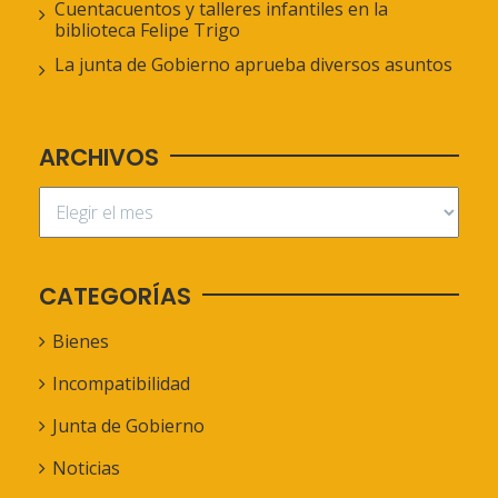
Cuentacuentos y talleres infantiles en la
biblioteca Felipe Trigo
La junta de Gobierno aprueba diversos asuntos
ARCHIVOS
CATEGORÍAS
Bienes
Incompatibilidad
Junta de Gobierno
Noticias