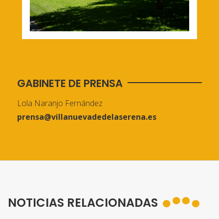
GABINETE DE PRENSA
Lola Naranjo Fernández
prensa@villanuevadedelaserena.es
NOTICIAS RELACIONADAS