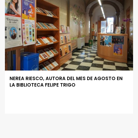
NEREA RIESCO, AUTORA DEL MES DE AGOSTO EN
LA BIBLIOTECA FELIPE TRIGO