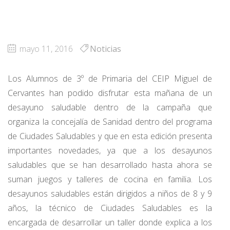
mayo 11, 2016
Noticias
Los Alumnos de 3º de Primaria del CEIP Miguel de
Cervantes han podido disfrutar esta mañana de un
desayuno saludable dentro de la campaña que
organiza la concejalía de Sanidad dentro del programa
de Ciudades Saludables y que en esta edición presenta
importantes novedades, ya que a los desayunos
saludables que se han desarrollado hasta ahora se
suman juegos y talleres de cocina en familia. Los
desayunos saludables están dirigidos a niños de 8 y 9
años, la técnico de Ciudades Saludables es la
encargada de desarrollar un taller donde explica a los