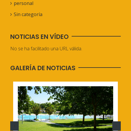
personal
Sin categoría
NOTICIAS EN VÍDEO
No se ha facilitado una URL válida.
GALERÍA DE NOTICIAS