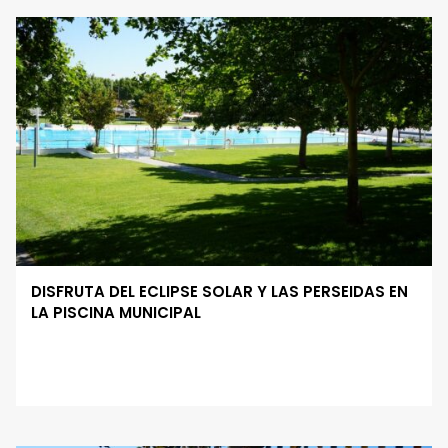
DISFRUTA DEL ECLIPSE SOLAR Y LAS PERSEIDAS EN
LA PISCINA MUNICIPAL