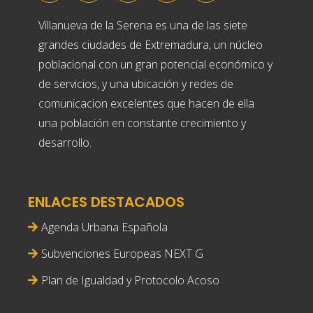
Villanueva de la Serena es una de las siete
grandes ciudades de Extremadura, un núcleo
poblacional con un gran potencial económico y
de servicios, y una ubicación y redes de
comunicacion excelentes que hacen de ella
una población en constante crecimiento y
desarrollo.
ENLACES DESTACADOS
Agenda Urbana Española
Subvenciones Europeas NEXT G
Plan de Igualdad y Protocolo Acoso