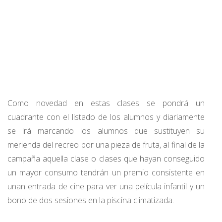
Como novedad en estas clases se pondrá un
cuadrante con el listado de los alumnos y diariamente
se irá marcando los alumnos que sustituyen su
merienda del recreo por una pieza de fruta, al final de la
campaña aquella clase o clases que hayan conseguido
un mayor consumo tendrán un premio consistente en
unan entrada de cine para ver una película infantil y un
bono de dos sesiones en la piscina climatizada.