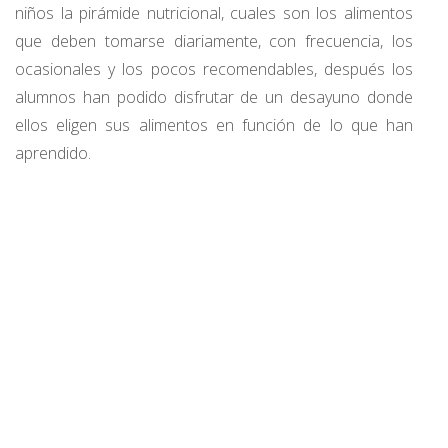
niños la pirámide nutricional, cuales son los alimentos
que deben tomarse diariamente, con frecuencia, los
ocasionales y los pocos recomendables, después los
alumnos han podido disfrutar de un desayuno donde
ellos eligen sus alimentos en función de lo que han
aprendido.