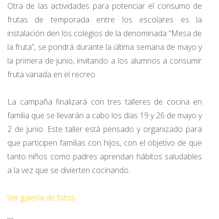
Otra de las actividades para potenciar el consumo de
frutas de temporada entre los escolares es la
instalación den los colegios de la denominada “Mesa de
la fruta”, se pondrá durante la última semana de mayo y
la primera de junio, invitando a los alumnos a consumir
fruta variada en el recreo.
La campaña finalizará con tres talleres de cocina en
familia que se llevarán a cabo los días 19 y 26 de mayo y
2 de junio. Este taller está pensado y organizado para
que participen familias con hijos, con el objetivo de que
tanto niños como padres aprendan hábitos saludables
a la vez que se divierten cocinando.
Ver galería de fotos