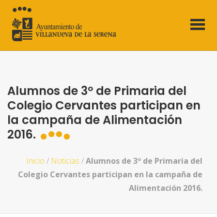
Alumnos de 3º de Primaria del
Colegio Cervantes participan en
la campaña de Alimentación
2016.
Inicio
/
Noticias
/
Alumnos de 3º de Primaria del
Colegio Cervantes participan en la campaña de
Alimentación 2016.