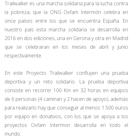
Trailwalker es una marcha solidaria para la lucha contra
la pobreza, que la ONG Oxfam Intermón celebra en
once países entre los que se encuentra España. En
nuestro país esta marcha solidaria se desarrolla en
2016 en dos ediciones, una en Gerona y otra en Madrid
que se celebraran en los meses de abril y junio
respectivamente.
En este Proyecto Trailwalker confluyen una prueba
deportiva y un reto solidario. La prueba deportiva
consiste en recorrer 100 Km en 32 horas en equipos
de 6 personas (4 caminan y 2 hacen de apoyo), además
para realizarlo hay que conseguir al menos 1.500 euros
por equipo en donativos, con los que se apoya a los
proyectos Oxfam Intermon desarrolla en todo el
mundo.