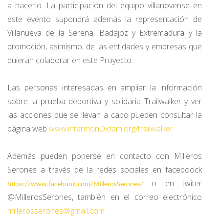
a hacerlo. La participación del equipo villanovense en
este evento supondrá además la representación de
Villanueva de la Serena, Badajoz y Extremadura y la
promoción, asimismo, de las entidades y empresas que
quieran colaborar en este Proyecto.
Las personas interesadas en ampliar la información
sobre la prueba deportiva y solidaria Trailwalker y ver
las acciones que se llevan a cabo pueden consultar la
página web
www.intermonOxfam.org/trailwalker
Además pueden ponerse en contacto con Milleros
Serones a través de la redes sociales en faceboock
o en twiter
https://www.facebook.com/MillerosSerones/
@MillerosSerones, también en el correo electrónico
millerosserones@gmail.com