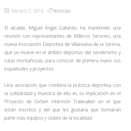
febrero 2, 2016
Noticias
El alcalde, Miguel Ángel Gallardo, ha mantenido una
reunión con representantes de Milleros Serones, una
nueva Asociación Deportiva de Villanueva de la Serena,
que se mueve en el ámbito deportivo del senderismo y
rutas montañosas, para conocer de primera mano sus
inquietudes y proyectos.
Una asociación que combina la práctica deportiva con
la solidaridad y muestra de ello es su implicación en el
Proyecto de Oxfam Intermón Trailwalker en el que
están inscritos y del que les gustaría que formaran
parte más equipos y clubes de la localidad.