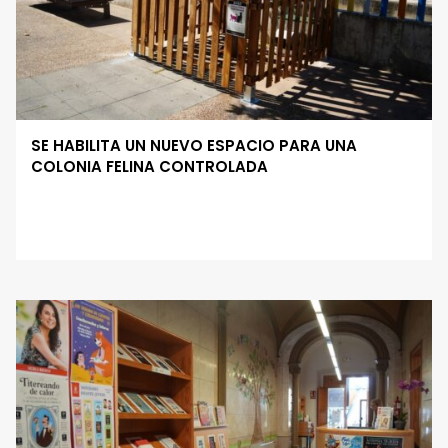
SE HABILITA UN NUEVO ESPACIO PARA UNA
COLONIA FELINA CONTROLADA