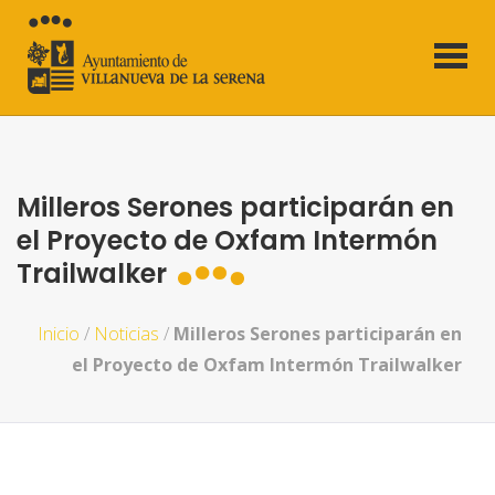
Milleros Serones participarán en
el Proyecto de Oxfam Intermón
Trailwalker
Inicio
/
Noticias
/
Milleros Serones participarán en
el Proyecto de Oxfam Intermón Trailwalker