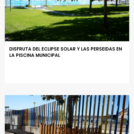
DISFRUTA DEL ECLIPSE SOLAR Y LAS PERSEIDAS EN
LA PISCINA MUNICIPAL