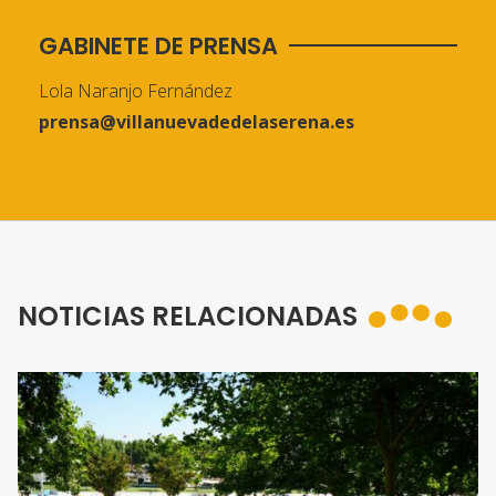
GABINETE DE PRENSA
Lola Naranjo Fernández
prensa@villanuevadedelaserena.es
NOTICIAS RELACIONADAS