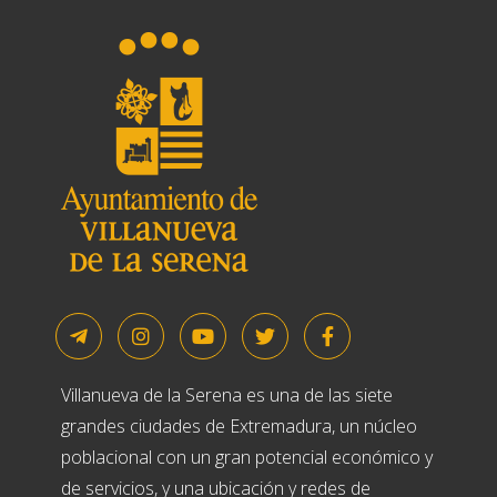
Villanueva de la Serena es una de las siete
grandes ciudades de Extremadura, un núcleo
poblacional con un gran potencial económico y
de servicios, y una ubicación y redes de