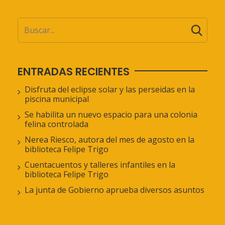
ENTRADAS RECIENTES
Disfruta del eclipse solar y las perseidas en la
piscina municipal
Se habilita un nuevo espacio para una colonia
felina controlada
Nerea Riesco, autora del mes de agosto en la
biblioteca Felipe Trigo
Cuentacuentos y talleres infantiles en la
biblioteca Felipe Trigo
La junta de Gobierno aprueba diversos asuntos