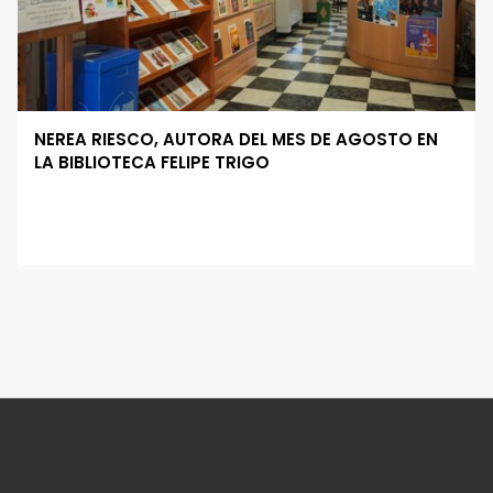
NEREA RIESCO, AUTORA DEL MES DE AGOSTO EN
LA BIBLIOTECA FELIPE TRIGO