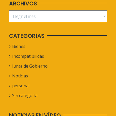
ARCHIVOS
CATEGORÍAS
Bienes
Incompatibilidad
Junta de Gobierno
Noticias
personal
Sin categoría
NOTICIAS EN VÍDEO