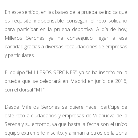
En este sentido, en las bases de la prueba se indica que
es requisito indispensable conseguir el reto solidario
para participar en la prueba deportiva. A día de hoy,
Milleros Serones ya ha conseguido llegar a esa
cantidad,gracias a diversas recaudaciones de empresas
y particulares.
El equipo “MILLEROS SERONES”, ya se ha inscrito en la
prueba que se celebrará en Madrid en junio de 2016,
con el dorsal “M1”.
Desde Milleros Serones se quiere hacer partícipe de
este reto a ciudadanos y empresas de Villanueva de la
Serena y su entorno, ya que hasta la fecha son el único
equipo extremeño inscrito, y animan a otros de la zona