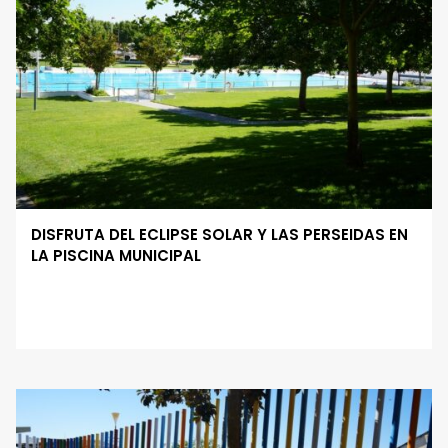
DISFRUTA DEL ECLIPSE SOLAR Y LAS PERSEIDAS EN
LA PISCINA MUNICIPAL