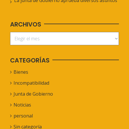
La junta de Gobierno aprueba diversos asuntos
ARCHIVOS
CATEGORÍAS
Bienes
Incompatibilidad
Junta de Gobierno
Noticias
personal
Sin categoría