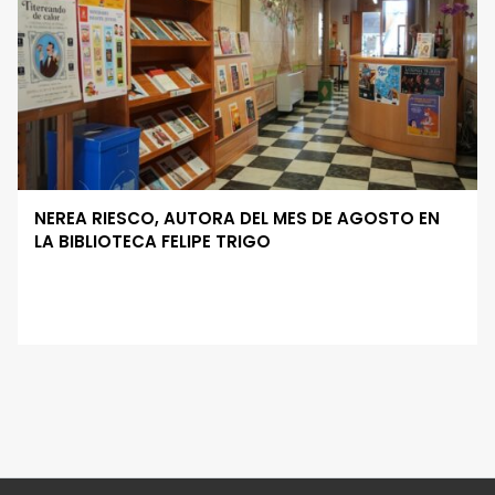
NEREA RIESCO, AUTORA DEL MES DE AGOSTO EN
LA BIBLIOTECA FELIPE TRIGO