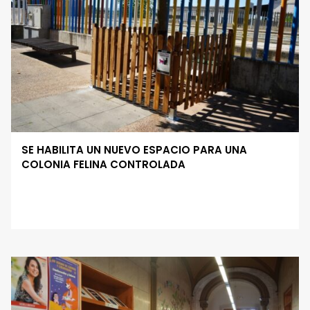
SE HABILITA UN NUEVO ESPACIO PARA UNA
COLONIA FELINA CONTROLADA