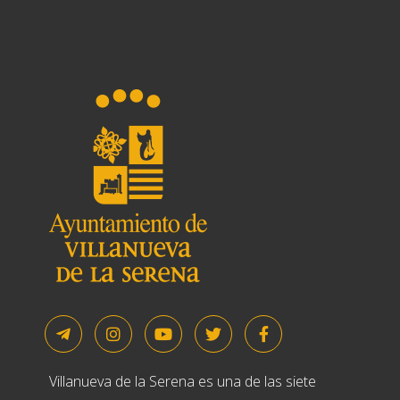
Villanueva de la Serena es una de las siete