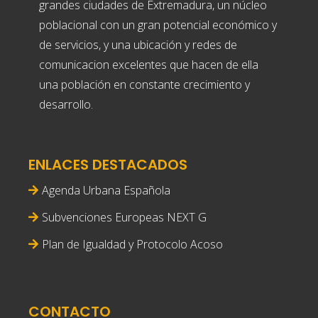
grandes ciudades de Extremadura, un núcleo
poblacional con un gran potencial económico y
de servicios, y una ubicación y redes de
comunicacion excelentes que hacen de ella
una población en constante crecimiento y
desarrollo.
ENLACES DESTACADOS
Agenda Urbana Española
Subvenciones Europeas NEXT G
Plan de Igualdad y Protocolo Acoso
CONTACTO