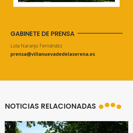
GABINETE DE PRENSA
Lola Naranjo Fernández
prensa@villanuevadedelaserena.es
NOTICIAS RELACIONADAS