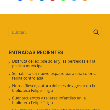
ENTRADAS RECIENTES
Disfruta del eclipse solar y las perseidas en la
piscina municipal
Se habilita un nuevo espacio para una colonia
felina controlada
Nerea Riesco, autora del mes de agosto en la
biblioteca Felipe Trigo
Cuentacuentos y talleres infantiles en la
biblioteca Felipe Trigo