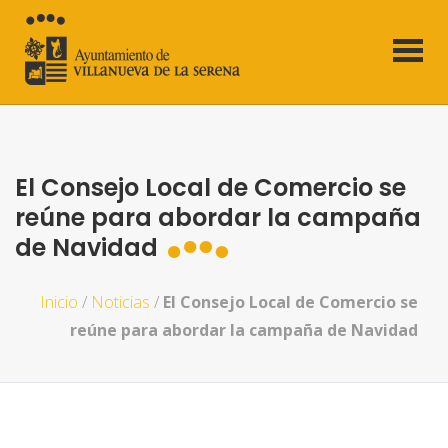
El Consejo Local de Comercio se
reúne para abordar la campaña
de Navidad
Inicio
/
Noticias
/
El Consejo Local de Comercio se
reúne para abordar la campaña de Navidad