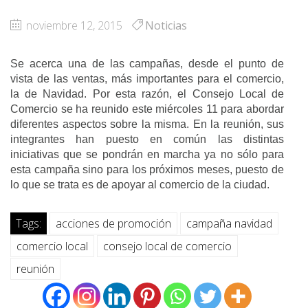
noviembre 12, 2015
Noticias
Se acerca una de las campañas, desde el punto de
vista de las ventas, más importantes para el comercio,
la de Navidad. Por esta razón, el Consejo Local de
Comercio se ha reunido este miércoles 11 para abordar
diferentes aspectos sobre la misma. En la reunión, sus
integrantes han puesto en común las distintas
iniciativas que se pondrán en marcha ya no sólo para
esta campaña sino para los próximos meses, puesto de
lo que se trata es de apoyar al comercio de la ciudad.
Tags:
acciones de promoción
campaña navidad
comercio local
consejo local de comercio
reunión