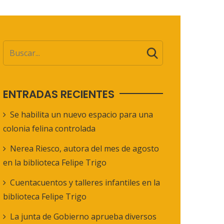
ENTRADAS RECIENTES
Se habilita un nuevo espacio para una
colonia felina controlada
Nerea Riesco, autora del mes de agosto
en la biblioteca Felipe Trigo
Cuentacuentos y talleres infantiles en la
biblioteca Felipe Trigo
La junta de Gobierno aprueba diversos