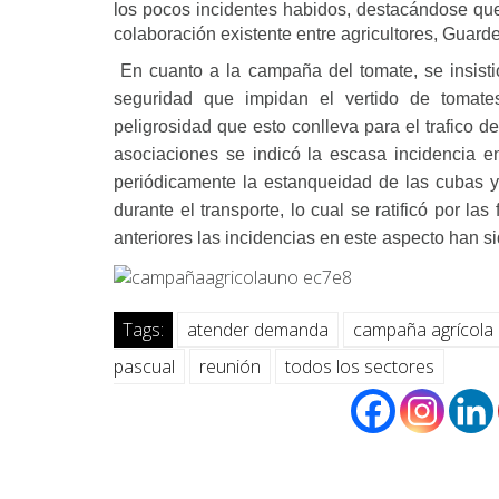
los pocos incidentes habidos, destacándose qu
colaboración existente entre agricultores, Guard
En cuanto a la campaña del tomate, se insisti
seguridad que impidan el vertido de tomate
peligrosidad que esto conlleva para el trafico de
asociaciones se indicó la escasa incidencia e
periódicamente la estanqueidad de las cubas y
durante el transporte, lo cual se ratificó por 
anteriores las incidencias en este aspecto han si
Tags:
atender demanda
campaña agrícola
pascual
reunión
todos los sectores