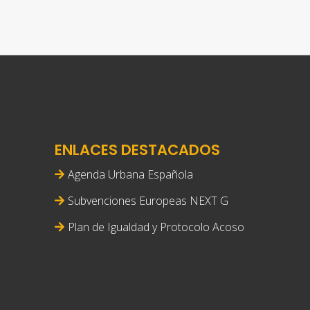
ENLACES DESTACADOS
Agenda Urbana Española
Subvenciones Europeas NEXT G
Plan de Igualdad y Protocolo Acoso