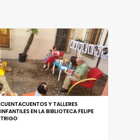
CUENTACUENTOS Y TALLERES
INFANTILES EN LA BIBLIOTECA FELIPE
TRIGO