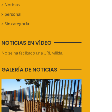
Noticias
personal
Sin categoría
NOTICIAS EN VÍDEO
No se ha facilitado una URL válida.
GALERÍA DE NOTICIAS