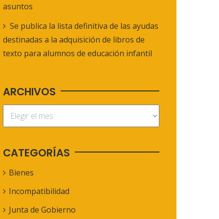
asuntos
Se publica la lista definitiva de las ayudas
destinadas a la adquisición de libros de
texto para alumnos de educación infantil
ARCHIVOS
CATEGORÍAS
Bienes
Incompatibilidad
Junta de Gobierno