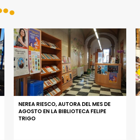
NEREA RIESCO, AUTORA DEL MES DE
AGOSTO EN LA BIBLIOTECA FELIPE
TRIGO