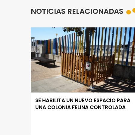
NOTICIAS RELACIONADAS
SE HABILITA UN NUEVO ESPACIO PARA
UNA COLONIA FELINA CONTROLADA