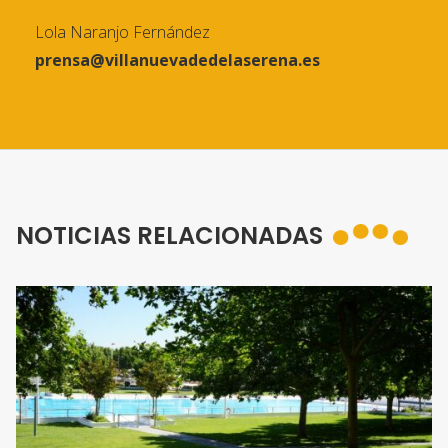
Lola Naranjo Fernández
prensa@villanuevadedelaserena.es
NOTICIAS RELACIONADAS