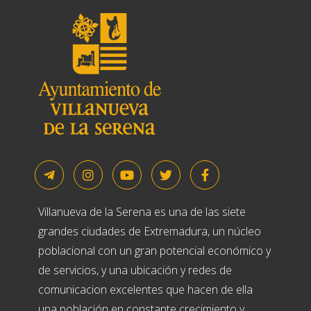
Villanueva de la Serena es una de las siete
grandes ciudades de Extremadura, un núcleo
poblacional con un gran potencial económico y
de servicios, y una ubicación y redes de
comunicacion excelentes que hacen de ella
una población en constante crecimiento y