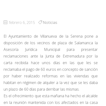
febrero 6, 2015
Noticias
El Ayuntamiento de Villanueva de la Serena pone a
disposición de los vecinos de plaza de Salamanca la
Asesoría Jurídica Municipal para presentar
reclamaciones ante la Junta de Extremadura por la
carta recibida hace unos días en las que les se
reclamaba el pago de 60 euros en concepto de sanción
por haber realizado reformas en las viviendas que
habitan en régimen de alquiler a la vez que se les daba
un plazo de 60 días para derribar las mismas.
Es el ofrecimiento que esta mañana ha hecho el alcalde
en la reunión mantenida con los afectados en la casa