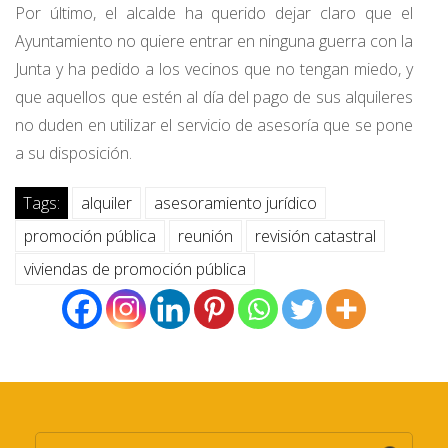
Por último, el alcalde ha querido dejar claro que el
Ayuntamiento no quiere entrar en ninguna guerra con la
Junta y ha pedido a los vecinos que no tengan miedo, y
que aquellos que estén al día del pago de sus alquileres
no duden en utilizar el servicio de asesoría que se pone
a su disposición.
Tags:
alquiler
asesoramiento jurídico
promoción pública
reunión
revisión catastral
viviendas de promoción pública