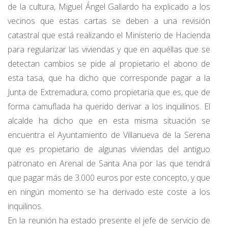
de la cultura, Miguel Ángel Gallardo ha explicado a los
vecinos que estas cartas se deben a una revisión
catastral que está realizando el Ministerio de Hacienda
para regularizar las viviendas y que en aquéllas que se
detectan cambios se pide al propietario el abono de
esta tasa, que ha dicho que corresponde pagar a la
Junta de Extremadura, como propietaria que es, que de
forma camuflada ha querido derivar a los inquilinos. El
alcalde ha dicho que en esta misma situación se
encuentra el Ayuntamiento de Villanueva de la Serena
que es propietario de algunas viviendas del antiguo
patronato en Arenal de Santa Ana por las que tendrá
que pagar más de 3.000 euros por este concepto, y que
en ningún momento se ha derivado este coste a los
inquilinos.
En la reunión ha estado presente el jefe de servicio de