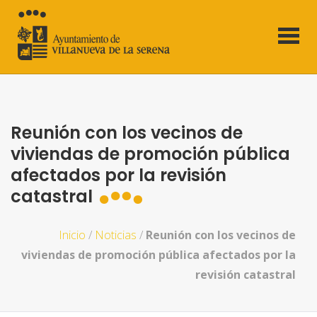
Reunión con los vecinos de
viviendas de promoción pública
afectados por la revisión
catastral
Inicio
/
Noticias
/
Reunión con los vecinos de
viviendas de promoción pública afectados por la
revisión catastral