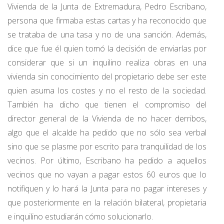
Vivienda de la Junta de Extremadura, Pedro Escribano,
persona que firmaba estas cartas y ha reconocido que
se trataba de una tasa y no de una sanción. Además,
dice que fue él quien tomó la decisión de enviarlas por
considerar que si un inquilino realiza obras en una
vivienda sin conocimiento del propietario debe ser este
quien asuma los costes y no el resto de la sociedad.
También ha dicho que tienen el compromiso del
director general de la Vivienda de no hacer derribos,
algo que el alcalde ha pedido que no sólo sea verbal
sino que se plasme por escrito para tranquilidad de los
vecinos. Por último, Escribano ha pedido a aquellos
vecinos que no vayan a pagar estos 60 euros que lo
notifiquen y lo hará la Junta para no pagar intereses y
que posteriormente en la relación bilateral, propietaria
e inquilino estudiarán cómo solucionarlo.