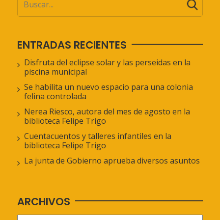
ENTRADAS RECIENTES
Disfruta del eclipse solar y las perseidas en la
piscina municipal
Se habilita un nuevo espacio para una colonia
felina controlada
Nerea Riesco, autora del mes de agosto en la
biblioteca Felipe Trigo
Cuentacuentos y talleres infantiles en la
biblioteca Felipe Trigo
La junta de Gobierno aprueba diversos asuntos
ARCHIVOS