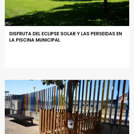
DISFRUTA DEL ECLIPSE SOLAR Y LAS PERSEIDAS EN
LA PISCINA MUNICIPAL