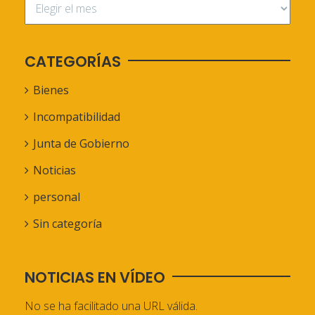
CATEGORÍAS
Bienes
Incompatibilidad
Junta de Gobierno
Noticias
personal
Sin categoría
NOTICIAS EN VÍDEO
No se ha facilitado una URL válida.