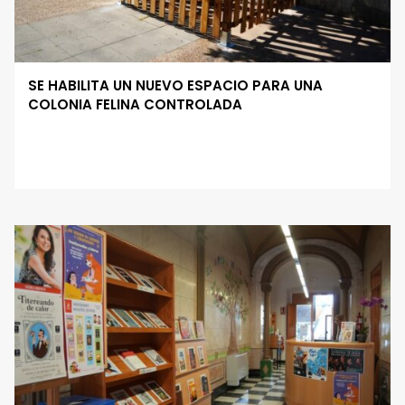
SE HABILITA UN NUEVO ESPACIO PARA UNA
COLONIA FELINA CONTROLADA