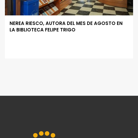
NEREA RIESCO, AUTORA DEL MES DE AGOSTO EN
LA BIBLIOTECA FELIPE TRIGO