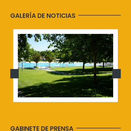
GALERÍA DE NOTICIAS
GABINETE DE PRENSA