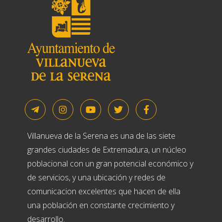
Villanueva de la Serena es una de las siete
grandes ciudades de Extremadura, un núcleo
poblacional con un gran potencial económico y
de servicios, y una ubicación y redes de
comunicacion excelentes que hacen de ella
una población en constante crecimiento y
desarrollo.