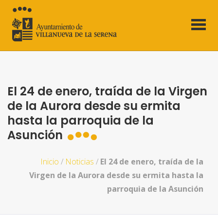
El 24 de enero, traída de la Virgen
de la Aurora desde su ermita
hasta la parroquia de la
Asunción
Inicio
/
Noticias
/
El 24 de enero, traída de la
Virgen de la Aurora desde su ermita hasta la
parroquia de la Asunción