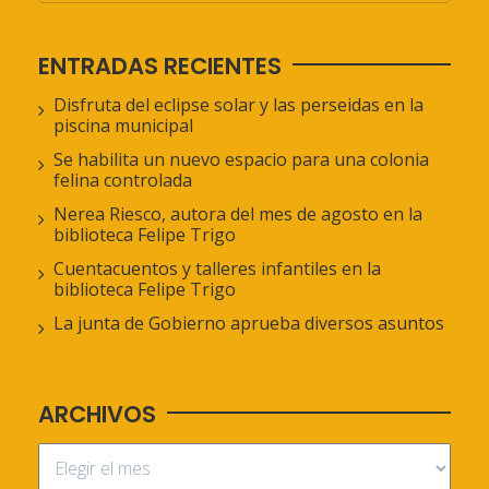
ENTRADAS RECIENTES
Disfruta del eclipse solar y las perseidas en la
piscina municipal
Se habilita un nuevo espacio para una colonia
felina controlada
Nerea Riesco, autora del mes de agosto en la
biblioteca Felipe Trigo
Cuentacuentos y talleres infantiles en la
biblioteca Felipe Trigo
La junta de Gobierno aprueba diversos asuntos
ARCHIVOS