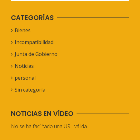
CATEGORÍAS
Bienes
Incompatibilidad
Junta de Gobierno
Noticias
personal
Sin categoría
NOTICIAS EN VÍDEO
No se ha facilitado una URL válida.