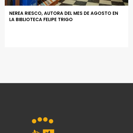
NEREA RIESCO, AUTORA DEL MES DE AGOSTO EN
LA BIBLIOTECA FELIPE TRIGO