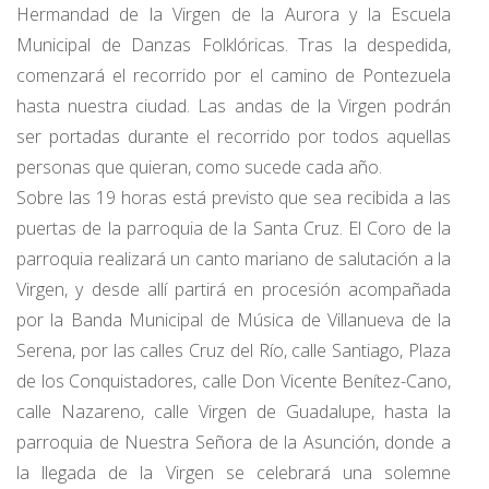
Hermandad de la Virgen de la Aurora y la Escuela
Municipal de Danzas Folklóricas. Tras la despedida,
comenzará el recorrido por el camino de Pontezuela
hasta nuestra ciudad. Las andas de la Virgen podrán
ser portadas durante el recorrido por todos aquellas
personas que quieran, como sucede cada año.
Sobre las 19 horas está previsto que sea recibida a las
puertas de la parroquia de la Santa Cruz. El Coro de la
parroquia realizará un canto mariano de salutación a la
Virgen, y desde allí partirá en procesión acompañada
por la Banda Municipal de Música de Villanueva de la
Serena, por las calles Cruz del Río, calle Santiago, Plaza
de los Conquistadores, calle Don Vicente Benítez-Cano,
calle Nazareno, calle Virgen de Guadalupe, hasta la
parroquia de Nuestra Señora de la Asunción, donde a
la llegada de la Virgen se celebrará una solemne