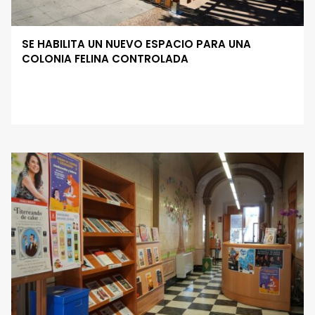
SE HABILITA UN NUEVO ESPACIO PARA UNA
COLONIA FELINA CONTROLADA