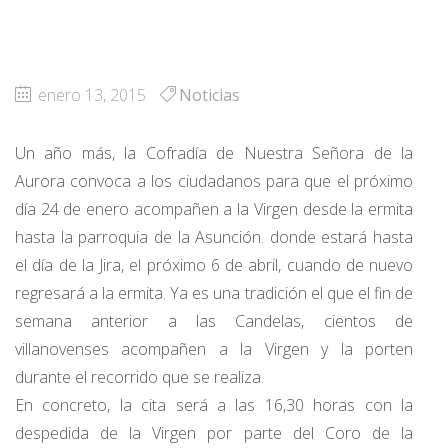
enero 13, 2015
Noticias
Un año más, la Cofradía de Nuestra Señora de la
Aurora convoca a los ciudadanos para que el próximo
día 24 de enero acompañen a la Virgen desde la ermita
hasta la parroquia de la Asunción. donde estará hasta
el día de la Jira, el próximo 6 de abril, cuando de nuevo
regresará a la ermita. Ya es una tradición el que el fin de
semana anterior a las Candelas, cientos de
villanovenses acompañen a la Virgen y la porten
durante el recorrido que se realiza.
En concreto, la cita será a las 16,30 horas con la
despedida de la Virgen por parte del Coro de la