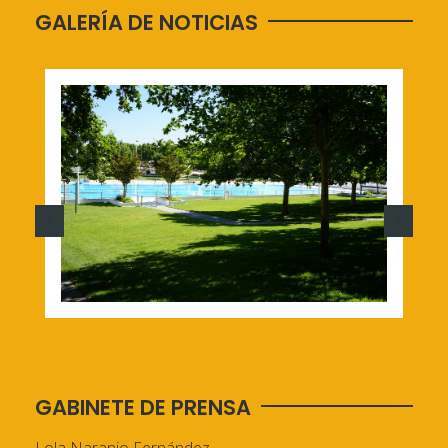
GALERÍA DE NOTICIAS
GABINETE DE PRENSA