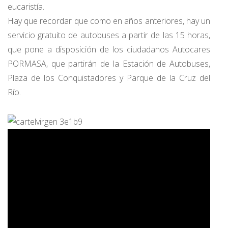
eucaristía.
Hay que recordar que como en años anteriores, hay un
servicio gratuito de autobuses a partir de las 15 horas,
que pone a disposición de los ciudadanos Autocares
PORMASA, que partirán de la Estación de Autobuses,
Plaza de los Conquistadores y Parque de la Cruz del
Río.