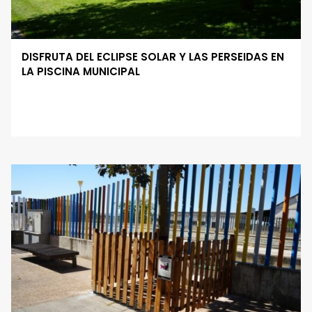
DISFRUTA DEL ECLIPSE SOLAR Y LAS PERSEIDAS EN
LA PISCINA MUNICIPAL