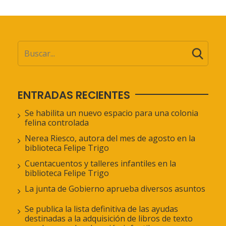
ENTRADAS RECIENTES
Se habilita un nuevo espacio para una colonia
felina controlada
Nerea Riesco, autora del mes de agosto en la
biblioteca Felipe Trigo
Cuentacuentos y talleres infantiles en la
biblioteca Felipe Trigo
La junta de Gobierno aprueba diversos asuntos
Se publica la lista definitiva de las ayudas
destinadas a la adquisición de libros de texto