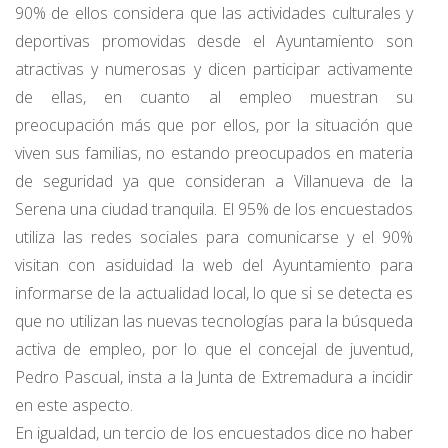
90% de ellos considera que las actividades culturales y
deportivas promovidas desde el Ayuntamiento son
atractivas y numerosas y dicen participar activamente
de ellas, en cuanto al empleo muestran su
preocupación más que por ellos, por la situación que
viven sus familias, no estando preocupados en materia
de seguridad ya que consideran a Villanueva de la
Serena una ciudad tranquila. El 95% de los encuestados
utiliza las redes sociales para comunicarse y el 90%
visitan con asiduidad la web del Ayuntamiento para
informarse de la actualidad local, lo que si se detecta es
que no utilizan las nuevas tecnologías para la búsqueda
activa de empleo, por lo que el concejal de juventud,
Pedro Pascual, insta a la Junta de Extremadura a incidir
en este aspecto.
En igualdad, un tercio de los encuestados dice no haber