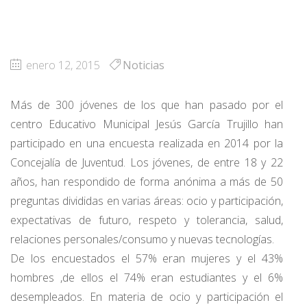
enero 12, 2015
Noticias
Más de 300 jóvenes de los que han pasado por el
centro Educativo Municipal Jesús García Trujillo han
participado en una encuesta realizada en 2014 por la
Concejalía de Juventud. Los jóvenes, de entre 18 y 22
años, han respondido de forma anónima a más de 50
preguntas divididas en varias áreas: ocio y participación,
expectativas de futuro, respeto y tolerancia, salud,
relaciones personales/consumo y nuevas tecnologías.
De los encuestados el 57% eran mujeres y el 43%
hombres ,de ellos el 74% eran estudiantes y el 6%
desempleados. En materia de ocio y participación el