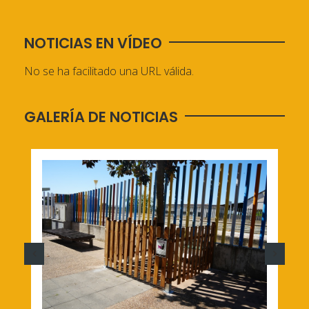
NOTICIAS EN VÍDEO
No se ha facilitado una URL válida.
GALERÍA DE NOTICIAS