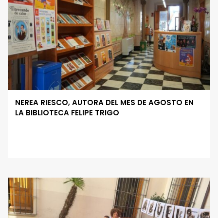
NEREA RIESCO, AUTORA DEL MES DE AGOSTO EN
LA BIBLIOTECA FELIPE TRIGO