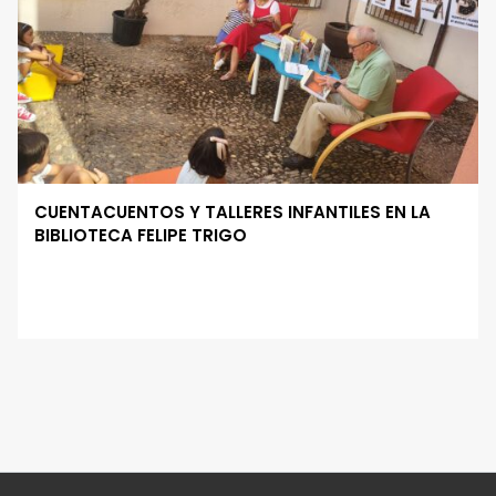
CUENTACUENTOS Y TALLERES INFANTILES EN LA
BIBLIOTECA FELIPE TRIGO