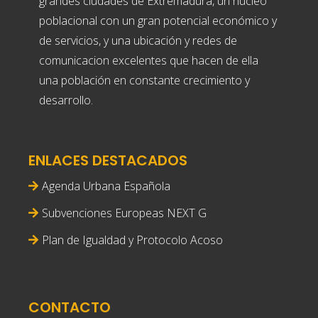
grandes ciudades de Extremadura, un núcleo
poblacional con un gran potencial económico y
de servicios, y una ubicación y redes de
comunicacion excelentes que hacen de ella
una población en constante crecimiento y
desarrollo.
ENLACES DESTACADOS
Agenda Urbana Española
Subvenciones Europeas NEXT G
Plan de Igualdad y Protocolo Acoso
CONTACTO