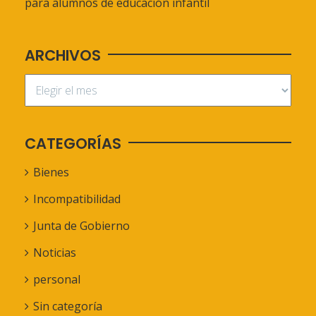
para alumnos de educación infantil
ARCHIVOS
CATEGORÍAS
Bienes
Incompatibilidad
Junta de Gobierno
Noticias
personal
Sin categoría