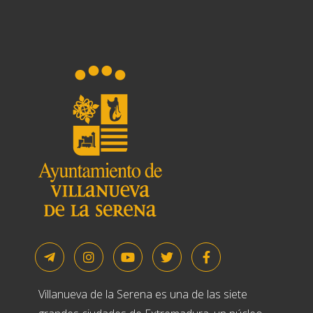
Villanueva de la Serena es una de las siete