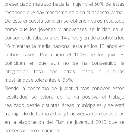
presenciado maltrato hacia la mujer y el 60% de estas
reconoce que hay machismo sólo en el aspecto verbal.
De esta encuesta también se obtienen otros resultado
como que los jóvenes villanovenses se inician en el
consumo de tabaco a los 14 años y en de alcohol a los
16 mientras la media nacional está en los 13 años en
ambos casos. Por último el 100% de los jóvenes
coinciden en que aun no se ha conseguido la
integración total con otras razas o culturas
mostrándose tolerantes el 95%.
Desde la concejalía de Juventud tras conocer estos
resultados, se valora de forma positiva el trabajo
realizado desde distintas áreas municipales y se está
trabajando de forma activa y transversal con todas ellas
en la elaboración del Plan de Juventud 2015 que se
presentará próximamente.