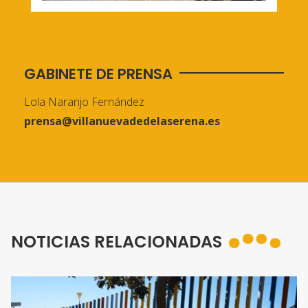
GABINETE DE PRENSA
Lola Naranjo Fernández
prensa@villanuevadedelaserena.es
NOTICIAS RELACIONADAS