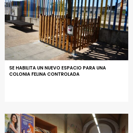
SE HABILITA UN NUEVO ESPACIO PARA UNA
COLONIA FELINA CONTROLADA