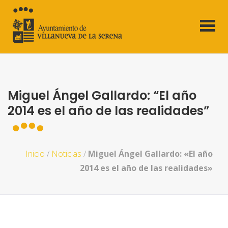
Miguel Ángel Gallardo: “El año
2014 es el año de las realidades”
Inicio
/
Noticias
/
Miguel Ángel Gallardo: «El año
2014 es el año de las realidades»