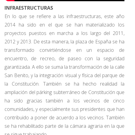
INFRAESTRUCTURAS
En lo que se refiere a las infraestructuras, este año
2014 ha sido en el que se han materializado los
proyectos puestos en marcha a los largo del 2011,
2012 y 2013. De esta manera, la plaza de España se ha
transformado convirtiéndose en un espacio de
encuentro, de recreo, de paseo con la seguridad
garantizada. A ello se suma la transformación de la calle
San Benito, y la integración visual y física del parque de
la Constitución. También se ha hecho realidad la
ampliación del párking subterráneo de Constitución que
ha sido gracias también a los vecinos de cinco
comunidades, y especialmente sus presidentes que han
contribuido a poner de acuerdo a los vecinos. También
se ha rehabilitado parte de la cámara agraria en la que
se sigue trabajando.