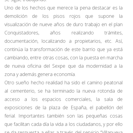
Uno de los hechos que merece la pena destacar es la
demolición de los pisos rojos que supone la
visualización de nueve años de duro trabajo en el plan
Conquistadores, años realizando trámites,
documentación, localizando a propietarios, etc. Así,
continúa la transformación de este barrio que ya está
cambiando, entre otras cosas, con la puesta en marcha
de nueva oficina del Sexpe que da modernidad a la
zona y además genera economía.
Otro sueño hecho realidad ha sido el camino peatonal
al cementerio, se ha terminado la nueva rotonda de
acceso a los espacios comerciales, la sala de
exposiciones de la plaza de España, el pabellón del
ferial. Importantes también son las pequeñas cosas
que facilitan cada día la vida a los ciudadanos, y por ello
se da respuesta a ellas a través del servicio “Villanueva