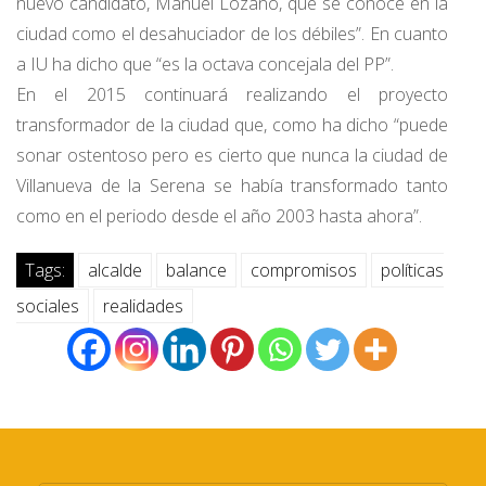
nuevo candidato, Manuel Lozano, que se conoce en la
ciudad como el desahuciador de los débiles”. En cuanto
a IU ha dicho que “es la octava concejala del PP”.
En el 2015 continuará realizando el proyecto
transformador de la ciudad que, como ha dicho “puede
sonar ostentoso pero es cierto que nunca la ciudad de
Villanueva de la Serena se había transformado tanto
como en el periodo desde el año 2003 hasta ahora”.
Tags:
alcalde
balance
compromisos
políticas
sociales
realidades