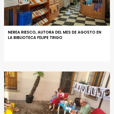
NEREA RIESCO, AUTORA DEL MES DE AGOSTO EN
LA BIBLIOTECA FELIPE TRIGO