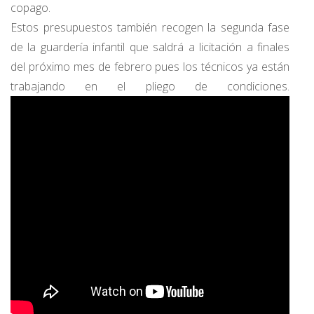
copago.
Estos presupuestos también recogen la segunda fase
de la guardería infantil que saldrá a licitación a finales
del próximo mes de febrero pues los técnicos ya están
trabajando en el pliego de condiciones.