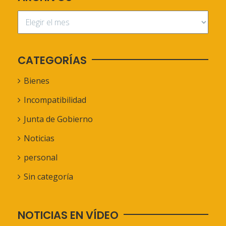
CATEGORÍAS
Bienes
Incompatibilidad
Junta de Gobierno
Noticias
personal
Sin categoría
NOTICIAS EN VÍDEO