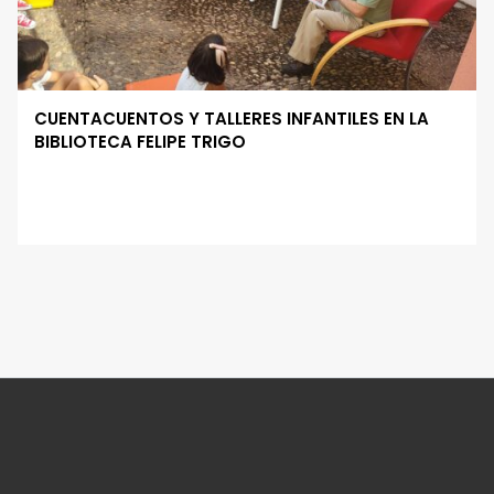
CUENTACUENTOS Y TALLERES INFANTILES EN LA
BIBLIOTECA FELIPE TRIGO