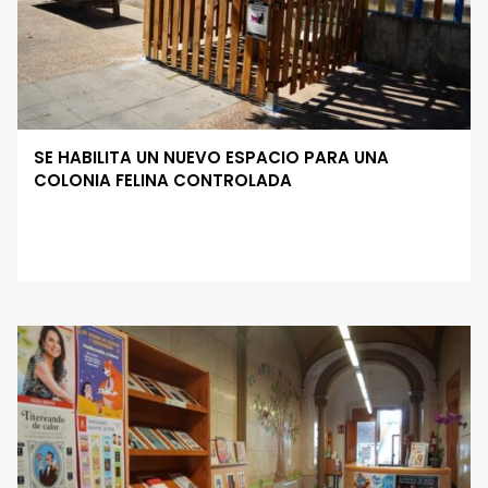
SE HABILITA UN NUEVO ESPACIO PARA UNA
COLONIA FELINA CONTROLADA