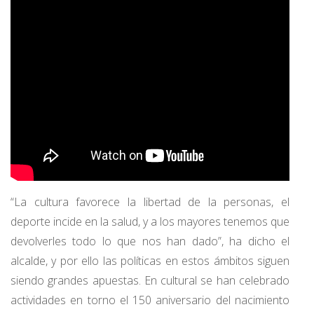
“La cultura favorece la libertad de la personas, el
deporte incide en la salud, y a los mayores tenemos que
devolverles todo lo que nos han dado”, ha dicho el
alcalde, y por ello las políticas en estos ámbitos siguen
siendo grandes apuestas. En cultural se han celebrado
actividades en torno el 150 aniversario del nacimiento