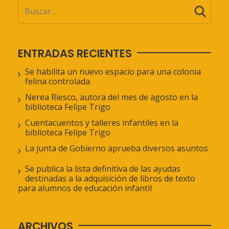
ENTRADAS RECIENTES
Se habilita un nuevo espacio para una colonia
felina controlada
Nerea Riesco, autora del mes de agosto en la
biblioteca Felipe Trigo
Cuentacuentos y talleres infantiles en la
biblioteca Felipe Trigo
La junta de Gobierno aprueba diversos asuntos
Se publica la lista definitiva de las ayudas
destinadas a la adquisición de libros de texto
para alumnos de educación infantil
ARCHIVOS