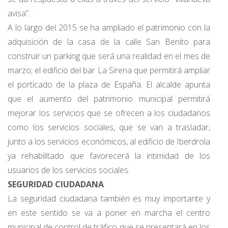
avisa”.
A lo largo del 2015 se ha ampliado el patrimonio con la
adquisición de la casa de la calle San Benito para
construir un parking que será una realidad en el mes de
marzo; el edificio del bar La Sirena que permitirá ampliar
el porticado de la plaza de España. El alcalde apunta
que el aumento del patrimonio municipal permitirá
mejorar los servicios que se ofrecen a los ciudadanos
como los servicios sociales, que se van a trasladar,
junto a los servicios económicos, al edificio de Iberdrola
ya rehabilitado que favorecerá la intimidad de los
usuarios de los servicios sociales.
SEGURIDAD CIUDADANA
La seguridad ciudadana también es muy importante y
en este sentido se va a poner en marcha el centro
municipal de control de tráfico que se presentará en los