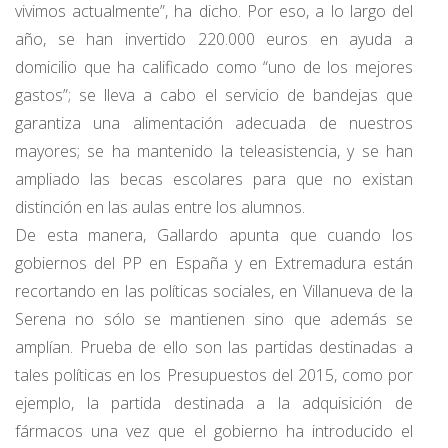
vivimos actualmente”, ha dicho. Por eso, a lo largo del
año, se han invertido 220.000 euros en ayuda a
domicilio que ha calificado como “uno de los mejores
gastos”; se lleva a cabo el servicio de bandejas que
garantiza una alimentación adecuada de nuestros
mayores; se ha mantenido la teleasistencia, y se han
ampliado las becas escolares para que no existan
distinción en las aulas entre los alumnos.
De esta manera, Gallardo apunta que cuando los
gobiernos del PP en España y en Extremadura están
recortando en las políticas sociales, en Villanueva de la
Serena no sólo se mantienen sino que además se
amplían. Prueba de ello son las partidas destinadas a
tales políticas en los Presupuestos del 2015, como por
ejemplo, la partida destinada a la adquisición de
fármacos una vez que el gobierno ha introducido el