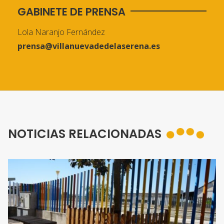
GABINETE DE PRENSA
Lola Naranjo Fernández
prensa@villanuevadedelaserena.es
NOTICIAS RELACIONADAS