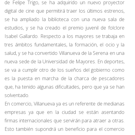
de Felipe Trigo, se ha adquirido un nuevo proyector
digital de cine que permitirá traer los últimos estrenos,
se ha ampliado la biblioteca con una nueva sala de
estudios, y se ha creado el premio juvenil de folclore
Isabel Gallardo. Respecto a los mayores se trabaja en
tres ámbitos fundamentales, la formación, el ocio y la
salud, y se ha convertido Villanueva de la Serena en una
nueva sede de la Universidad de Mayores. En deportes,
se va a cumplir otro de los sueños del gobierno como
es la puesta en marcha de la charca de pescadores
que, ha tenido algunas dificultades, pero que ya se han
solventado.
En comercio, Villanueva ya es un referente de medianas
empresas ya que en la ciudad se están asentando
firmas internacionales que servirán para atraer a otras.
Esto también supondrá un beneficio para el comercio