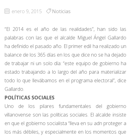
enero 9, 2015
Noticias
“El 2014 es el año de las realidades”, han sido las
palabras con las que el alcalde Miguel Ángel Gallardo
ha definido el pasado año. El primer edil ha realizado un
balance de los 365 días en los que dice no se ha dejado
de trabajar ni un solo día: “este equipo de gobierno ha
estado trabajando a lo largo del año para materializar
todo lo que llevábamos en el programa electoral”, dice
Gallardo.
POLÍTICAS SOCIALES
Uno de los pilares fundamentales del gobierno
villanovense son las políticas sociales. El alcalde insiste
en que el gobierno socialista “lleva en su adn proteger a
los más débiles, y especialmente en los momentos que