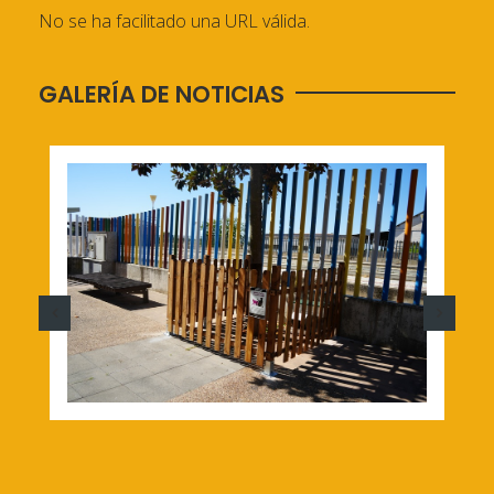
No se ha facilitado una URL válida.
GALERÍA DE NOTICIAS