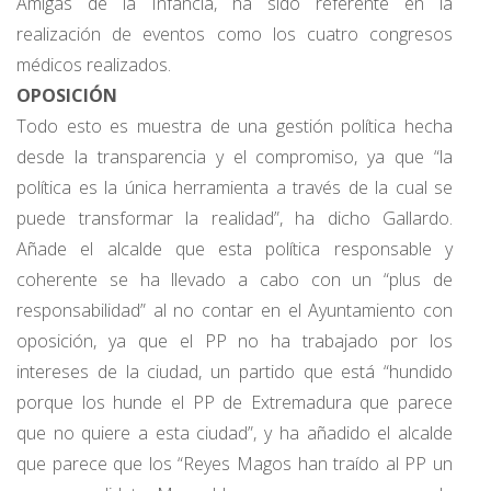
Amigas de la Infancia, ha sido referente en la
realización de eventos como los cuatro congresos
médicos realizados.
OPOSICIÓN
Todo esto es muestra de una gestión política hecha
desde la transparencia y el compromiso, ya que “la
política es la única herramienta a través de la cual se
puede transformar la realidad”, ha dicho Gallardo.
Añade el alcalde que esta política responsable y
coherente se ha llevado a cabo con un “plus de
responsabilidad” al no contar en el Ayuntamiento con
oposición, ya que el PP no ha trabajado por los
intereses de la ciudad, un partido que está “hundido
porque los hunde el PP de Extremadura que parece
que no quiere a esta ciudad”, y ha añadido el alcalde
que parece que los “Reyes Magos han traído al PP un