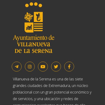
Villanueva de la Serena es una de las siete
grandes ciudades de Extremadura, un núcleo
poblacional con un gran potencial económico y
de servicios, y una ubicación y redes de