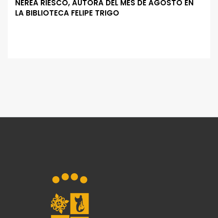
NEREA RIESCO, AUTORA DEL MES DE AGOSTO EN
LA BIBLIOTECA FELIPE TRIGO