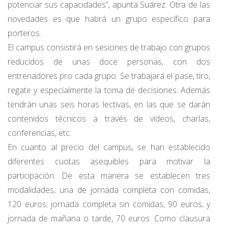
potenciar sus capacidades”, apunta Suárez. Otra de las
novedades es que habrá un grupo específico para
porteros.
El campus consistirá en sesiones de trabajo con grupos
reducidos de unas doce personas, con dos
entrenadores pro cada grupo. Se trabajará el pase, tiro,
regate y especialmente la toma de decisiones. Además
tendrán unas seis horas lectivas, en las que se darán
contenidos técnicos a través de vídeos, charlas,
conferencias, etc.
En cuanto al precio del campus, se han establecido
diferentes cuotas asequibles para motivar la
participación. De esta manera se establecen tres
modalidades, una de jornada completa con comidas,
120 euros; jornada completa sin comidas, 90 euros; y
jornada de mañana o tarde, 70 euros. Como clausura