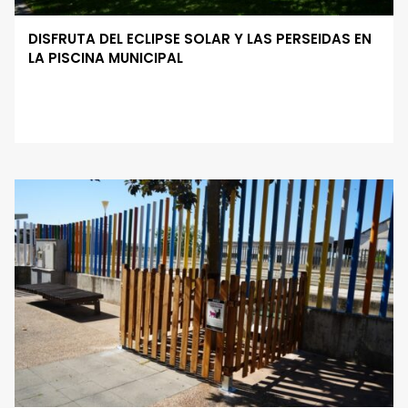
DISFRUTA DEL ECLIPSE SOLAR Y LAS PERSEIDAS EN
LA PISCINA MUNICIPAL