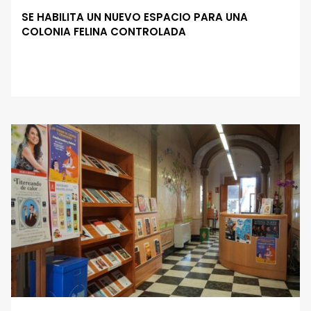
SE HABILITA UN NUEVO ESPACIO PARA UNA
COLONIA FELINA CONTROLADA