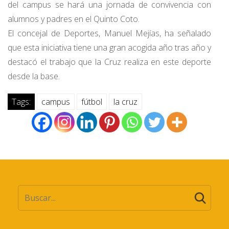
del campus se hará una jornada de convivencia con
alumnos y padres en el Quinto Coto.
El concejal de Deportes, Manuel Mejías, ha señalado
que esta iniciativa tiene una gran acogida año tras año y
destacó el trabajo que la Cruz realiza en este deporte
desde la base.
Tags:
campus
fútbol
la cruz