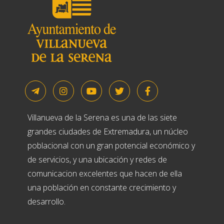
Villanueva de la Serena es una de las siete
grandes ciudades de Extremadura, un núcleo
poblacional con un gran potencial económico y
de servicios, y una ubicación y redes de
comunicacion excelentes que hacen de ella
una población en constante crecimiento y
desarrollo.