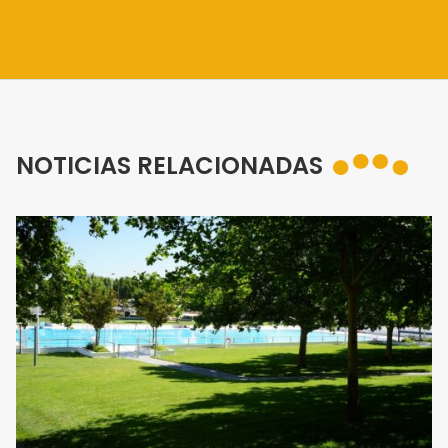
NOTICIAS RELACIONADAS