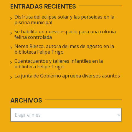
ENTRADAS RECIENTES
Disfruta del eclipse solar y las perseidas en la
piscina municipal
Se habilita un nuevo espacio para una colonia
felina controlada
Nerea Riesco, autora del mes de agosto en la
biblioteca Felipe Trigo
Cuentacuentos y talleres infantiles en la
biblioteca Felipe Trigo
La junta de Gobierno aprueba diversos asuntos
ARCHIVOS