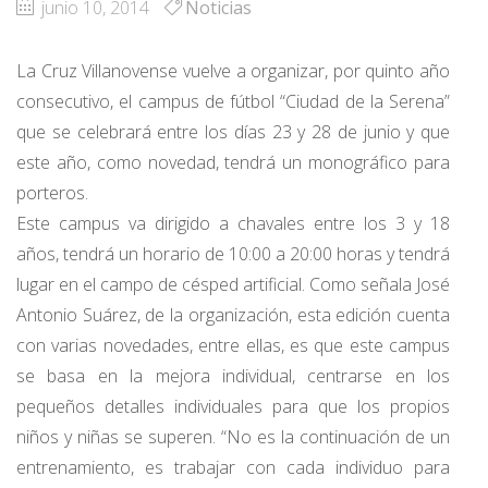
junio 10, 2014
Noticias
La Cruz Villanovense vuelve a organizar, por quinto año
consecutivo, el campus de fútbol “Ciudad de la Serena”
que se celebrará entre los días 23 y 28 de junio y que
este año, como novedad, tendrá un monográfico para
porteros.
Este campus va dirigido a chavales entre los 3 y 18
años, tendrá un horario de 10:00 a 20:00 horas y tendrá
lugar en el campo de césped artificial. Como señala José
Antonio Suárez, de la organización, esta edición cuenta
con varias novedades, entre ellas, es que este campus
se basa en la mejora individual, centrarse en los
pequeños detalles individuales para que los propios
niños y niñas se superen. “No es la continuación de un
entrenamiento, es trabajar con cada individuo para