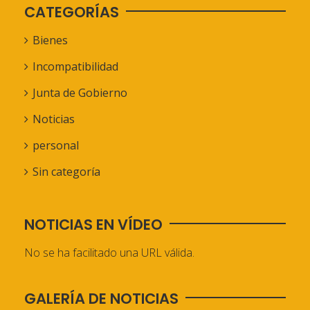
CATEGORÍAS
Bienes
Incompatibilidad
Junta de Gobierno
Noticias
personal
Sin categoría
NOTICIAS EN VÍDEO
No se ha facilitado una URL válida.
GALERÍA DE NOTICIAS