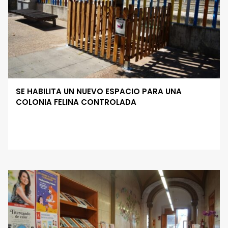
SE HABILITA UN NUEVO ESPACIO PARA UNA
COLONIA FELINA CONTROLADA