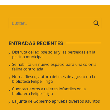
ENTRADAS RECIENTES
Disfruta del eclipse solar y las perseidas en la
piscina municipal
Se habilita un nuevo espacio para una colonia
felina controlada
Nerea Riesco, autora del mes de agosto en la
biblioteca Felipe Trigo
Cuentacuentos y talleres infantiles en la
biblioteca Felipe Trigo
La junta de Gobierno aprueba diversos asuntos