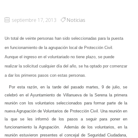
septiembre 17, 2013
Noticias
Un total de veinte personas han sido seleccionadas para la puesta
en funcionamiento de la agrupación local de Protección Civil.
Aunque el ingreso en el voluntariado no tiene plazo, se puede
realizar la solicitud cualquier día del año, se ha optado por comenzar
a dar los primeros pasos con estas personas.
Por esta razón, en la tarde del pasado martes, 9 de julio, se
celebró en el Ayuntamiento de Villanueva de la Serena la primera
reunión con los voluntarios seleccionados para formar parte de la
nueva Agrupación de Voluntarios de Protección Civil. Una reunión en
la que se les informó de los pasos a seguir para poner en
funcionamiento la Agrupación. Además de los voluntarios, en la
reunión estuvieron presentes el concejal de Seguridad Ciudadana,