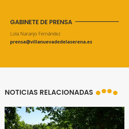
GABINETE DE PRENSA
Lola Naranjo Fernández
prensa@villanuevadedelaserena.es
NOTICIAS RELACIONADAS