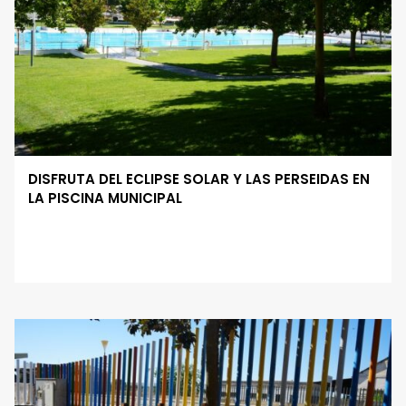
DISFRUTA DEL ECLIPSE SOLAR Y LAS PERSEIDAS EN
LA PISCINA MUNICIPAL