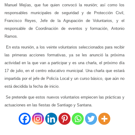
Manuel Mejías, que fue quien convocó la reunión; así como los
responsables municipales de seguridad y de Protección Civil,
Francisco Reyes, Jefe de la Agrupación de Voluntarios, y el
responsable de Coordinación de eventos y formación, Antonio
Ramos.
En esta reunión, a los veinte voluntarios seleccionados para recibir
las primeras acciones formativas, ya se les anunció la próxima
actividad en la que van a participar y es una charla, el próximo día
17 de julio, en el centro educativo municipal. Una charla que estará
impartida por el jefe de Policía Local y un curso básico, que aún no
está decidida la fecha de inicio.
Se pretende que estos nuevos voluntarios empiecen las prácticas y
actuaciones en las fiestas de Santiago y Santana.