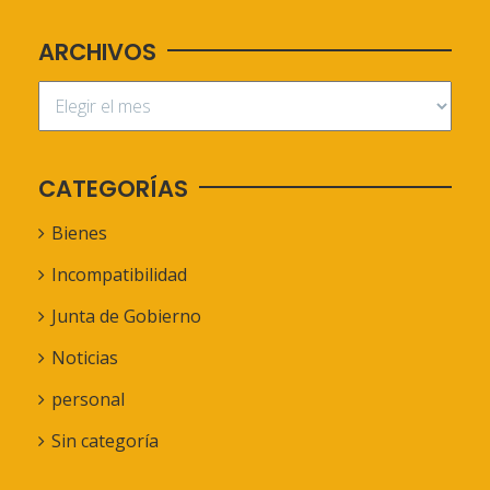
ARCHIVOS
CATEGORÍAS
Bienes
Incompatibilidad
Junta de Gobierno
Noticias
personal
Sin categoría