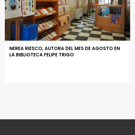
NEREA RIESCO, AUTORA DEL MES DE AGOSTO EN
LA BIBLIOTECA FELIPE TRIGO