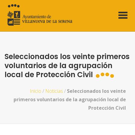
Seleccionados los veinte primeros
voluntarios de la agrupación
local de Protección Civil
Inicio
/
Noticias
/
Seleccionados los veinte
primeros voluntarios de la agrupación local de
Protección Civil