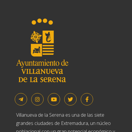
Villanueva de la Serena es una de las siete
grandes ciudades de Extremadura, un núcleo
poblacional con un gran potencial económico y