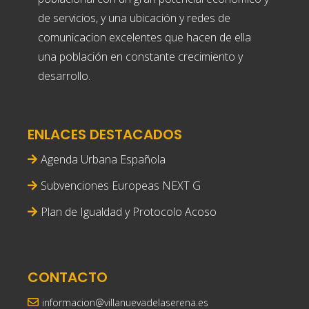
de servicios, y una ubicación y redes de
comunicacion excelentes que hacen de ella
una población en constante crecimiento y
desarrollo.
ENLACES DESTACADOS
Agenda Urbana Española
Subvenciones Europeas NEXT G
Plan de Igualdad y Protocolo Acoso
CONTACTO
informacion@villanuevadelaserena.es