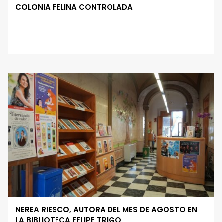
COLONIA FELINA CONTROLADA
NEREA RIESCO, AUTORA DEL MES DE AGOSTO EN
LA BIBLIOTECA FELIPE TRIGO