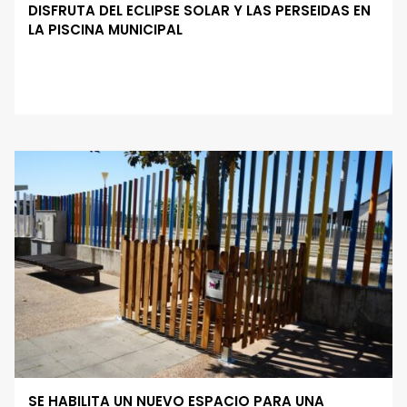
DISFRUTA DEL ECLIPSE SOLAR Y LAS PERSEIDAS EN
LA PISCINA MUNICIPAL
SE HABILITA UN NUEVO ESPACIO PARA UNA