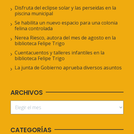
Disfruta del eclipse solar y las perseidas en la
piscina municipal
Se habilita un nuevo espacio para una colonia
felina controlada
Nerea Riesco, autora del mes de agosto en la
biblioteca Felipe Trigo
Cuentacuentos y talleres infantiles en la
biblioteca Felipe Trigo
La junta de Gobierno aprueba diversos asuntos
ARCHIVOS
CATEGORÍAS