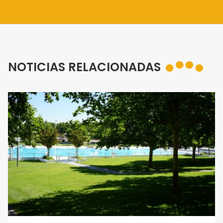
NOTICIAS RELACIONADAS