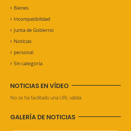
Bienes
Incompatibilidad
Junta de Gobierno
Noticias
personal
Sin categoría
NOTICIAS EN VÍDEO
No se ha facilitado una URL válida.
GALERÍA DE NOTICIAS