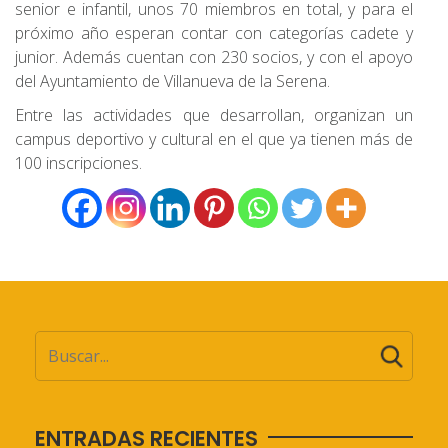
senior e infantil, unos 70 miembros en total, y para el
próximo año esperan contar con categorías cadete y
junior. Además cuentan con 230 socios, y con el apoyo
del Ayuntamiento de Villanueva de la Serena.
Entre las actividades que desarrollan, organizan un
campus deportivo y cultural en el que ya tienen más de
100 inscripciones.
ENTRADAS RECIENTES