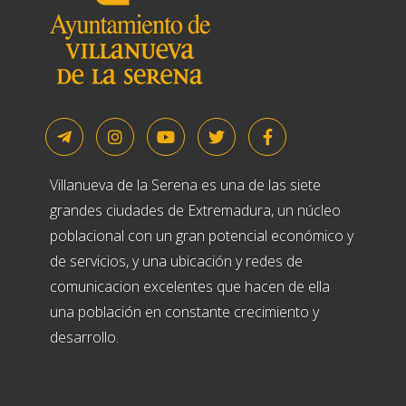
Villanueva de la Serena es una de las siete
grandes ciudades de Extremadura, un núcleo
poblacional con un gran potencial económico y
de servicios, y una ubicación y redes de
comunicacion excelentes que hacen de ella
una población en constante crecimiento y
desarrollo.