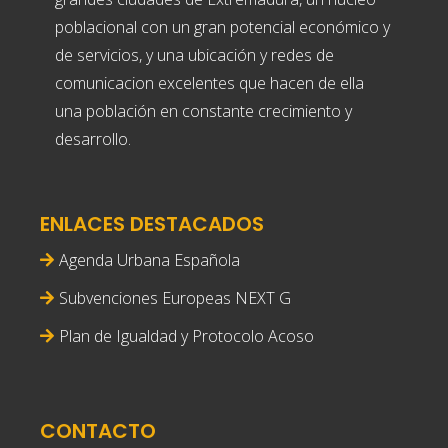
poblacional con un gran potencial económico y
de servicios, y una ubicación y redes de
comunicacion excelentes que hacen de ella
una población en constante crecimiento y
desarrollo.
ENLACES DESTACADOS
Agenda Urbana Española
Subvenciones Europeas NEXT G
Plan de Igualdad y Protocolo Acoso
CONTACTO