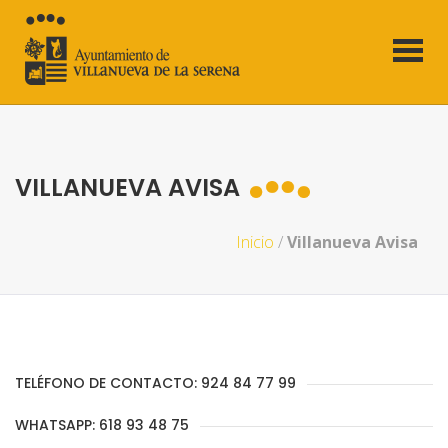
VILLANUEVA AVISA
Inicio
/
Villanueva Avisa
TELÉFONO DE CONTACTO: 924 84 77 99
WHATSAPP: 618 93 48 75