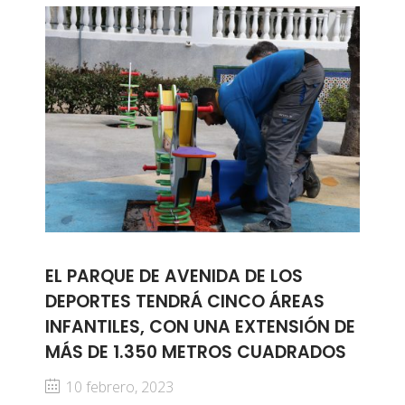
EL PARQUE DE AVENIDA DE LOS
DEPORTES TENDRÁ CINCO ÁREAS
INFANTILES, CON UNA EXTENSIÓN DE
MÁS DE 1.350 METROS CUADRADOS
10 febrero, 2023