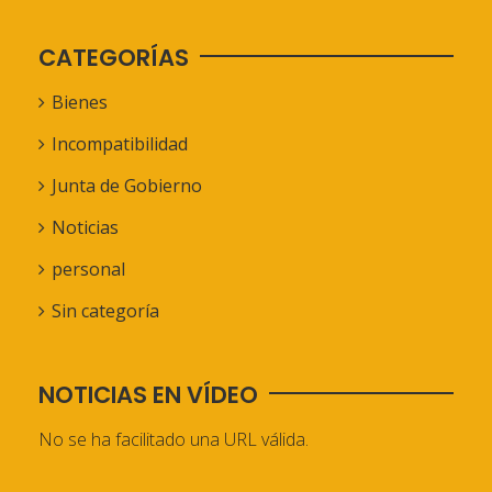
CATEGORÍAS
Bienes
Incompatibilidad
Junta de Gobierno
Noticias
personal
Sin categoría
NOTICIAS EN VÍDEO
No se ha facilitado una URL válida.