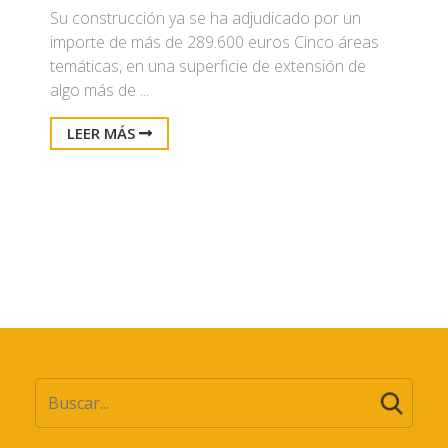
Su construcción ya se ha adjudicado por un
importe de más de 289.600 euros Cinco áreas
temáticas, en una superficie de extensión de
algo más de ...
LEER MÁS