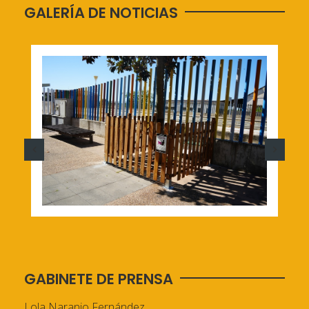
GALERÍA DE NOTICIAS
GABINETE DE PRENSA
Lola Naranjo Fernández