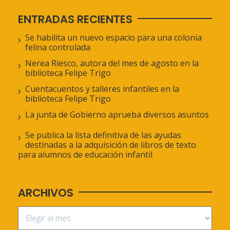
ENTRADAS RECIENTES
Se habilita un nuevo espacio para una colonia
felina controlada
Nerea Riesco, autora del mes de agosto en la
biblioteca Felipe Trigo
Cuentacuentos y talleres infantiles en la
biblioteca Felipe Trigo
La junta de Gobierno aprueba diversos asuntos
Se publica la lista definitiva de las ayudas
destinadas a la adquisición de libros de texto
para alumnos de educación infantil
ARCHIVOS