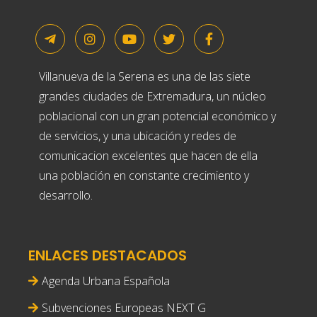
Villanueva de la Serena es una de las siete
grandes ciudades de Extremadura, un núcleo
poblacional con un gran potencial económico y
de servicios, y una ubicación y redes de
comunicacion excelentes que hacen de ella
una población en constante crecimiento y
desarrollo.
ENLACES DESTACADOS
Agenda Urbana Española
Subvenciones Europeas NEXT G