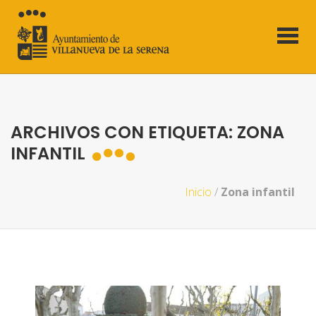
ARCHIVOS CON ETIQUETA: ZONA
INFANTIL
Inicio
/
Zona infantil