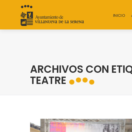
INICIO
ARCHIVOS CON ETI
TEATRE