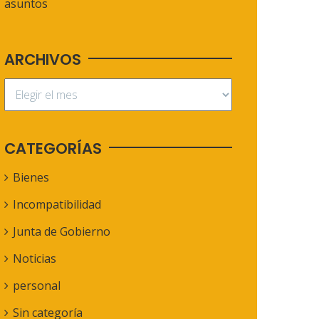
asuntos
ARCHIVOS
CATEGORÍAS
Bienes
Incompatibilidad
Junta de Gobierno
Noticias
personal
Sin categoría