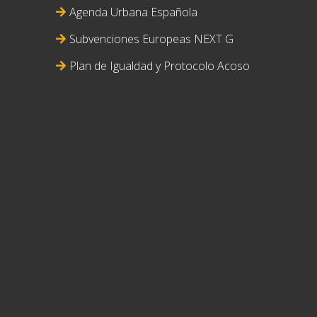
Agenda Urbana Española
Subvenciones Europeas NEXT G
Plan de Igualdad y Protocolo Acoso