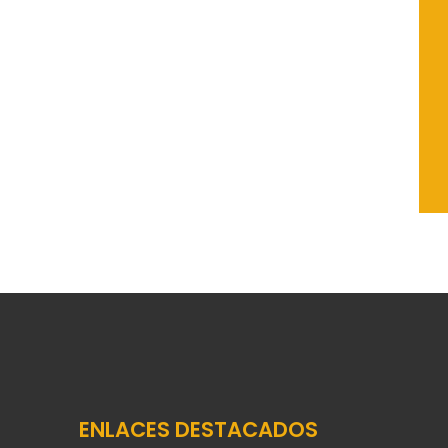
ENLACES DESTACADOS