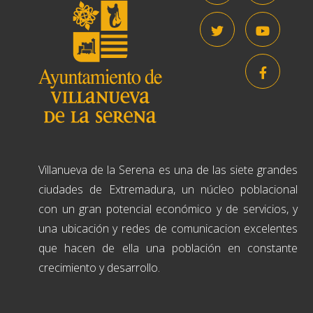
Villanueva de la Serena es una de las siete grandes
ciudades de Extremadura, un núcleo poblacional
con un gran potencial económico y de servicios, y
una ubicación y redes de comunicacion excelentes
que hacen de ella una población en constante
crecimiento y desarrollo.