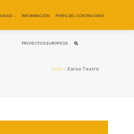
CIUDAD
INFORMACIÓN
PERFIL DEL CONTRATANTE
PROYECTOS EUROPEOS
Inicio
/
Xarxa Teatre