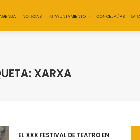
AGENDA
NOTICIAS
TU AYUNTAMIENTO
CONCEJALÍAS
LA 
QUETA: XARXA
EL XXX FESTIVAL DE TEATRO EN