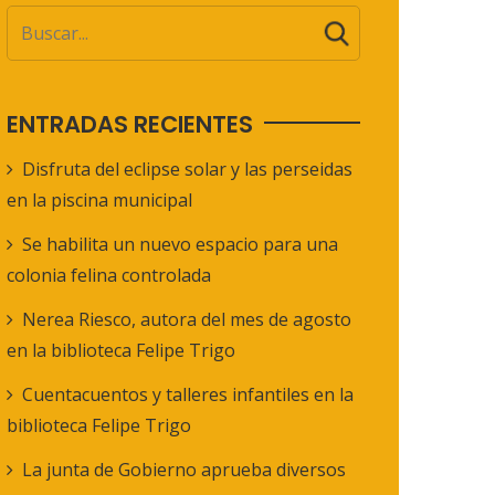
ENTRADAS RECIENTES
Disfruta del eclipse solar y las perseidas
en la piscina municipal
Se habilita un nuevo espacio para una
colonia felina controlada
Nerea Riesco, autora del mes de agosto
en la biblioteca Felipe Trigo
Cuentacuentos y talleres infantiles en la
biblioteca Felipe Trigo
La junta de Gobierno aprueba diversos