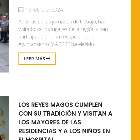
16 febrero, 2024
Además de las jornadas de trabajo, han
visitado varios lugares de la región y han
participado en una recepción en el
Ayuntamiento MAPFRE ha elegido...
LEER MÁS
LOS REYES MAGOS CUMPLEN
CON SU TRADICIÓN Y VISITAN A
LOS MAYORES DE LAS
RESIDENCIAS Y A LOS NIÑOS EN
EL HOSPITAL