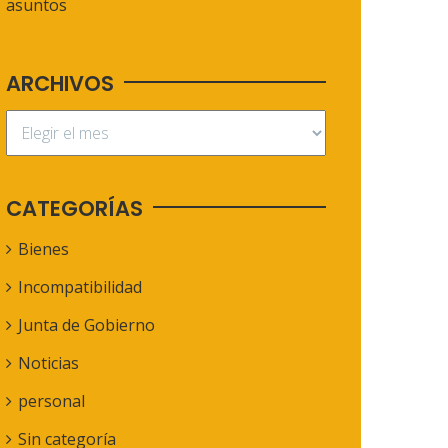
asuntos
ARCHIVOS
CATEGORÍAS
Bienes
Incompatibilidad
Junta de Gobierno
Noticias
personal
Sin categoría