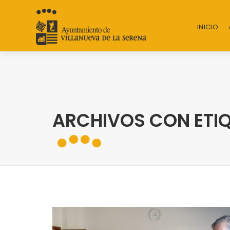
INICIO
ARCHIVOS CON ETIQ