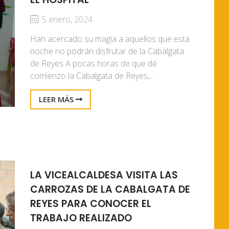
5 enero, 2024
Han acercado su magia a aquellos que esta
noche no podrán disfrutar de la Cabalgata
de Reyes A pocas horas de que dé
comienzo la Cabalgata de Reyes,...
LEER MÁS
LA VICEALCALDESA VISITA LAS
CARROZAS DE LA CABALGATA DE
REYES PARA CONOCER EL
TRABAJO REALIZADO