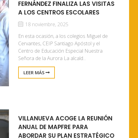
FERNÁNDEZ FINALIZA LAS VISITAS
A LOS CENTROS ESCOLARES
18 noviembre, 2025
En esta ocasión, a los colegios Miguel de
Cervantes, CEIP Santiago Apóstol y el
Centro de Educación Especial Nuestra
Señora de la Aurora La alcald...
LEER MÁS
VILLANUEVA ACOGE LA REUNIÓN
ANUAL DE MAPFRE PARA
ABORDAR SU PLAN ESTRATÉGICO