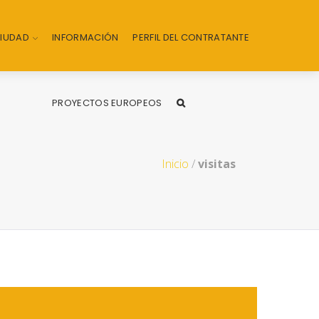
CIUDAD
INFORMACIÓN
PERFIL DEL CONTRATANTE
PROYECTOS EUROPEOS
Inicio
/
visitas