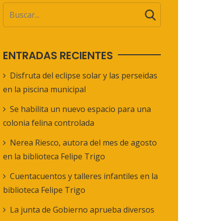
ENTRADAS RECIENTES
Disfruta del eclipse solar y las perseidas
en la piscina municipal
Se habilita un nuevo espacio para una
colonia felina controlada
Nerea Riesco, autora del mes de agosto
en la biblioteca Felipe Trigo
Cuentacuentos y talleres infantiles en la
biblioteca Felipe Trigo
La junta de Gobierno aprueba diversos