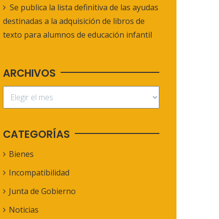
Se publica la lista definitiva de las ayudas
destinadas a la adquisición de libros de
texto para alumnos de educación infantil
ARCHIVOS
CATEGORÍAS
Bienes
Incompatibilidad
Junta de Gobierno
Noticias