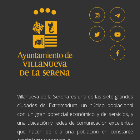
Villanueva de la Serena es una de las siete grandes
ciudades de Extremadura, un núcleo poblacional
con un gran potencial económico y de servicios, y
una ubicación y redes de comunicacion excelentes
que hacen de ella una población en constante