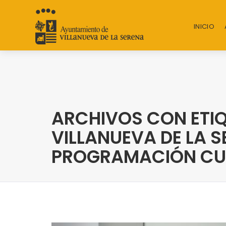
INICIO
ARCHIVOS CON ETIQ
VILLANUEVA DE LA S
PROGRAMACIÓN CU