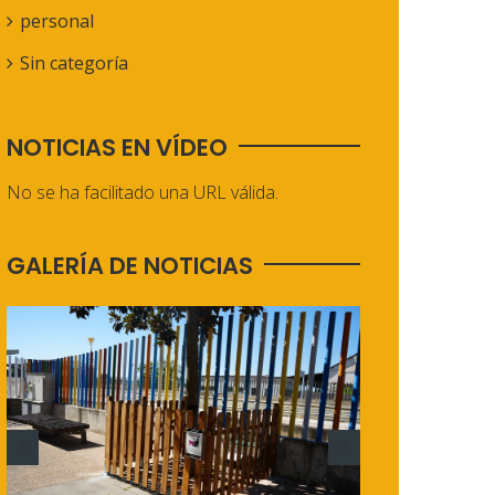
personal
Sin categoría
NOTICIAS EN VÍDEO
No se ha facilitado una URL válida.
GALERÍA DE NOTICIAS