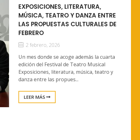
EXPOSICIONES, LITERATURA,
MÚSICA, TEATRO Y DANZA ENTRE
LAS PROPUESTAS CULTURALES DE
FEBRERO
2 febrero, 2026
Un mes donde se acoge además la cuarta
edición del Festival de Teatro Musical
Exposiciones, literatura, música, teatro y
danza entre las propues...
LEER MÁS