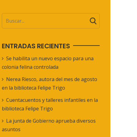
ENTRADAS RECIENTES
Se habilita un nuevo espacio para una
colonia felina controlada
Nerea Riesco, autora del mes de agosto
en la biblioteca Felipe Trigo
Cuentacuentos y talleres infantiles en la
biblioteca Felipe Trigo
La junta de Gobierno aprueba diversos
asuntos