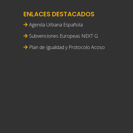
ENLACES DESTACADOS
Agenda Urbana Española
Subvenciones Europeas NEXT G
Plan de Igualdad y Protocolo Acoso