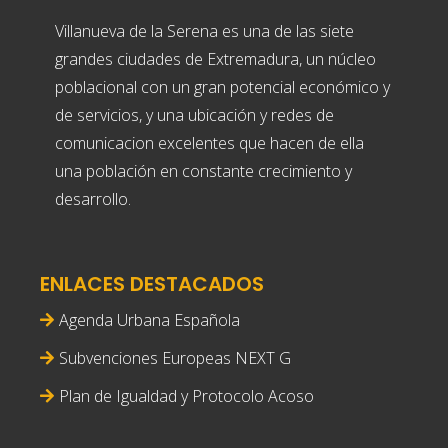
Villanueva de la Serena es una de las siete
grandes ciudades de Extremadura, un núcleo
poblacional con un gran potencial económico y
de servicios, y una ubicación y redes de
comunicacion excelentes que hacen de ella
una población en constante crecimiento y
desarrollo.
ENLACES DESTACADOS
Agenda Urbana Española
Subvenciones Europeas NEXT G
Plan de Igualdad y Protocolo Acoso