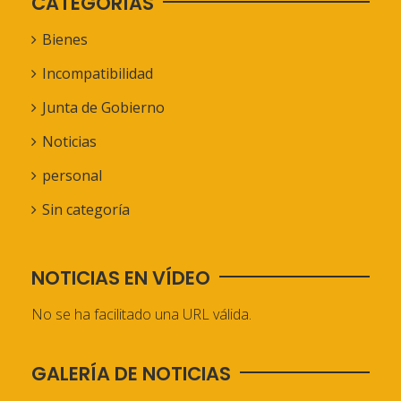
CATEGORÍAS
Bienes
Incompatibilidad
Junta de Gobierno
Noticias
personal
Sin categoría
NOTICIAS EN VÍDEO
No se ha facilitado una URL válida.
GALERÍA DE NOTICIAS