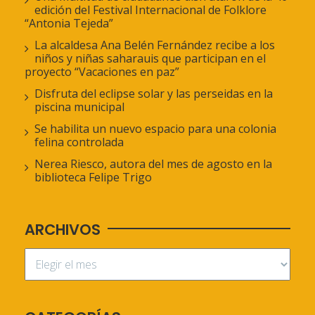
edición del Festival Internacional de Folklore
“Antonia Tejeda”
La alcaldesa Ana Belén Fernández recibe a los
niños y niñas saharauis que participan en el
proyecto “Vacaciones en paz”
Disfruta del eclipse solar y las perseidas en la
piscina municipal
Se habilita un nuevo espacio para una colonia
felina controlada
Nerea Riesco, autora del mes de agosto en la
biblioteca Felipe Trigo
ARCHIVOS