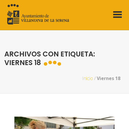
ARCHIVOS CON ETIQUETA:
VIERNES 18
Inicio
/
Viernes 18