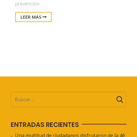
prevención ...
LEER MÁS
ENTRADAS RECIENTES
Una multitud de ciudadanos disfrutaron de la 46