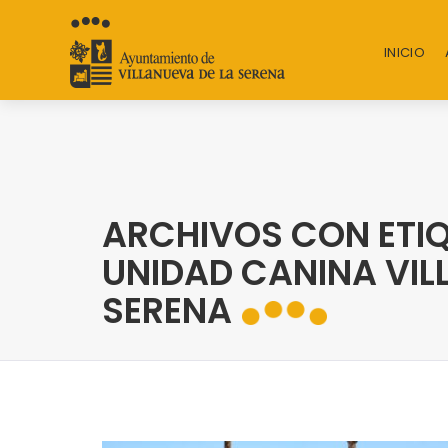
INICIO
ARCHIVOS CON ETIQ
UNIDAD CANINA VIL
SERENA