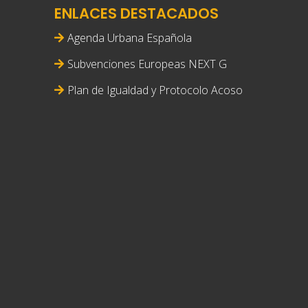
ENLACES DESTACADOS
Agenda Urbana Española
Subvenciones Europeas NEXT G
Plan de Igualdad y Protocolo Acoso