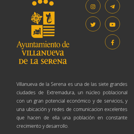
Villanueva de la Serena es una de las siete grandes
ciudades de Extremadura, un núcleo poblacional
con un gran potencial económico y de servicios, y
una ubicación y redes de comunicacion excelentes
que hacen de ella una población en constante
crecimiento y desarrollo.