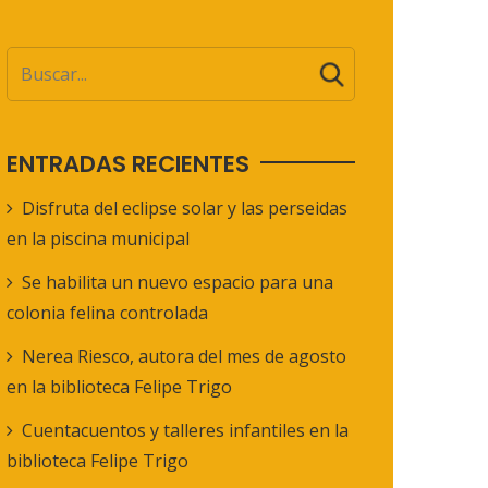
ENTRADAS RECIENTES
Disfruta del eclipse solar y las perseidas
en la piscina municipal
Se habilita un nuevo espacio para una
colonia felina controlada
Nerea Riesco, autora del mes de agosto
en la biblioteca Felipe Trigo
Cuentacuentos y talleres infantiles en la
biblioteca Felipe Trigo