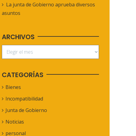
La junta de Gobierno aprueba diversos
asuntos
ARCHIVOS
CATEGORÍAS
Bienes
Incompatibilidad
Junta de Gobierno
Noticias
personal