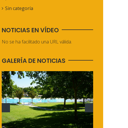
Sin categoría
NOTICIAS EN VÍDEO
No se ha facilitado una URL válida.
GALERÍA DE NOTICIAS