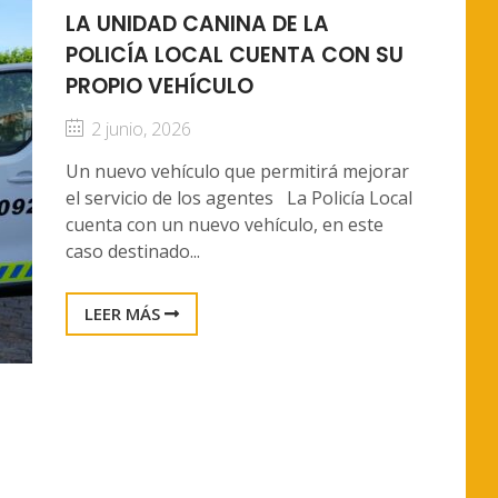
LA UNIDAD CANINA DE LA
POLICÍA LOCAL CUENTA CON SU
PROPIO VEHÍCULO
2 junio, 2026
Un nuevo vehículo que permitirá mejorar
el servicio de los agentes La Policía Local
cuenta con un nuevo vehículo, en este
caso destinado...
LEER MÁS