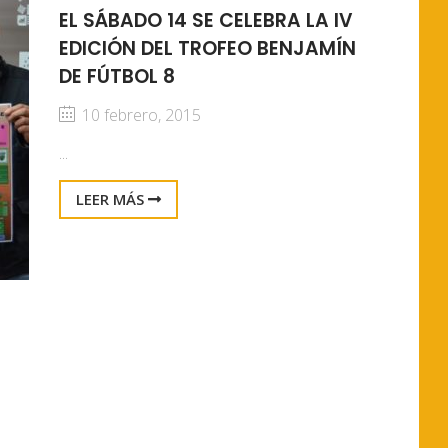
EL SÁBADO 14 SE CELEBRA LA IV
EDICIÓN DEL TROFEO BENJAMÍN
DE FÚTBOL 8
10 febrero, 2015
...
LEER MÁS