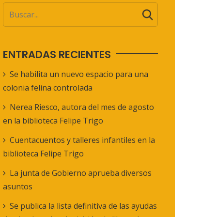
ENTRADAS RECIENTES
Se habilita un nuevo espacio para una
colonia felina controlada
Nerea Riesco, autora del mes de agosto
en la biblioteca Felipe Trigo
Cuentacuentos y talleres infantiles en la
biblioteca Felipe Trigo
La junta de Gobierno aprueba diversos
asuntos
Se publica la lista definitiva de las ayudas