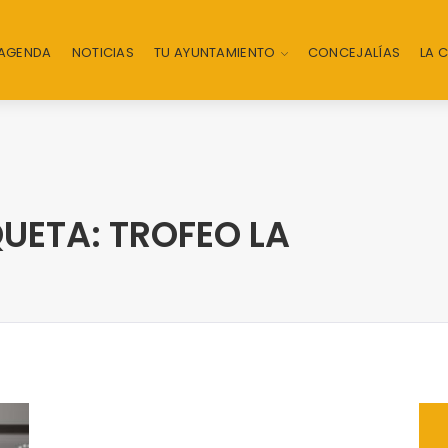
AGENDA
NOTICIAS
TU AYUNTAMIENTO
CONCEJALÍAS
LA 
UETA: TROFEO LA