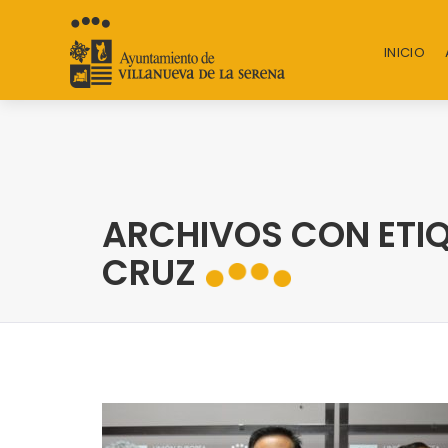
INICIO
ARCHIVOS CON ETIQ
CRUZ