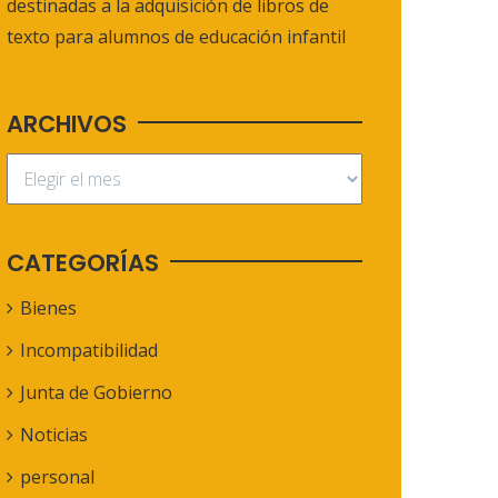
destinadas a la adquisición de libros de
texto para alumnos de educación infantil
ARCHIVOS
CATEGORÍAS
Bienes
Incompatibilidad
Junta de Gobierno
Noticias
personal