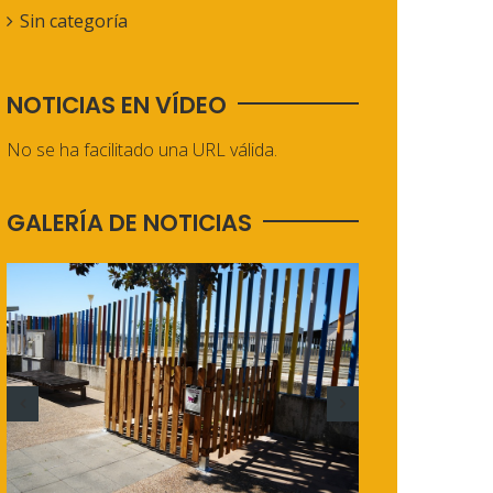
Sin categoría
NOTICIAS EN VÍDEO
No se ha facilitado una URL válida.
GALERÍA DE NOTICIAS