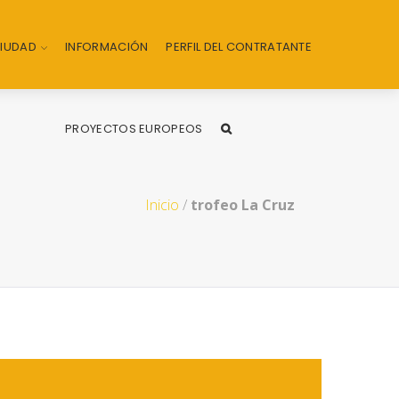
CIUDAD
INFORMACIÓN
PERFIL DEL CONTRATANTE
PROYECTOS EUROPEOS
Inicio
/
trofeo La Cruz