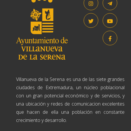
Villanueva de la Serena es una de las siete grandes
ciudades de Extremadura, un núcleo poblacional
con un gran potencial económico y de servicios, y
una ubicación y redes de comunicacion excelentes
que hacen de ella una población en constante
crecimiento y desarrollo.