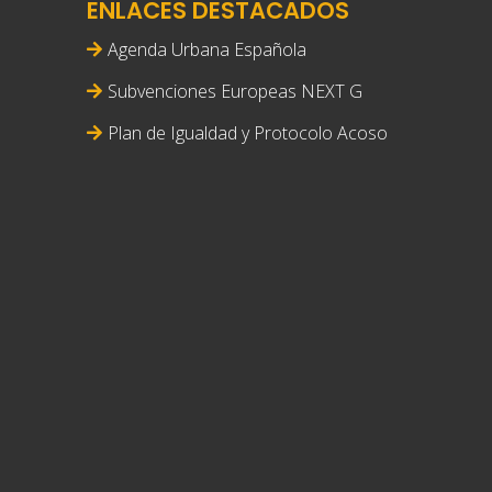
ENLACES DESTACADOS
Agenda Urbana Española
Subvenciones Europeas NEXT G
Plan de Igualdad y Protocolo Acoso