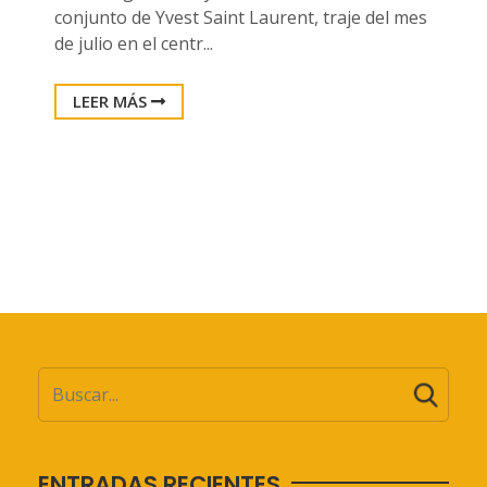
conjunto de Yvest Saint Laurent, traje del mes
de julio en el centr...
LEER MÁS
ENTRADAS RECIENTES