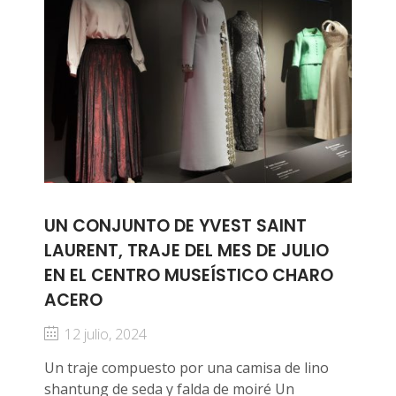
UN CONJUNTO DE YVEST SAINT
LAURENT, TRAJE DEL MES DE JULIO
EN EL CENTRO MUSEÍSTICO CHARO
ACERO
12 julio, 2024
Un traje compuesto por una camisa de lino
shantung de seda y falda de moiré Un