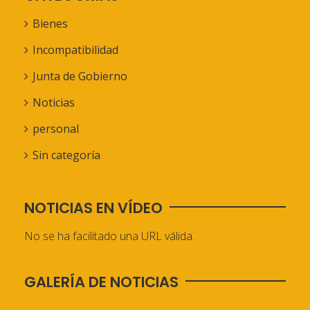
Bienes
Incompatibilidad
Junta de Gobierno
Noticias
personal
Sin categoría
NOTICIAS EN VÍDEO
No se ha facilitado una URL válida.
GALERÍA DE NOTICIAS