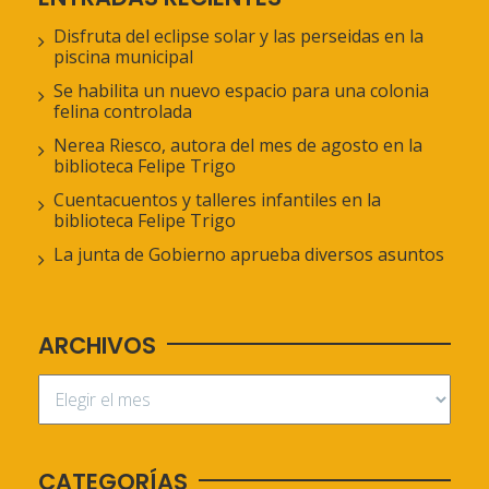
Disfruta del eclipse solar y las perseidas en la
piscina municipal
Se habilita un nuevo espacio para una colonia
felina controlada
Nerea Riesco, autora del mes de agosto en la
biblioteca Felipe Trigo
Cuentacuentos y talleres infantiles en la
biblioteca Felipe Trigo
La junta de Gobierno aprueba diversos asuntos
ARCHIVOS
CATEGORÍAS