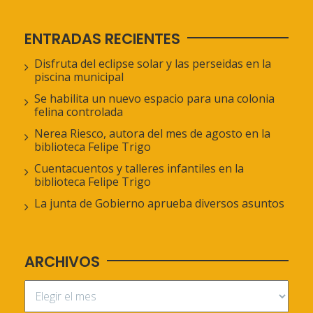
ENTRADAS RECIENTES
Disfruta del eclipse solar y las perseidas en la
piscina municipal
Se habilita un nuevo espacio para una colonia
felina controlada
Nerea Riesco, autora del mes de agosto en la
biblioteca Felipe Trigo
Cuentacuentos y talleres infantiles en la
biblioteca Felipe Trigo
La junta de Gobierno aprueba diversos asuntos
ARCHIVOS