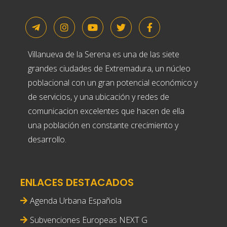
Villanueva de la Serena es una de las siete
grandes ciudades de Extremadura, un núcleo
poblacional con un gran potencial económico y
de servicios, y una ubicación y redes de
comunicacion excelentes que hacen de ella
una población en constante crecimiento y
desarrollo.
ENLACES DESTACADOS
Agenda Urbana Española
Subvenciones Europeas NEXT G