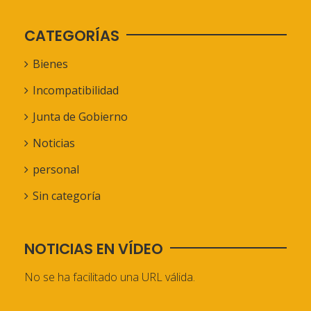
CATEGORÍAS
Bienes
Incompatibilidad
Junta de Gobierno
Noticias
personal
Sin categoría
NOTICIAS EN VÍDEO
No se ha facilitado una URL válida.