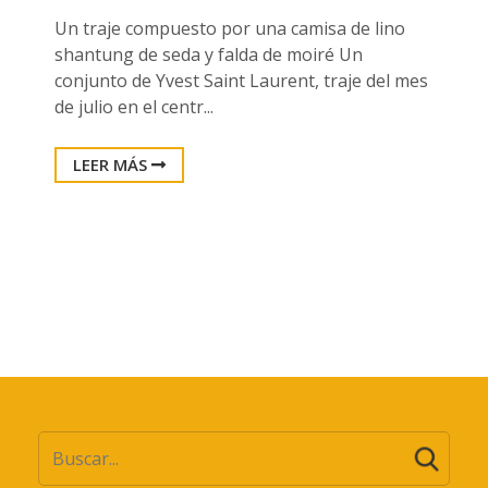
Un traje compuesto por una camisa de lino
shantung de seda y falda de moiré Un
conjunto de Yvest Saint Laurent, traje del mes
de julio en el centr...
LEER MÁS