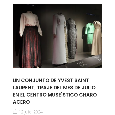
UN CONJUNTO DE YVEST SAINT
LAURENT, TRAJE DEL MES DE JULIO
EN EL CENTRO MUSEÍSTICO CHARO
ACERO
12 julio, 2024