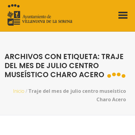
ARCHIVOS CON ETIQUETA: TRAJE
DEL MES DE JULIO CENTRO
MUSEÍSTICO CHARO ACERO
Inicio
/
Traje del mes de julio centro museístico
Charo Acero